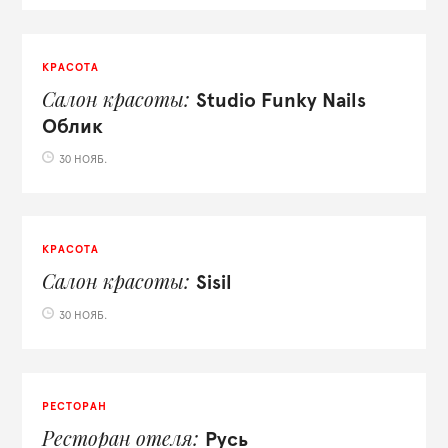
КРАСОТА
Салон красоты
Studio Funky Nails
Облик
30 НОЯБ.
КРАСОТА
Салон красоты
Sisil
30 НОЯБ.
РЕСТОРАН
Ресторан отеля
Русь