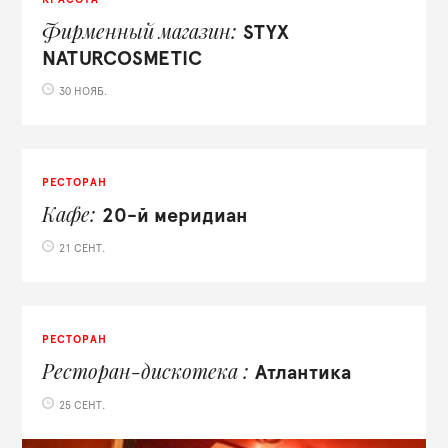
Фирменный магазин
STYX
NATURCOSMETIC
30 НОЯБ.
РЕСТОРАН
Кафе
20-й меридиан
21 СЕНТ.
РЕСТОРАН
Ресторан-дискотека
Атлантика
25 СЕНТ.