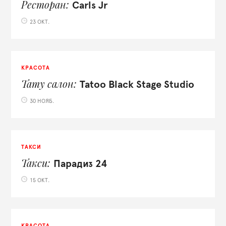
Ресторан
Carls Jr
23 ОКТ.
КРАСОТА
Тату салон
Tatoo Black Stage Studio
30 НОЯБ.
ТАКСИ
Такси
Парадиз 24
15 ОКТ.
КРАСОТА