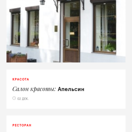
КРАСОТА
Салон красоты
Апельсин
02 ДЕК.
РЕСТОРАН