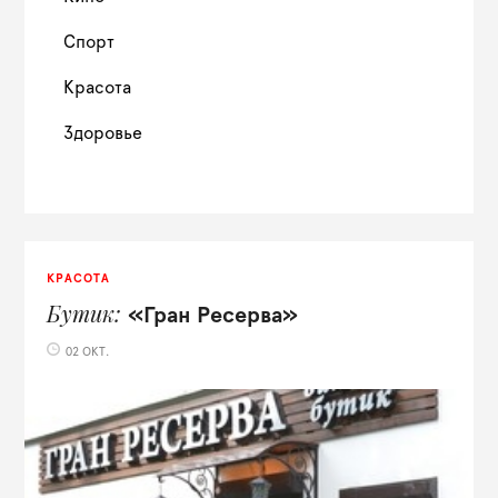
Спорт
Красота
Здоровье
КРАСОТА
Бутик
«Гран Ресерва»
02 ОКТ.