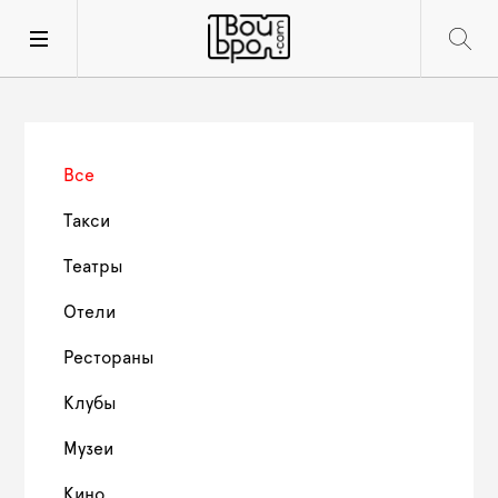
Все
Такси
Театры
Отели
Рестораны
Клубы
Музеи
Кино