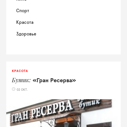
Спорт
Красота
Здоровье
КРАСОТА
Бутик
«Гран Ресерва»
02 ОКТ.