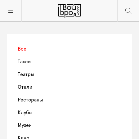
Все
Такси
Театры
Отели
Рестораны
Клубы
Музеи
Кино