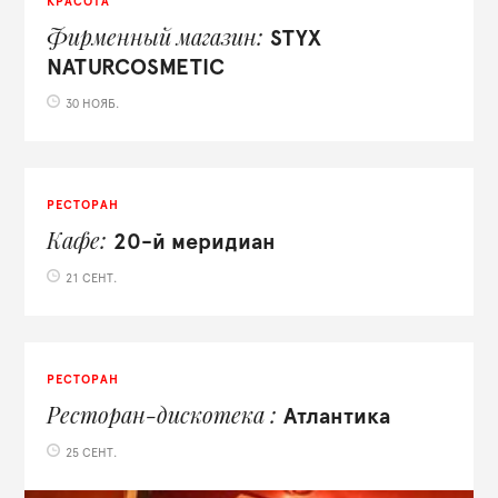
КРАСОТА
Фирменный магазин
STYX
NATURCOSMETIC
30 НОЯБ.
РЕСТОРАН
Кафе
20-й меридиан
21 СЕНТ.
РЕСТОРАН
Ресторан-дискотека
Атлантика
25 СЕНТ.