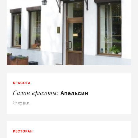
КРАСОТА
Салон красоты
Апельсин
02 ДЕК.
РЕСТОРАН