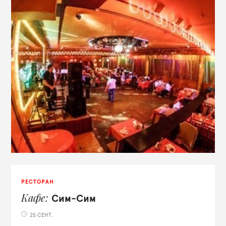
РЕСТОРАН
Кафе
Сим-Сим
25 СЕНТ.