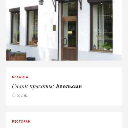
КРАСОТА
Салон красоты
Апельсин
02 ДЕК.
РЕСТОРАН