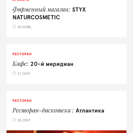
Фирменный магазин
STYX
NATURCOSMETIC
30 НОЯБ.
РЕСТОРАН
Кафе
20-й меридиан
21 СЕНТ.
РЕСТОРАН
Ресторан-дискотека
Атлантика
25 СЕНТ.