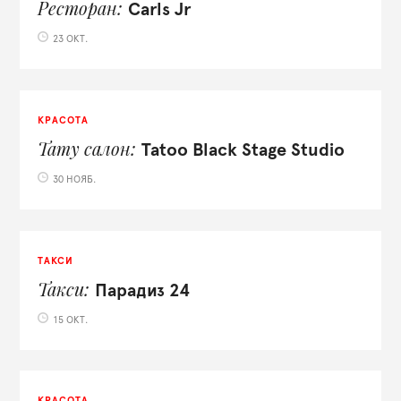
Ресторан
Carls Jr
23 ОКТ.
КРАСОТА
Тату салон
Tatoo Black Stage Studio
30 НОЯБ.
ТАКСИ
Такси
Парадиз 24
15 ОКТ.
КРАСОТА