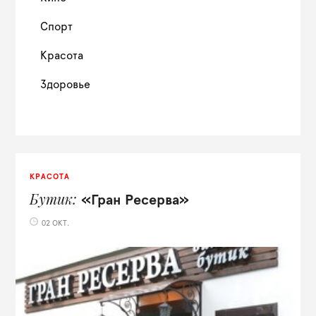
Спорт
Красота
Здоровье
КРАСОТА
Бутик
«Гран Ресерва»
02 ОКТ.