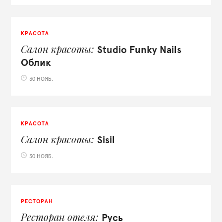
КРАСОТА
Салон красоты
Studio Funky Nails
Облик
30 НОЯБ.
КРАСОТА
Салон красоты
Sisil
30 НОЯБ.
РЕСТОРАН
Ресторан отеля
Русь