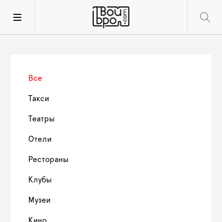
Все
Такси
Театры
Отели
Рестораны
Клубы
Музеи
Кино