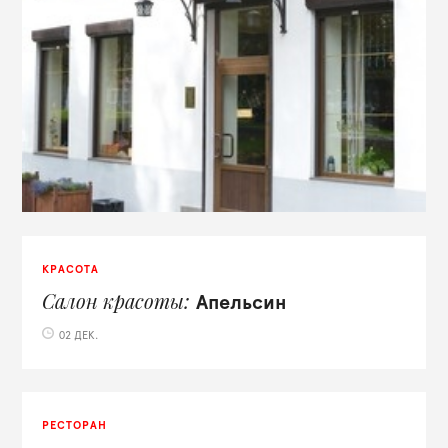
КРАСОТА
Салон красоты
Апельсин
02 ДЕК.
РЕСТОРАН