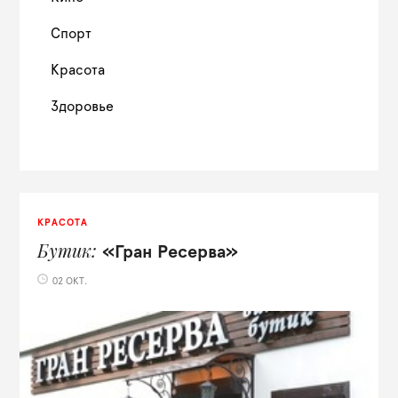
Спорт
Красота
Здоровье
КРАСОТА
Бутик
«Гран Ресерва»
02 ОКТ.