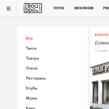
ПОТОК
ЭКСКЛЮЗИВ
РЕ
КРАСОТА
Все
Бути
Такси
02 ОКТ.
Театры
Отели
Рестораны
Клубы
Музеи
Кино