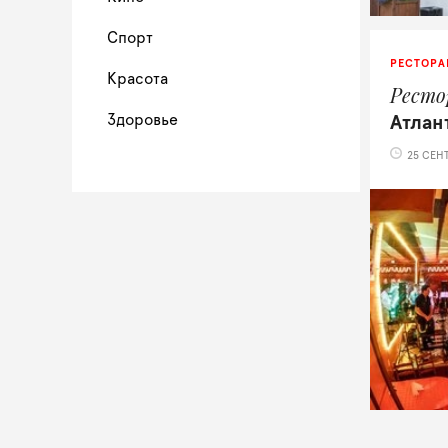
Спорт
РЕСТОРА
Красота
Ресто
Здоровье
Атлан
25 СЕНТ