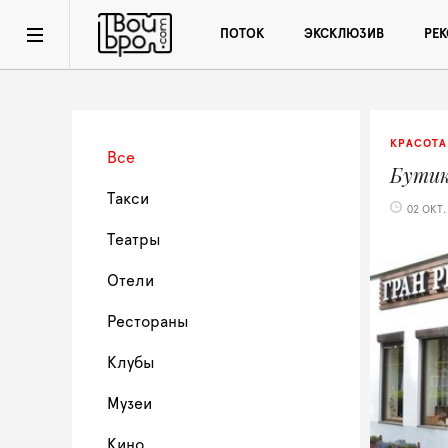
ПОТОК
ЭКСКЛЮЗИВ
РЕ
КРАСОТА
Все
Бути
Такси
02 ОКТ.
Театры
Отели
Рестораны
Клубы
Музеи
Кино