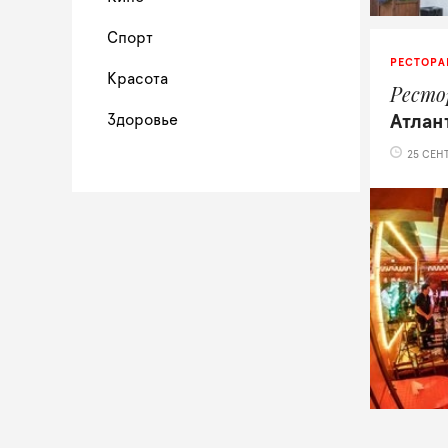
Спорт
РЕСТОРА
Красота
Ресто
Здоровье
Атлан
25 СЕНТ