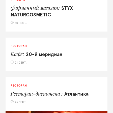
Фирменный магазин
STYX
NATURCOSMETIC
30 НОЯБ.
РЕСТОРАН
Кафе
20-й меридиан
21 СЕНТ.
РЕСТОРАН
Ресторан-дискотека
Атлантика
25 СЕНТ.