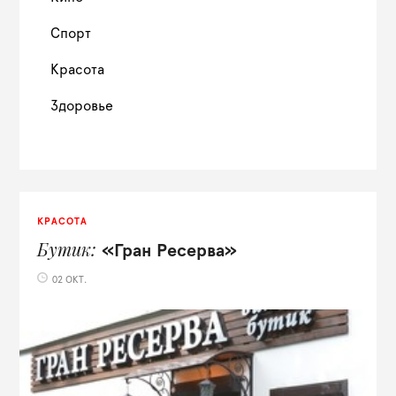
Спорт
Красота
Здоровье
КРАСОТА
Бутик
«Гран Ресерва»
02 ОКТ.