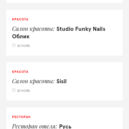
КРАСОТА
Салон красоты
Studio Funky Nails
Облик
30 НОЯБ.
КРАСОТА
Салон красоты
Sisil
30 НОЯБ.
РЕСТОРАН
Ресторан отеля
Русь