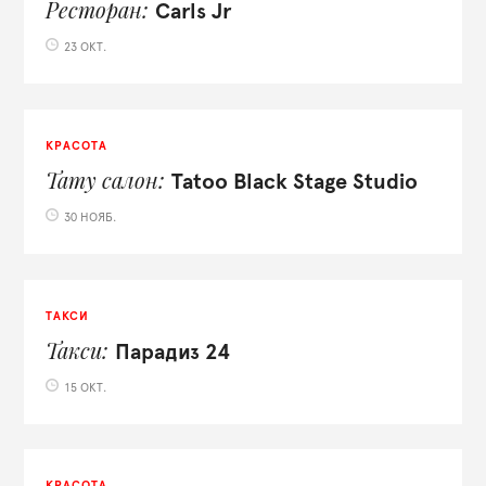
Ресторан
Carls Jr
23 ОКТ.
КРАСОТА
Тату салон
Tatoo Black Stage Studio
30 НОЯБ.
ТАКСИ
Такси
Парадиз 24
15 ОКТ.
КРАСОТА