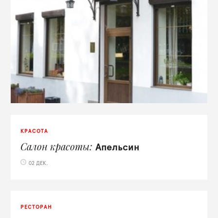
КРАСОТА
Салон красоты
Апельсин
02 ДЕК.
РЕСТОРАН