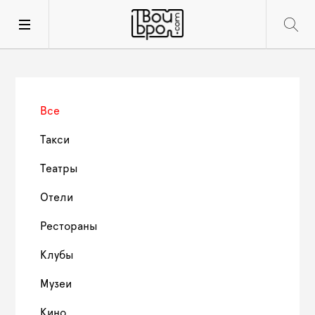
Все
Такси
Театры
Отели
Рестораны
Клубы
Музеи
Кино