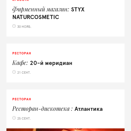
Фирменный магазин
STYX
NATURCOSMETIC
30 НОЯБ.
РЕСТОРАН
Кафе
20-й меридиан
21 СЕНТ.
РЕСТОРАН
Ресторан-дискотека
Атлантика
25 СЕНТ.