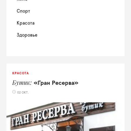
Спорт
Красота
Здоровье
КРАСОТА
Бутик
«Гран Ресерва»
02 ОКТ.