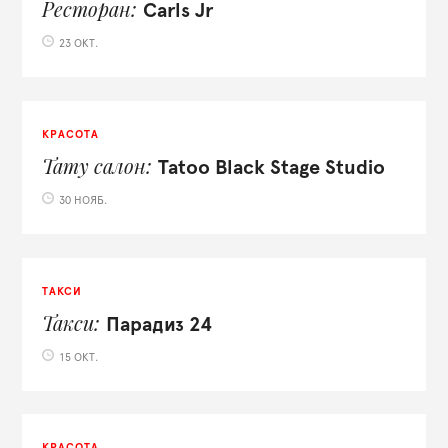
Ресторан
Carls Jr
23 ОКТ.
КРАСОТА
Тату салон
Tatoo Black Stage Studio
30 НОЯБ.
ТАКСИ
Такси
Парадиз 24
15 ОКТ.
КРАСОТА