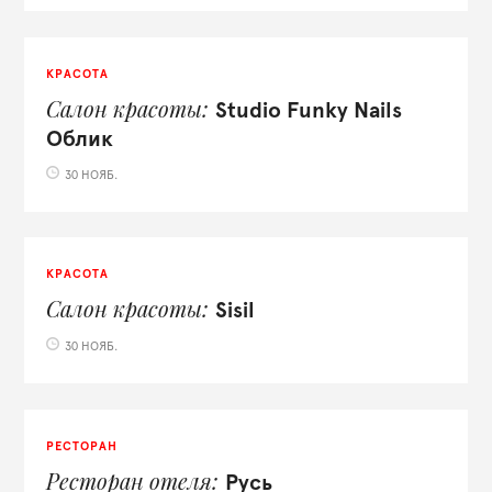
КРАСОТА
Салон красоты
Studio Funky Nails
Облик
30 НОЯБ.
КРАСОТА
Салон красоты
Sisil
30 НОЯБ.
РЕСТОРАН
Ресторан отеля
Русь