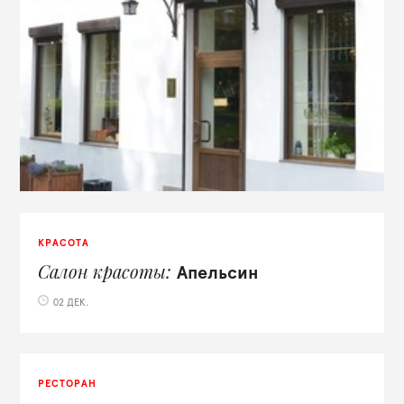
КРАСОТА
Салон красоты
Апельсин
02 ДЕК.
РЕСТОРАН