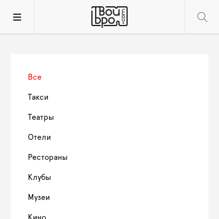
Все
Такси
Театры
Отели
Рестораны
Клубы
Музеи
Кино