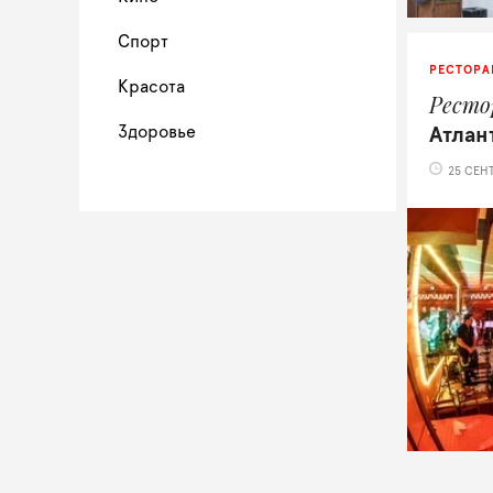
Спорт
РЕСТОРА
Красота
Ресто
Здоровье
Атлан
25 СЕНТ