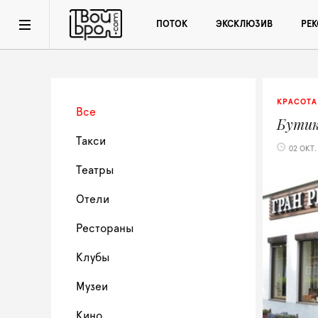
ПОТОК
ЭКСКЛЮЗИВ
РЕ
КРАСОТА
Все
Бути
Такси
02 ОКТ.
Театры
Отели
Рестораны
Клубы
Музеи
Кино