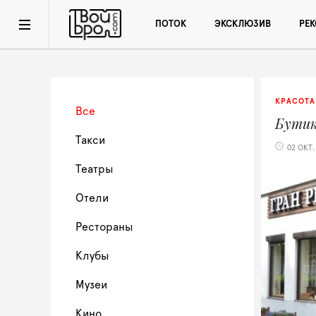
ПОТОК
ЭКСКЛЮЗИВ
РЕ
КРАСОТА
Все
Бути
Такси
02 ОКТ.
Театры
Отели
Рестораны
Клубы
Музеи
Кино