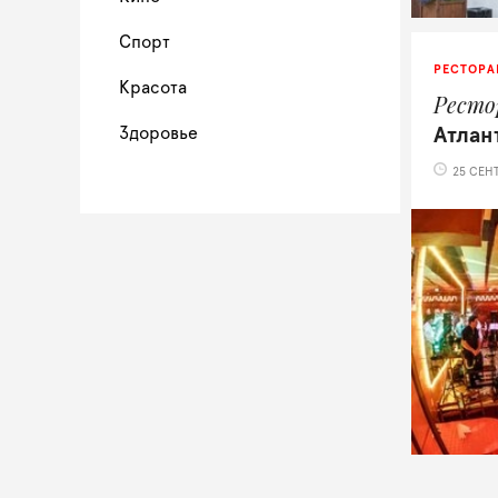
Спорт
РЕСТОРА
Красота
Ресто
Здоровье
Атлан
25 СЕНТ