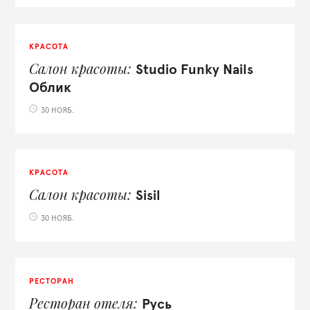
КРАСОТА
Салон красоты
Studio Funky Nails
Облик
30 НОЯБ.
КРАСОТА
Салон красоты
Sisil
30 НОЯБ.
РЕСТОРАН
Ресторан отеля
Русь