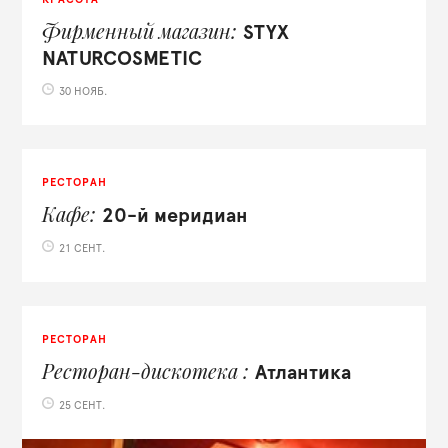
Фирменный магазин
STYX
NATURCOSMETIC
30 НОЯБ.
РЕСТОРАН
Кафе
20-й меридиан
21 СЕНТ.
РЕСТОРАН
Ресторан-дискотека
Атлантика
25 СЕНТ.