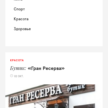
Спорт
Красота
Здоровье
КРАСОТА
Бутик
«Гран Ресерва»
02 ОКТ.