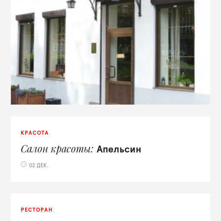
КРАСОТА
Салон красоты
Апельсин
02 ДЕК.
РЕСТОРАН