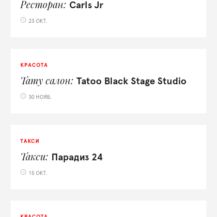
Ресторан
Carls Jr
23 ОКТ.
КРАСОТА
Тату салон
Tatoo Black Stage Studio
30 НОЯБ.
ТАКСИ
Такси
Парадиз 24
15 ОКТ.
КРАСОТА