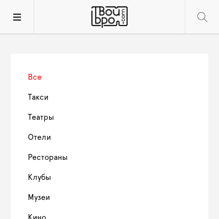
Все
Такси
Театры
Отели
Рестораны
Клубы
Музеи
Кино