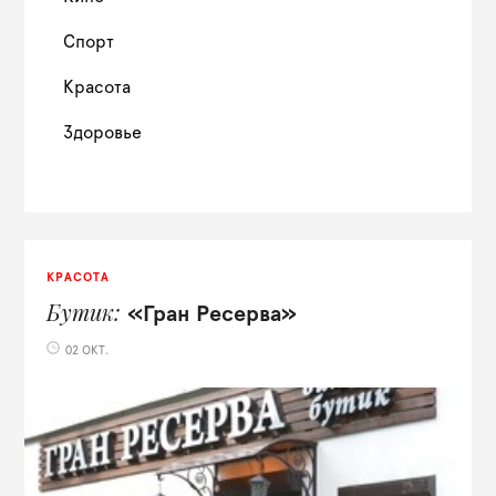
Спорт
Красота
Здоровье
КРАСОТА
Бутик
«Гран Ресерва»
02 ОКТ.