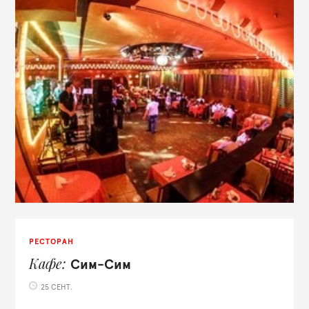
РЕСТОРАН
Кафе
Сим-Сим
25 СЕНТ.