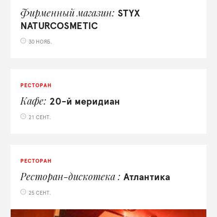
Фирменный магазин
STYX
NATURCOSMETIC
30 НОЯБ.
РЕСТОРАН
Кафе
20-й меридиан
21 СЕНТ.
РЕСТОРАН
Ресторан-дискотека
Атлантика
25 СЕНТ.