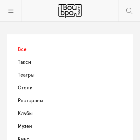
Все
Такси
Театры
Отели
Рестораны
Клубы
Музеи
Кино