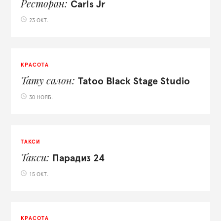
Ресторан
Carls Jr
23 ОКТ.
КРАСОТА
Тату салон
Tatoo Black Stage Studio
30 НОЯБ.
ТАКСИ
Такси
Парадиз 24
15 ОКТ.
КРАСОТА