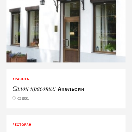
КРАСОТА
Салон красоты
Апельсин
02 ДЕК.
РЕСТОРАН