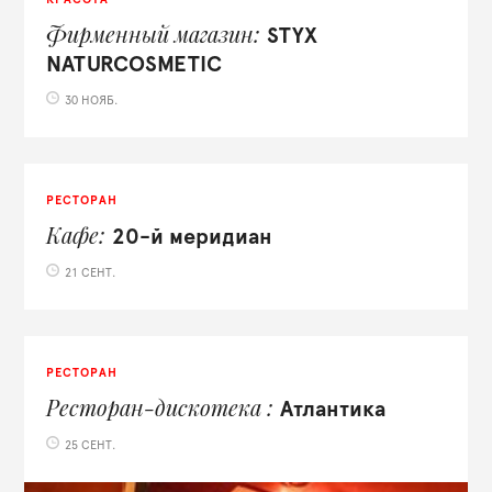
Фирменный магазин
STYX
NATURCOSMETIC
30 НОЯБ.
РЕСТОРАН
Кафе
20-й меридиан
21 СЕНТ.
РЕСТОРАН
Ресторан-дискотека
Атлантика
25 СЕНТ.