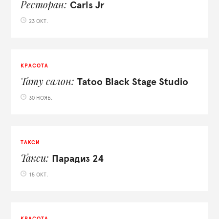
Ресторан
Carls Jr
23 ОКТ.
КРАСОТА
Тату салон
Tatoo Black Stage Studio
30 НОЯБ.
ТАКСИ
Такси
Парадиз 24
15 ОКТ.
КРАСОТА