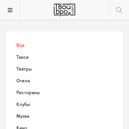
Все
Такси
Театры
Отели
Рестораны
Клубы
Музеи
Кино