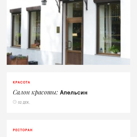
КРАСОТА
Салон красоты
Апельсин
02 ДЕК.
РЕСТОРАН