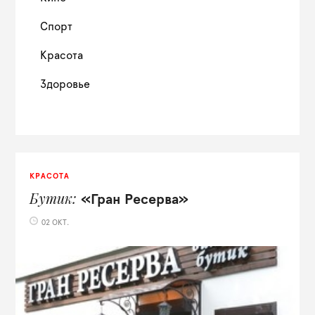
Спорт
Красота
Здоровье
КРАСОТА
Бутик
«Гран Ресерва»
02 ОКТ.