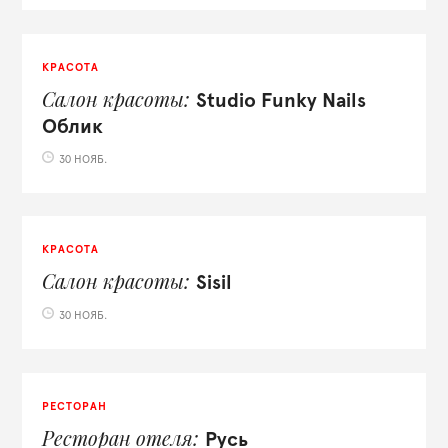
КРАСОТА
Салон красоты
Studio Funky Nails
Облик
30 НОЯБ.
КРАСОТА
Салон красоты
Sisil
30 НОЯБ.
РЕСТОРАН
Ресторан отеля
Русь