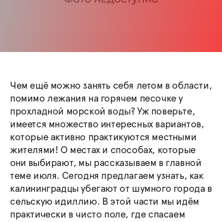
Чем ещё можно занять себя летом в области,
помимо лежания на горячем песочке у
прохладной морской воды? Уж поверьте,
имеется множество интересных вариантов,
которые активно практикуются местными
жителями! О местах и способах, которые
они выбирают, мы рассказываем в главной
теме июля. Сегодня предлагаем узнать, как
калининградцы убегают от шумного города в
сельскую идиллию. В этой части мы идём
практически в чисто поле, где спасаем