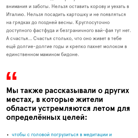
внимания и заботы. Нельзя оставить корову и уехать в
Италию. Нельзя посадить картошку и не появляться
на грядках до поздней весны. Круглосуточно
доступного фастфуда и безграничного вай-фая тут нет.
А счастья… Счастья столько, что оно живет в тебе
ещё долгие-долгие годы и крепко пахнет молоком в
единственном мамином бидоне.
Мы также рассказывали о других
местах, в которые жители
области устремляются летом для
определённых целей:
чтобы с головой погрузиться в медитации и