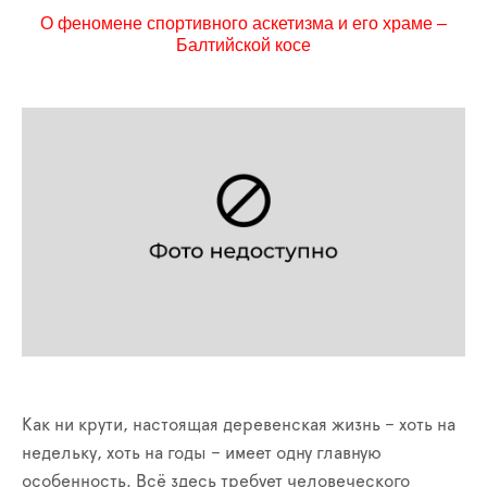
О феномене спортивного аскетизма и его храме –
Балтийской косе
Как ни крути, настоящая деревенская жизнь – хоть на
недельку, хоть на годы – имеет одну главную
особенность. Всё здесь требует человеческого