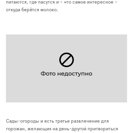
питаются, где пасутся и – что самое интересное –
откуда берётся молоко.
Сады-огороды и есть третье развлечение для
горожан, желающих на день-другой притвориться