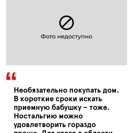
Необязательно покупать дом.
В короткие сроки искать
приемную бабушку – тоже.
Ностальгию можно
удовлетворить гораздо