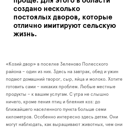
проще. Для этого в области
создано несколько
постоялых дворов, которые
отлично имитируют сельскую
жизнь.
«Козий двор» в поселке Зеленово Полесского
района – один из них. Здесь на завтрак, обед и ужин
подают домашний творог, сыр, яйца и молоко. Хотите
готовить сами – никаких проблем. Любые местные
продукты – к вашим услугам. С утра не слышно
ничего, кроме пения птиц и блеяния коз: до
ближайшего населенного пункта больше семи
километров. Особенно интересно здесь детям. Они
могут наблюдать, как выращивают животных, чем они