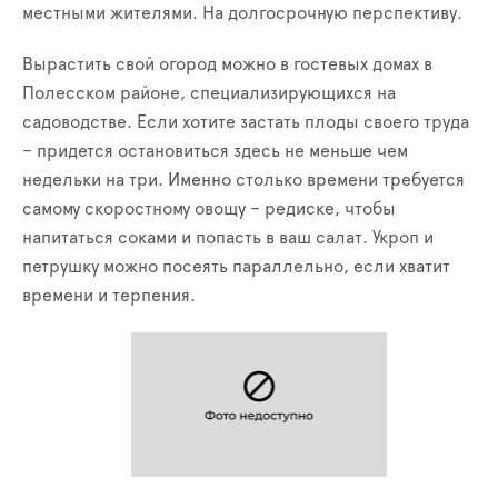
местными жителями. На долгосрочную перспективу.
Вырастить свой огород можно в гостевых домах в
Полесском районе, специализирующихся на
садоводстве. Если хотите застать плоды своего труда
– придется остановиться здесь не меньше чем
недельки на три. Именно столько времени требуется
самому скоростному овощу – редиске, чтобы
напитаться соками и попасть в ваш салат. Укроп и
петрушку можно посеять параллельно, если хватит
времени и терпения.