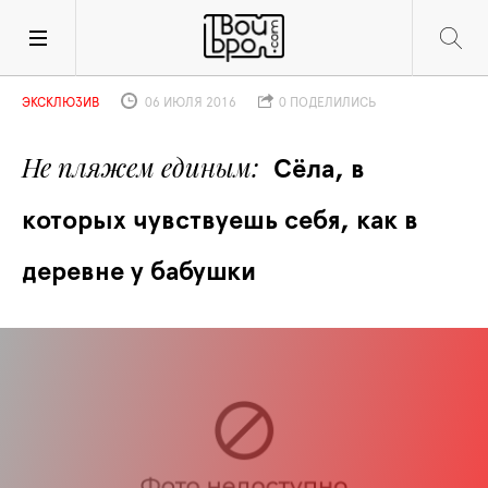
ЭКСКЛЮЗИВ
06 ИЮЛЯ 2016
0 ПОДЕЛИЛИСЬ
Не пляжем единым
Сёла, в 
которых чувствуешь себя, как в 
деревне у бабушки