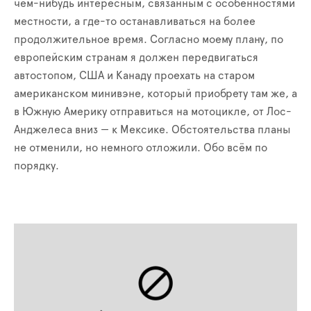
чем-нибудь интересным, связанным с особенностями
местности, а где-то останавливаться на более
продолжительное время. Согласно моему плану, по
европейским странам я должен передвигаться
автостопом, США и Канаду проехать на старом
американском минивэне, который приобрету там же, а
в Южную Америку отправиться на мотоцикле, от Лос-
Анджелеса вниз — к Мексике. Обстоятельства планы
не отменили, но немного отложили. Обо всём по
порядку.