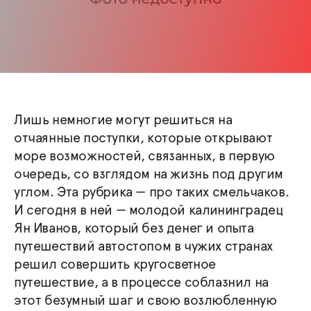
Лишь немногие могут решиться на
отчаянные поступки, которые открывают
море возможностей, связанных, в первую
очередь, со взглядом на жизнь под другим
углом. Эта рубрика — про таких смельчаков.
И сегодня в ней — молодой калининградец
Ян Иванов, который без денег и опыта
путешествий автостопом в чужих странах
решил совершить кругосветное
путешествие, а в процессе соблазнил на
этот безумный шаг и свою возлюбленную