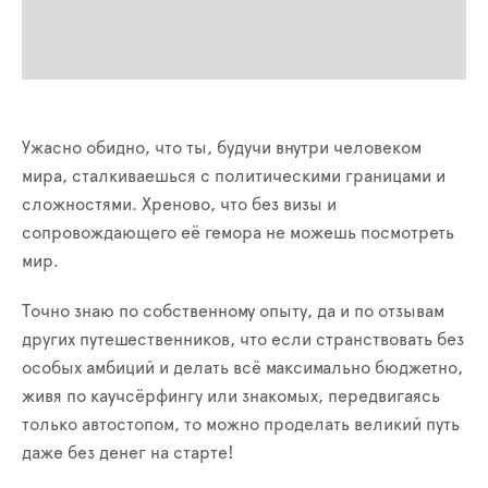
Ужасно обидно, что ты, будучи внутри человеком
мира, сталкиваешься с политическими границами и
сложностями. Хреново, что без визы и
сопровождающего её гемора не можешь посмотреть
мир.
Точно знаю по собственному опыту, да и по отзывам
других путешественников, что если странствовать без
особых амбиций и делать всё максимально бюджетно,
живя по каучсёрфингу или знакомых, передвигаясь
только автостопом, то можно проделать великий путь
даже без денег на старте!