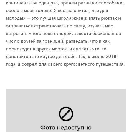
континенты за один раз, причём разными способами,
осела в моей голове. Я всегда считал, что для
молодых — это лучшая школа жизни: взять рюкзак и
отправиться странствовать по свету, изучать мир,
встретить много новых людей, завести бесконечное
число друзей за границей, разведать, что и как
происходит в других местах, и сделать что-то
действительно крутое для себя. Так, к июлю 2018
года, я созрел для своего кругосветного путешествия.