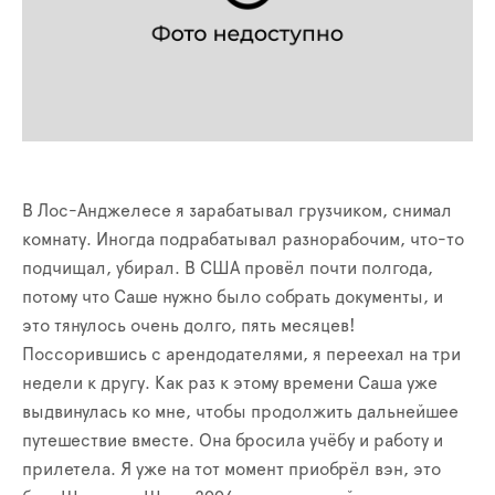
В Лос-Анджелесе я зарабатывал грузчиком, снимал
комнату. Иногда подрабатывал разнорабочим, что-то
подчищал, убирал. В США провёл почти полгода,
потому что Саше нужно было собрать документы, и
это тянулось очень долго, пять месяцев!
Поссорившись с арендодателями, я переехал на три
недели к другу. Как раз к этому времени Саша уже
выдвинулась ко мне, чтобы продолжить дальнейшее
путешествие вместе. Она бросила учёбу и работу и
прилетела. Я уже на тот момент приобрёл вэн, это