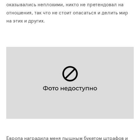
оказывались неплохими, никто не претендовал на
отношения, так что не стоит опасаться и делить мир
на этих и других.
Европа наградила меня пышным букетом штрафов и