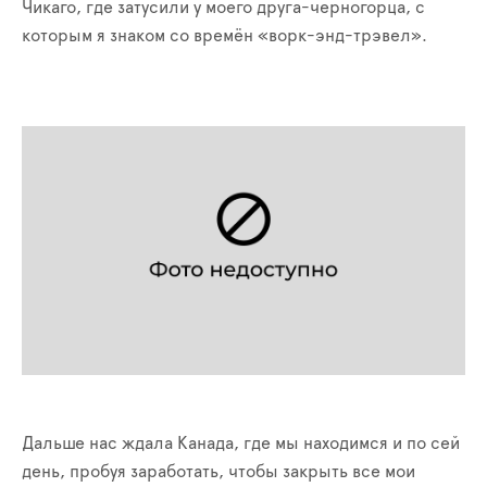
Чикаго, где затусили у моего друга-черногорца, с
которым я знаком со времён «ворк-энд-трэвел».
Дальше нас ждала Канада, где мы находимся и по сей
день, пробуя заработать, чтобы закрыть все мои