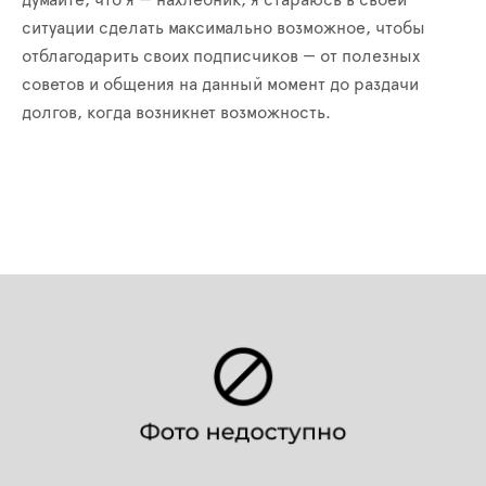
думайте, что я — нахлебник, я стараюсь в своей
ситуации сделать максимально возможное, чтобы
отблагодарить своих подписчиков — от полезных
советов и общения на данный момент до раздачи
долгов, когда возникнет возможность.