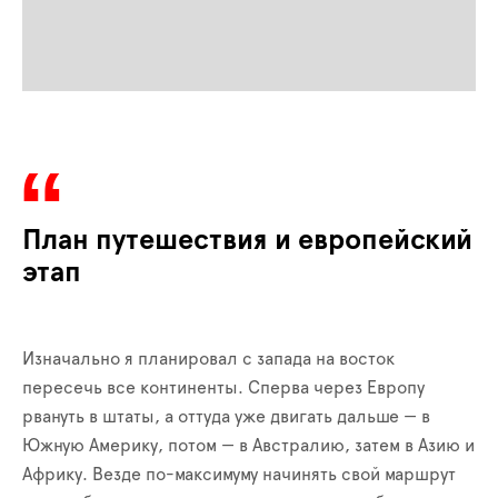
План путешествия и европейский
этап
Изначально я планировал с запада на восток
пересечь все континенты. Сперва через Европу
рвануть в штаты, а оттуда уже двигать дальше — в
Южную Америку, потом — в Австралию, затем в Азию и
Африку. Везде по-максимуму начинять свой маршрут