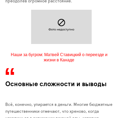
преодолев огромное расстояние.
Наши за бугром: Матвей Ставицкий о переезде и
жизни в Канаде
Основные сложности и выводы
Всё, конечно, упирается в деньги. Многие бюджетные
путешественники отмечают, что хреново, когда