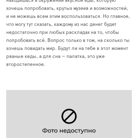
находишься в окружении вкусной еды, которую
хочешь попробовать, крутых музеев и возможностей,
и не можешь всем этим воспользоваться. Но главное,
что могу тут сказать, каждому из нас денег будет
недостаточно при любых раскладах на то, чтобы
попробовать всё. Вопрос только в том, на сколько ты
хочешь повидать мир. Будут ли на тебе в этот момент
рваные кеды, а для сна — палатка, это уже
второстепенное.