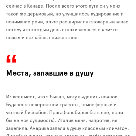
сейчас в Канаде. После всего этого пути он у меня
такой же дерьмовый, но улучшилось аудирование и
понимание речи, плюс расширился словарный запас,
потому что каждый день сталкиваешься с чем-то
новым и познаёшь неизвестное.
Места, запавшие в душу
Из всех мест, что я бывал, могу выделить ночной
Будапешт невероятной красоты, атмосферный и
уютный Лиссабон, Прага (влюбился бы в неё, если
бы не моя судимость). Италия меня, напротив, не
зацепила. Америка запала в душу классным климатом.