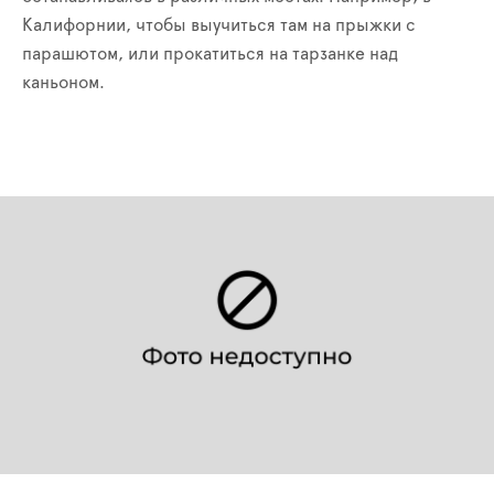
Калифорнии, чтобы выучиться там на прыжки с
парашютом, или прокатиться на тарзанке над
каньоном.