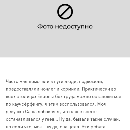
Часто мне помогали в пути люди, подвозили,
предоставляли ночлег и кормили. Практически во
всех столицах Европы без труда можно остановиться
по каучсёрфингу, я этим воспользовался. Моя
девушка Саша добавляет, что чаще всего я
останавливался у геев… Ну да, бывали такие случаи,
но если что, моя… ну да, она цела. Эти ребята