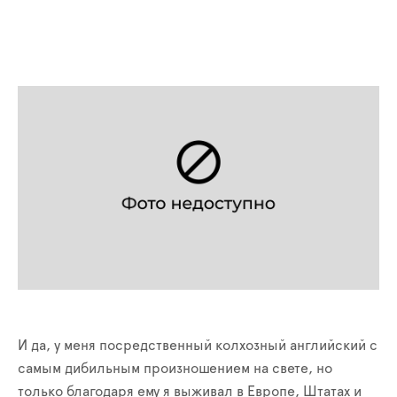
И да, у меня посредственный колхозный английский с
самым дибильным произношением на свете, но
только благодаря ему я выживал в Европе, Штатах и