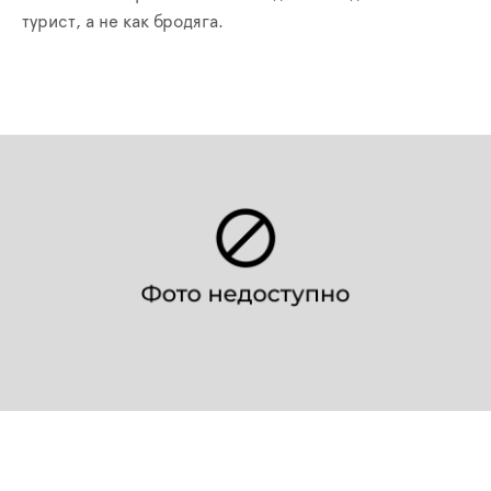
турист, а не как бродяга.