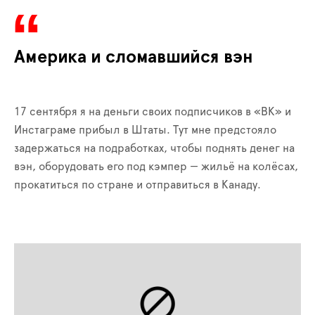
Америка и сломавшийся вэн
17 сентября я на деньги своих подписчиков в «ВК» и
Инстаграме прибыл в Штаты. Тут мне предстояло
задержаться на подработках, чтобы поднять денег на
вэн, оборудовать его под кэмпер — жильё на колёсах,
прокатиться по стране и отправиться в Канаду.