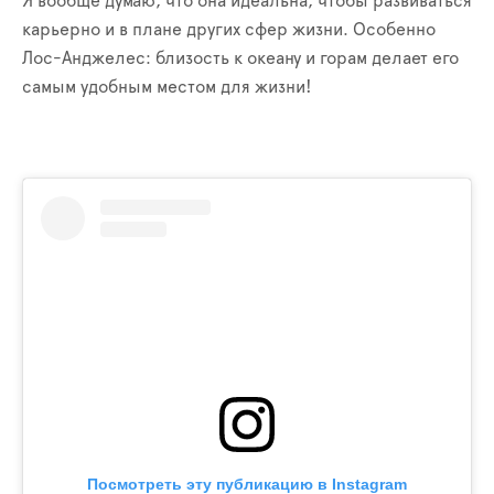
Я вообще думаю, что она идеальна, чтобы развиваться
карьерно и в плане других сфер жизни. Особенно
Лос-Анджелес: близость к океану и горам делает его
самым удобным местом для жизни!
Посмотреть эту публикацию в Instagram