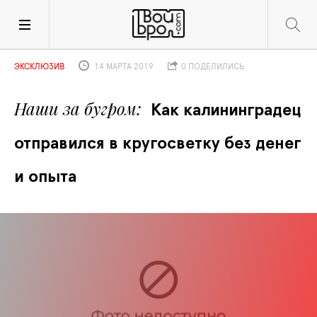
ЭКСКЛЮЗИВ
14 МАРТА 2019
0 ПОДЕЛИЛИСЬ
Наши за бугром
Как калининградец 
отправился в кругосветку без денег 
и опыта