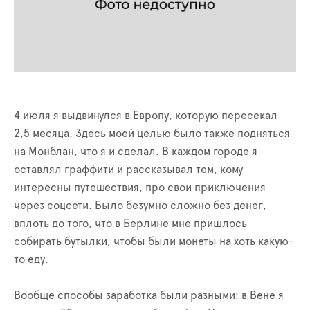
4 июля я выдвинулся в Европу, которую пересекал
2,5 месяца. Здесь моей целью было также подняться
на Монблан, что я и сделал. В каждом городе я
оставлял граффити и рассказывал тем, кому
интересны путешествия, про свои приключения
через соцсети. Было безумно сложно без денег,
вплоть до того, что в Берлине мне пришлось
собирать бутылки, чтобы были монеты на хоть какую-
то еду.
Вообще способы заработка были разными: в Вене я