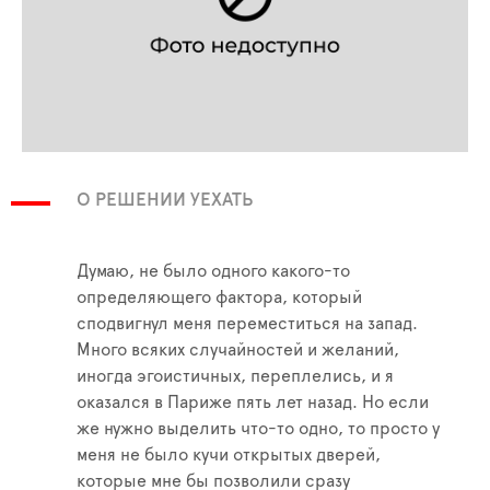
О РЕШЕНИИ УЕХАТЬ
Думаю, не было одного какого-то
определяющего фактора, который
сподвигнул меня переместиться на запад.
Много всяких случайностей и желаний,
иногда эгоистичных, переплелись, и я
оказался в Париже пять лет назад. Но если
же нужно выделить что-то одно, то просто у
меня не было кучи открытых дверей,
которые мне бы позволили сразу