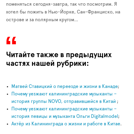
поменяться сегодня-завтра, так что посмотрим. Я
хотел бы пожить в Нью-Йорке, Сан-Франциско, на
острове и за полярным кругом…
Читайте также в предыдущих
частях нашей рубрики:
Матвей Ставицкий о переезде и жизни в Канаде
;
Почему уезжают калининградские музыканты –
история группы NOVO, отправившейся в Китай
;
Почему уезжают калининградские музыканты –
история певицы и музыканта Ольги Digitalmodel
;
Актёр из Калининграда о жизни и работе в Китае
.