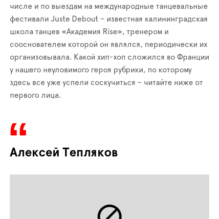
числе и по выездам на международные танцевальные
фестивали Juste Debout – известная калининградская
школа танцев «Академия Rise», тренером и
сооснователем которой он являлся, периодически их
организовывала. Какой хип-хоп сложился во Франции
у нашего неуловимого героя рубрики, по которому
здесь все уже успели соскучиться – читайте ниже от
первого лица.
Алексей Тепляков