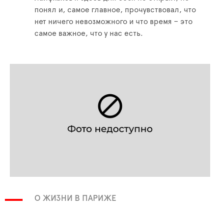
понял и, самое главное, прочувствовал, что
нет ничего невозможного и что время – это
самое важное, что у нас есть.
О ЖИЗНИ В ПАРИЖЕ