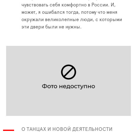
чувствовать себя комфортно в России. И,
может, я ошибался тогда, потому что меня
окружали великолепные люди, с которыми
эти двери были не нужны.
О ТАНЦАХ И НОВОЙ ДЕЯТЕЛЬНОСТИ