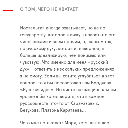
О ТОМ, ЧЕГО НЕ ХВАТАЕТ
Ностальгия иногда охватывает, но не по
государству, которое я вижу в новостях с его
чиновниками и всем прочим, а, скажем так,
по русскому духу, который, наверное, я
больше идеализирую, чем понимаю или
чувствую. Что именно для меня «русский
дух» – ответить в нескольких предложениях
я не смогу. Если вы хотите углубиться в этот
вопрос, то я бы посоветовал вам Бердяева
«Русская идея». Но чисто на эмоциональном
уровне я бы хотел верить, что в каждом
русском есть что-то от Карамазовых,
Безухова, Платона Каратаева...
Чего мне не хватает? Моря, хотя, как и все