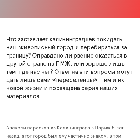
Что заставляет калининградцев покидать
наш живописный город и перебираться за
границу? Оправдано ли рвение оказаться в
другой стране на ПМЖ, или хорошо лишь
там, где нас нет? Ответ на эти вопросы могут
дать лишь сами «переселенцы» – им и их
новой жизни и посвящена серия наших
материалов
Алексей переехал из Калининграда в Париж 5 лет
назад, этот город был ему частично знаком, в том