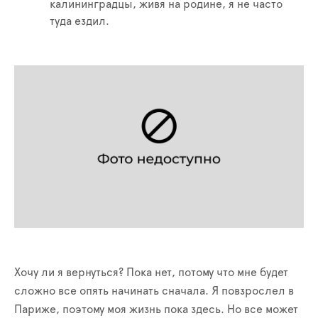
калининградцы, живя на родине, я не часто
туда ездил.
Хочу ли я вернуться? Пока нет, потому что мне будет
сложно все опять начинать сначала. Я повзрослел в
Париже, поэтому моя жизнь пока здесь. Но все может