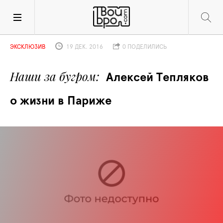
ЭКСКЛЮЗИВ
19 ДЕК. 2016
0 ПОДЕЛИЛИСЬ
Наши за бугром
Алексей Тепляков 
о жизни в Париже