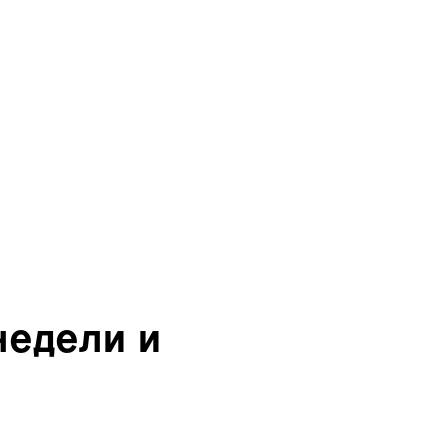
недели и