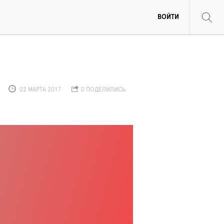
ВОЙТИ
02 МАРТА 2017
0 ПОДЕЛИЛИСЬ