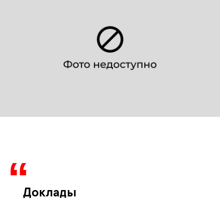
Доклады