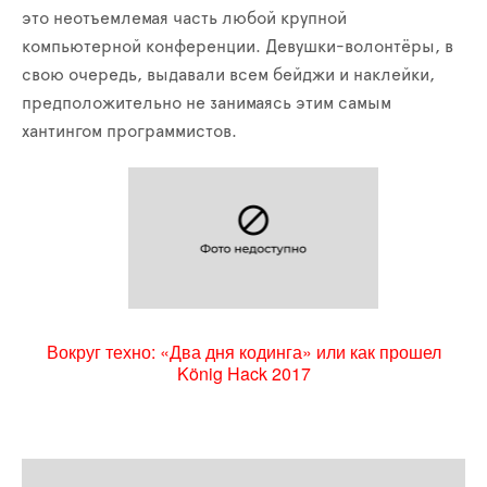
это неотъемлемая часть любой крупной
компьютерной конференции. Девушки-волонтёры, в
свою очередь, выдавали всем бейджи и наклейки,
предположительно не занимаясь этим самым
хантингом программистов.
Вокруг техно: «Два дня кодинга» или как прошел
König Hack 2017