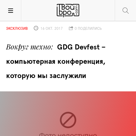
ЭКСКЛЮЗИВ
16 ОКТ. 2017
0 ПОДЕЛИЛИСЬ
Вокруг техно
GDG Devfest – 
компьютерная конференция, 
которую мы заслужили