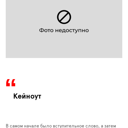
Кейноут
В самом начале было вступительное слово, а затем