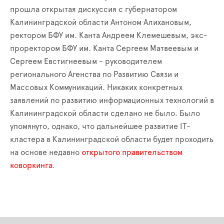
прошла открытая дискуссия с губернатором
Калининградской области Антоном Алихановым,
ректором БФУ им. Канта Андреем Клемешевым, экс-
проректором БФУ им. Канта Сергеем Матвеевым и
Сергеем Евстигнеевым - руководителем
регионального Агенства по Развитию Связи и
Массовых Коммуникаций. Никаких конкретных
заявлений по развитию информационных технологий в
Калининградской области сделано не было. Было
упомянуто, однако, что дальнейшее развитие
IT
-
кластера в Калининградской области будет проходить
на основе недавно
открытого правительством
коворкинга
.