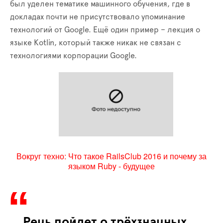
был уделен тематике машинного обучения, где в
докладах почти не присутствовало упоминание
технологий от Google. Ещё один пример – лекция о
языке Kotlin, который также никак не связан с
технологиями корпорации Google.
Вокруг техно: Что такое RailsClub 2016 и почему за
языком Ruby - будущее
Речь пойдет о трёхзначных