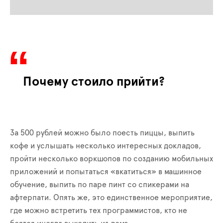
Почему стоило прийти?
За 500 рублей можно было поесть пиццы, выпить
кофе и услышать несколько интересных докладов,
пройти несколько воркшопов по созданию мобильных
приложений и попытаться «вкатиться» в машинное
обучение, выпить по паре пинт со спикерами на
афтерпати. Опять же, это единственное мероприятие,
где можно встретить тех программистов, кто не