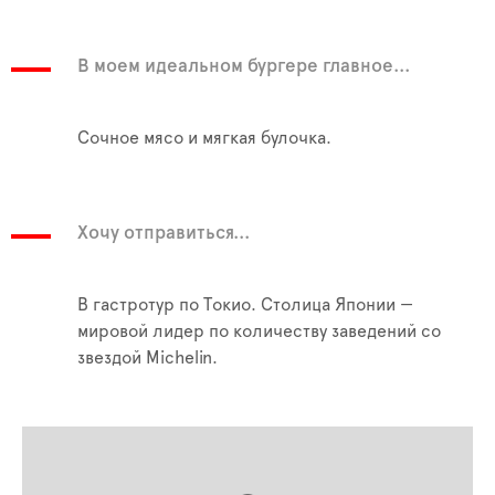
В моем идеальном бургере главное...
Сочное мясо и мягкая булочка.
Хочу отправиться...
В гастротур по Токио. Столица Японии —
мировой лидер по количеству заведений со
звездой Michelin.