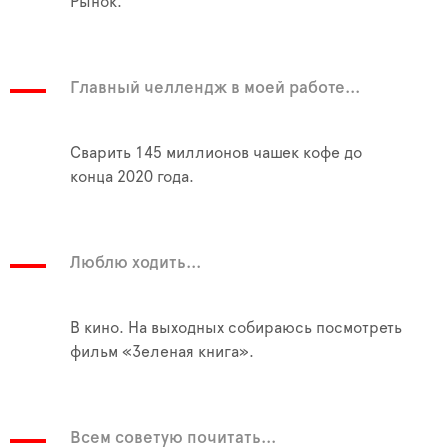
Рынок.
Главный челлендж в моей работе...
Сварить 145 миллионов чашек кофе до
конца 2020 года.
Люблю ходить...
В кино. На выходных собираюсь посмотреть
фильм «Зеленая книга».
Всем советую почитать...