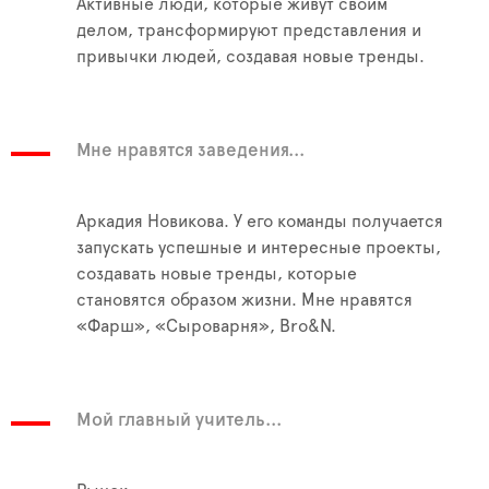
Активные люди, которые живут своим
делом, трансформируют представления и
привычки людей, создавая новые тренды.
Мне нравятся заведения...
Аркадия Новикова. У его команды получается
запускать успешные и интересные проекты,
создавать новые тренды, которые
становятся образом жизни. Мне нравятся
«Фарш», «Сыроварня», Bro&N.
Мой главный учитель...