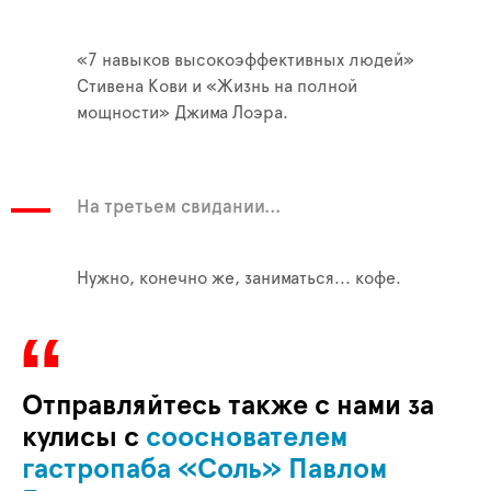
«7 навыков высокоэффективных людей»
Стивена Кови и «Жизнь на полной
мощности» Джима Лоэра.
На третьем свидании...
Нужно, конечно же, заниматься... кофе.
Отправляйтесь также с нами за
кулисы с
сооснователем
гастропаба «Соль» Павлом