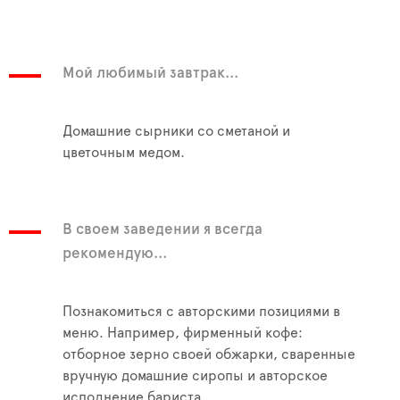
Мой любимый завтрак...
Домашние сырники со сметаной и
цветочным медом.
В своем заведении я всегда
рекомендую...
Познакомиться с авторскими позициями в
меню. Например, фирменный кофе:
отборное зерно своей обжарки, сваренные
вручную домашние сиропы и авторское
исполнение бариста.