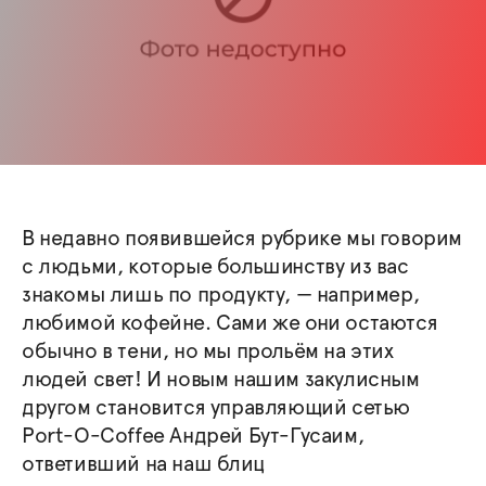
В недавно появившейся рубрике мы говорим
с людьми, которые большинству из вас
знакомы лишь по продукту, — например,
любимой кофейне. Сами же они остаются
обычно в тени, но мы прольём на этих
людей свет! И новым нашим закулисным
другом становится управляющий сетью
Port-O-Coffee Андрей Бут-Гусаим,
ответивший на наш блиц