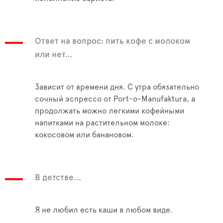
Ответ на вопрос: пить кофе с молоком
или нет...
Зависит от времени дня. С утра обязательно
сочный эспрессо от Port-o-Manufaktura, а
продолжать можно легкими кофейными
напитками на растительном молоке:
кокосовом или банановом.
В детстве...
Я не любил есть каши в любом виде.