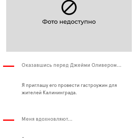
Оказавшись перед Джейми Оливером...
Я приглашу его провести гастроужин для
жителей Калининграда.
Меня вдохновляют...