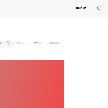
ВОЙТИ
Я
23 ОКТ. 2018
0 ПОДЕЛИЛИСЬ