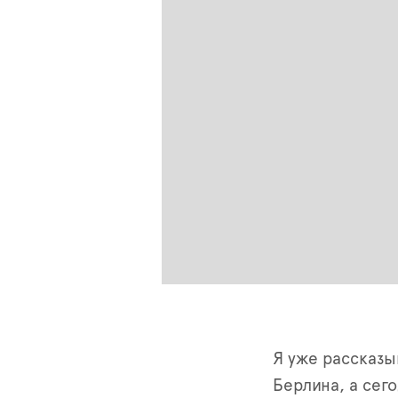
Я уже рассказы
Берлина, а сег