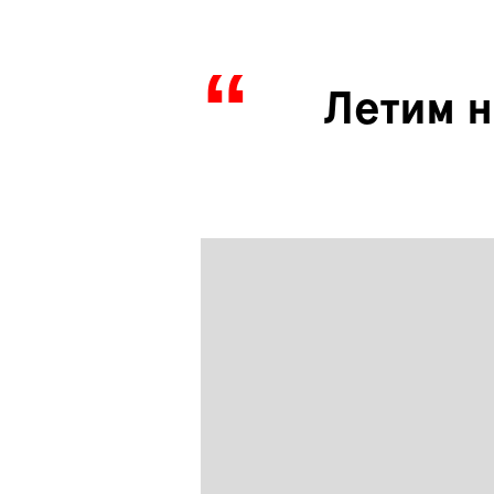
Летим 