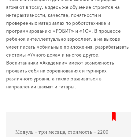
вгоняют в тоску, а здесь же обучение строится на
интерактивности, качестве, понятности и
проверенных материалах по робототехнике и
программированию «РОБИТ» и «1С». В процессе
ребенок интеллектуально взрослеет, а на выходе
умеет писать мобильные приложения, разрабатывать
системы «Умного дома» и многое другое.
Воспитанники «Академии» имеют возможность
проявить себя на соревнованиях и турнирах
различного уровня, а также развиваться в
направлении шахмат и гитары.
Модуль – три месяца, стоимость – 2200