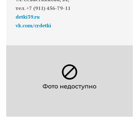
тел. +7 (911) 456-79-11
detki39.ru
vk.com/crdetki