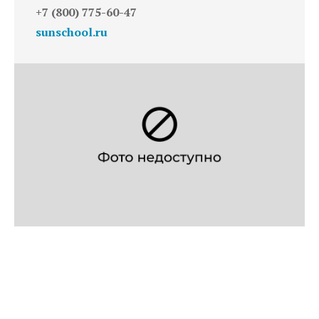
+7 (800) 775-60-47
sunschool.ru