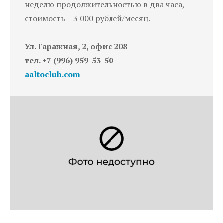
неделю продолжительностью в два часа,
стоимость – 3 000 рублей/месяц.
Ул. Гаражная, 2, офис 208
тел. +7 (996) 959-53-50
aaltoclub.com