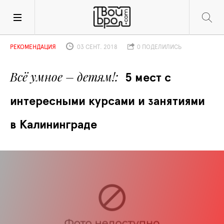
РЕКОМЕНДАЦИЯ
03 СЕНТ. 2018
0 ПОДЕЛИЛИСЬ
Всё умное – детям!
5 мест с 
интересными курсами и занятиями 
в Калининграде