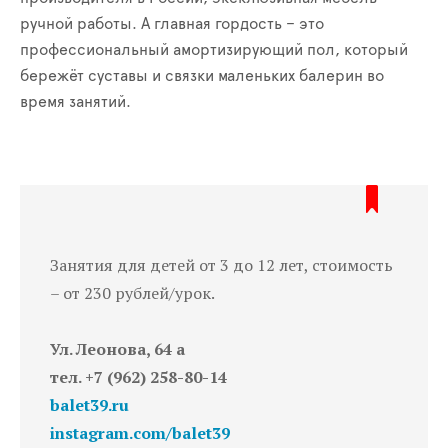
ручной работы. А главная гордость – это
профессиональный амортизирующий пол, который
бережёт суставы и связки маленьких балерин во
время занятий.
Занятия для детей от 3 до 12 лет, стоимость
– от 230 рублей/урок.
Ул. Леонова, 64 а
тел. +7 (962) 258-80-14
balet39.ru
instagram.com/balet39