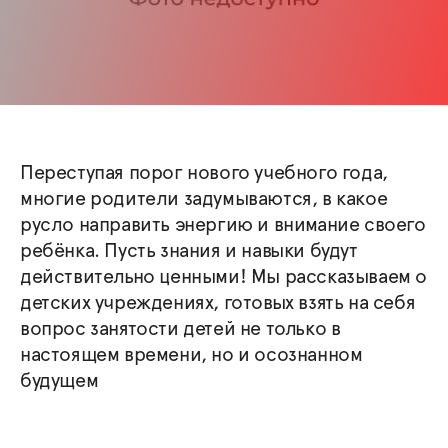
Переступая порог нового учебного года,
многие родители задумываются, в какое
русло направить энергию и внимание своего
ребёнка. Пусть знания и навыки будут
действительно ценными! Мы рассказываем о
детских учреждениях, готовых взять на себя
вопрос занятости детей не только в
настоящем времени, но и осознанном
будущем