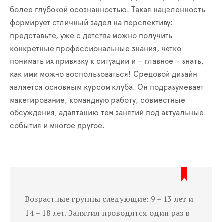
более глубокой осознанностью. Такая нацеленность
формирует отличный задел на перспективу:
представьте, уже с детства можно получить
конкретные профессиональные знания, четко
понимать их привязку к ситуации и – главное – знать,
как ими можно воспользоваться! Средовой дизайн
является основным курсом клуба. Он подразумевает
макетирование, командную работу, совместные
обсуждения, адаптацию тем занятий под актуальные
события и многое другое.
Возрастные группы следующие: 9 – 13 лет и
14 – 18 лет. Занятия проводятся один раз в