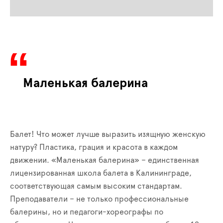
Маленькая балерина
Балет! Что может лучше выразить изящную женскую
натуру? Пластика, грация и красота в каждом
движении. «Маленькая балерина» – единственная
лицензированная школа балета в Калининграде,
соответствующая самым высоким стандартам.
Преподаватели – не только профессиональные
балерины, но и педагоги-хореографы по