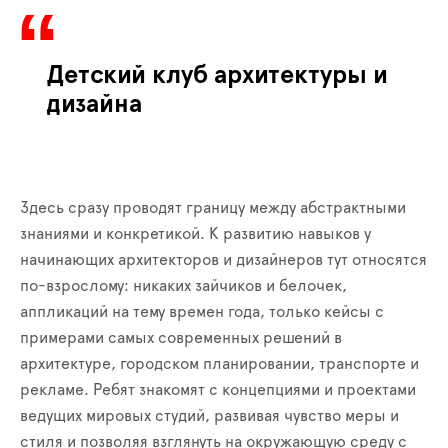
Детский клуб архитектуры и
дизайна
Здесь сразу проводят границу между абстрактными
знаниями и конкретикой. К развитию навыков у
начинающих архитекторов и дизайнеров тут относятся
по-взрослому: никаких зайчиков и белочек,
аппликаций на тему времен года, только кейсы с
примерами самых современных решений в
архитектуре, городском планировании, транспорте и
рекламе. Ребят знакомят с концепциями и проектами
ведущих мировых студий, развивая чувство меры и
стиля и позволяя взглянуть на окружающую среду с