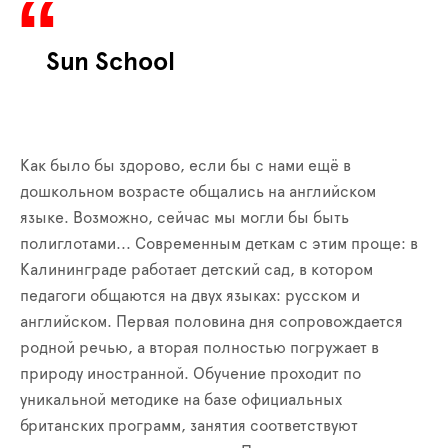
Sun
S
chool
Как было бы здорово, если бы с нами ещё в
дошкольном возрасте общались на английском
языке. Возможно, сейчас мы могли бы быть
полиглотами... Современным деткам с этим проще: в
Калининграде работает детский сад, в котором
педагоги общаются на двух языках: русском и
английском. Первая половина дня сопровождается
родной речью, а вторая полностью погружает в
природу иностранной. Обучение проходит по
уникальной методике на базе официальных
британских программ, занятия соответствуют