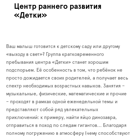
Центр раннего развития
«Детки»
Ваш малыш готовится к детскому саду или другому
«выходу в свет»? Группа кратковременного
пребывания центра «Детки» станет хорошим
подспорьем. Её особенность в том, что ребёнок не
просто дожидается своих родителей, а получает весь
спектр необходимых возрастных навыков. Занятия –
музыкальные, физические, математические и прочие
– проходят в рамках одной еженедельной темы и
представляют собой ряд увлекательных
приключений: к примеру, найти яйцо динозавра,
отправиться в поход по следам гигантов... Благодаря
полному погружению в атмосферу (чему способствуют