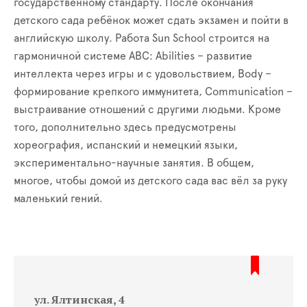
государственному стандарту. После окончания
детского сада ребёнок может сдать экзамен и пойти в
английскую школу. Работа Sun School строится на
гармоничной системе ABC: Abilities – развитие
интеллекта через игры и с удовольствием, Body –
формирование крепкого иммунитета, Communication –
выстраивание отношений с другими людьми. Кроме
того, дополнительно здесь предусмотрены
хореография, испанский и немецкий языки,
экспериментально-научные занятия. В общем,
многое, чтобы домой из детского сада вас вёл за руку
маленький гений.
ул. Ялтинская, 4