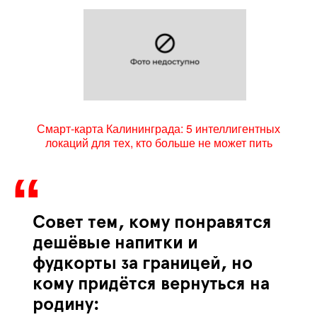
Смарт-карта Калининграда: 5 интеллигентных
локаций для тех, кто больше не может пить
Совет тем, кому понравятся
дешёвые напитки и
фудкорты за границей, но
кому придётся вернуться на
родину: