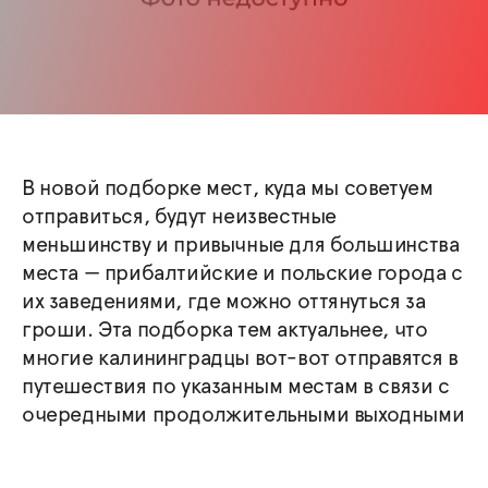
В новой подборке мест, куда мы советуем
отправиться, будут неизвестные
меньшинству и привычные для большинства
места — прибалтийские и польские города с
их заведениями, где можно оттянуться за
гроши. Эта подборка тем актуальнее, что
многие калининградцы вот-вот отправятся в
путешествия по указанным местам в связи с
очередными продолжительными выходными