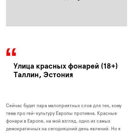
Улица красных фонарей (18+)
Таллин, Эстония
Сейчас будет пара малоприятных слов для тех, кому
тема про гей-культуру Европы противна.
Красные
фонари
в Европе, на мой взгляд, одн
о
из самых
демократичных на сегодняшний день явлений. Но я