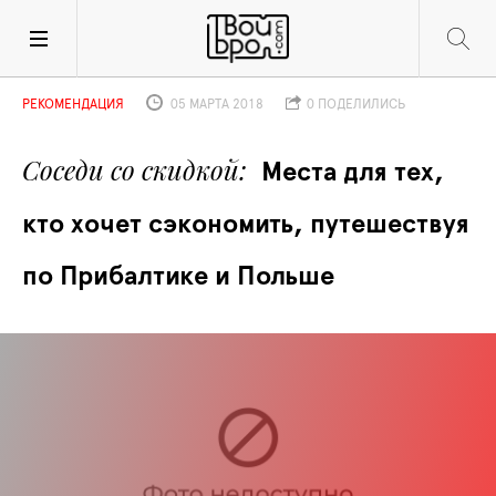
РЕКОМЕНДАЦИЯ
05 МАРТА 2018
0 ПОДЕЛИЛИСЬ
Соседи со скидкой
Места для тех, 
кто хочет сэкономить, путешествуя 
по Прибалтике и Польше