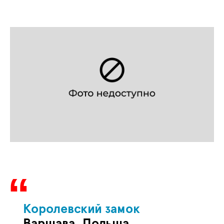
Королевский замок
Варшава, Польша