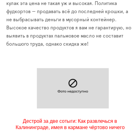
кулак эта цена не такая уж и высокая. Политика
фудкортов
—
продавать
всё
до последней крошки, а
не выбрасывать деньги в мусорный контейнер.
Высокое качество продуктов я вам не гарантирую, но
выявить в продуктах пальмовое масло не составит
большого труда, однако скидка же!
Дестрой за две сотыги: Как развлечься в
Калининграде, имея в кармане чёртово ничего