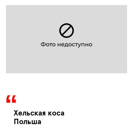
Хельская коса
Польша