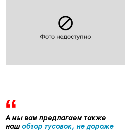
А мы вам предлагаем также
наш
обзор тусовок, не дороже