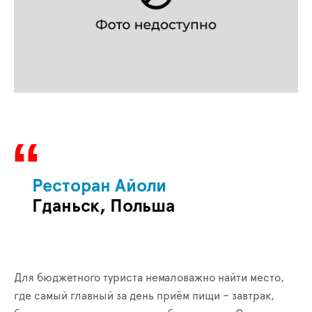
Ресторан Айоли
Гданьск, Польша
Для бюджетного туриста немаловажно найти место,
где самый главный за день приём пищи – завтрак,