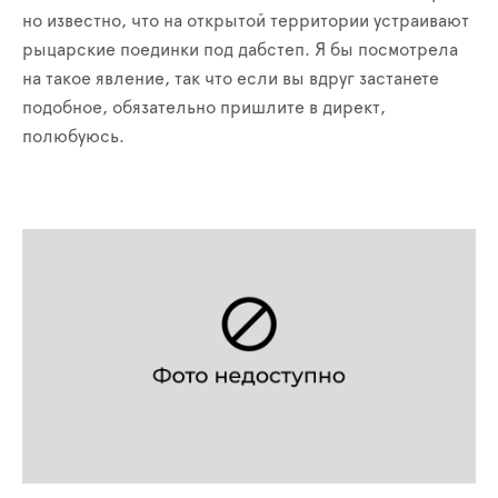
но
известно, что на открытой территории устраивают
рыцарские поединки под дабстеп. Я бы посмотрела
на такое явление, так что если вы вдруг застанете
подобное, обязательно пришлите в директ,
полюбуюсь.