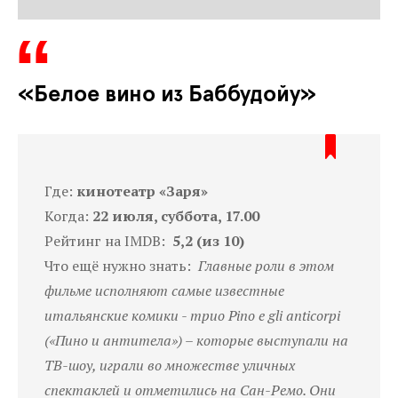
«Белое вино из Баббудойу»
Где:
кинотеатр «Заря»
Когда:
22 июля, суббота, 17.00
Рейтинг на IMDB:
5,2 (из 10)
Что ещё нужно знать:
Главные роли в этом
фильме исполняют самые известные
итальянские комики - трио Pino e gli anticorpi
(«Пино и антитела») – которые выступали на
ТВ-шоу, играли во множестве уличных
спектаклей и отметились на Сан-Ремо. Они