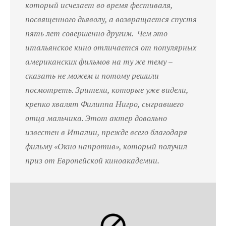
который исчезает во время фестиваля,
посвященного дьяволу, а возвращается спустя
пять лет совершенно другим. Чем это
итальянское кино отличается от популярных
американских фильмов на ту же тему –
сказать не можем и потому решили
посмотреть. Зрители, которые уже видели,
крепко хвалят Филиппа Нигро, сыгравшего
отца мальчика. Этот актер довольно
известен в Италии, прежде всего благодаря
фильму «Окно напротив», который получил
приз от Европейской киноакадемии.