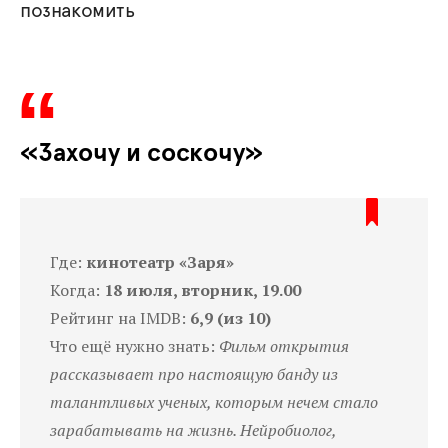
познакомить
«Захочу и соскочу»
Где:
кинотеатр «Заря»
Когда:
18 июля, вторник, 19.00
Рейтинг на IMDB:
6,9 (из 10)
Что ещё нужно знать:
Фильм открытия
рассказывает про настоящую банду из
талантливых ученых, которым нечем стало
зарабатывать на жизнь. Нейробиолог,