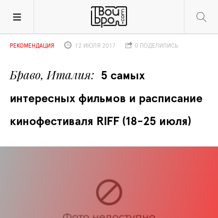
РЕКОМЕНДАЦИЯ
12 ИЮЛЯ 2017
0 ПОДЕЛИЛИСЬ
Браво, Италия
5 самых 
интересных фильмов и расписание 
кинофестиваля RIFF (18-25 июля)