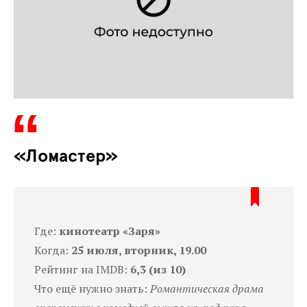
«Ломастер»
Где:
кинотеатр «Заря»
Когда:
25 июля, вторник, 19.00
Рейтинг на IMDB:
6,3 (из 10)
Что ещё нужно знать:
Романтическая драма