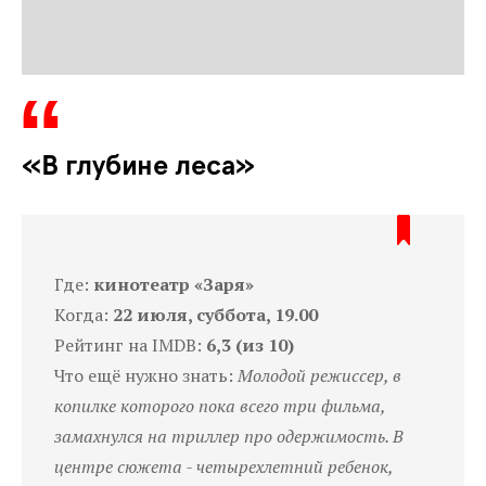
«В глубине леса»
Где:
кинотеатр «Заря»
Когда:
22 июля, суббота, 19.00
Рейтинг на IMDB:
6,3 (из 10)
Что ещё нужно знать:
Молодой режиссер, в
копилке которого пока всего три фильма,
замахнулся на триллер про одержимость. В
центре сюжета - четырехлетний ребенок,