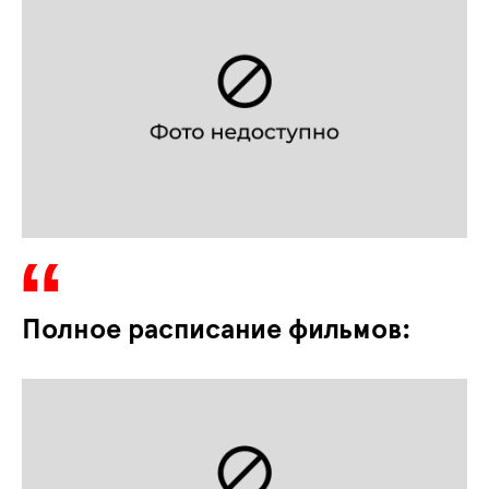
Полное расписание фильмов: