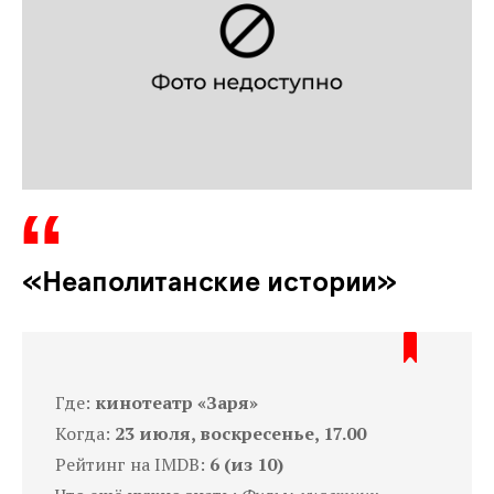
«Неаполитанские истории»
Где:
кинотеатр «Заря»
Когда:
23 июля, воскресенье, 17.00
Рейтинг на IMDB:
6 (из 10)