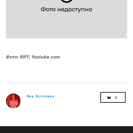
Фото: RIFF, Youtube.com
Яна Лутченко