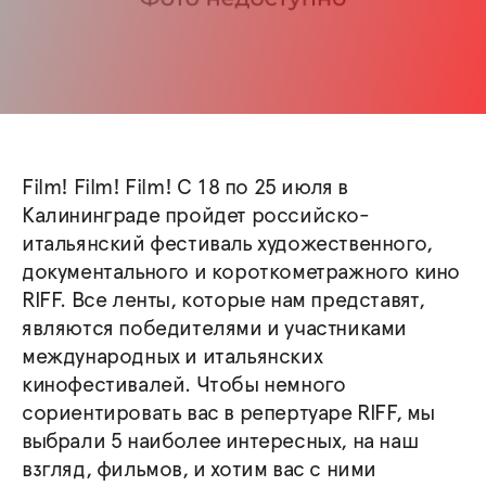
Film! Film! Film! С 18 по 25 июля в
Калининграде пройдет российско-
итальянский фестиваль художественного,
документального и короткометражного кино
RIFF. Все ленты, которые нам представят,
являются победителями и участниками
международных и итальянских
кинофестивалей. Чтобы немного
сориентировать вас в репертуаре RIFF, мы
выбрали 5 наиболее интересных, на наш
взгляд, фильмов, и хотим вас с ними