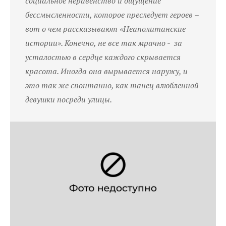
социальное неравенство и ощущение
бессмысленности, которое преследует героев –
вот о чем рассказывают «Неаполитанские
истории». Конечно, не все так мрачно - за
усталостью в сердце каждого скрывается
красота. Иногда она вырывается наружу, и
это так же спонтанно, как танец влюбленной
девушки посреди улицы.