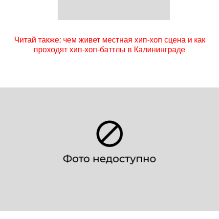
Читай также: чем живет местная хип-хоп сцена и как
проходят хип-хоп-баттлы в Калининграде