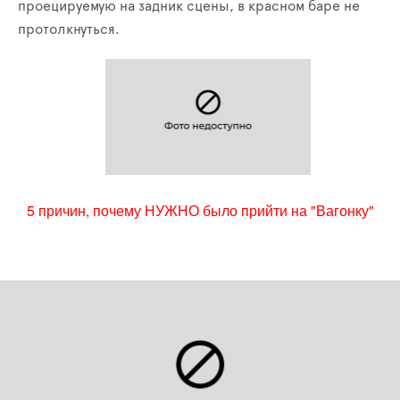
проецируемую на задник сцены, в красном баре не
протолкнуться.
5 причин, почему НУЖНО было прийти на "Вагонку"