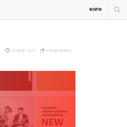
ВОЙТИ
28 ФЕВР. 2023
0 ПОДЕЛИЛИСЬ