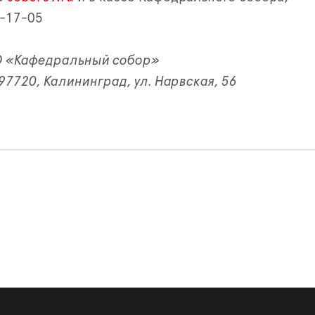
3-17-05
КО «Кафедральный собор»
7720, Калининград, ул. Нарвская, 56