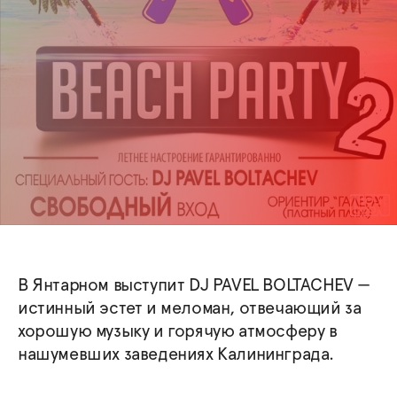
В Янтарном выступит DJ PAVEL BOLTACHEV —
истинный эстет и меломан, отвечающий за
хорошую музыку и горячую атмосферу в
нашумевших заведениях Калининграда.