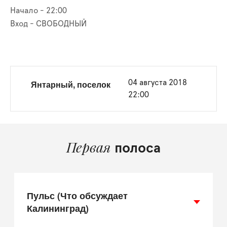
Начало - 22:00
Вход - СВОБОДНЫЙ
Янтарный, поселок
04 августа 2018
22:00
Первая
полоса
Пульс (Что обсуждает
Калининград)