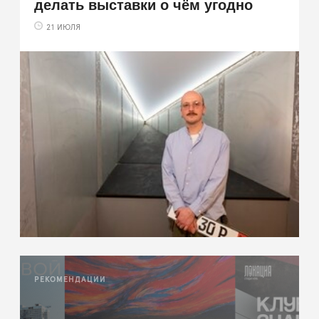
делать выставки о чём угодно
21 ИЮЛЯ
РЕКОМЕНДАЦИИ