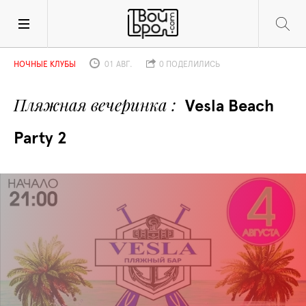
НОЧНЫЕ КЛУБЫ
01 АВГ.
0 ПОДЕЛИЛИСЬ
Пляжная вечеринка 
Vesla Beach 
Party 2 