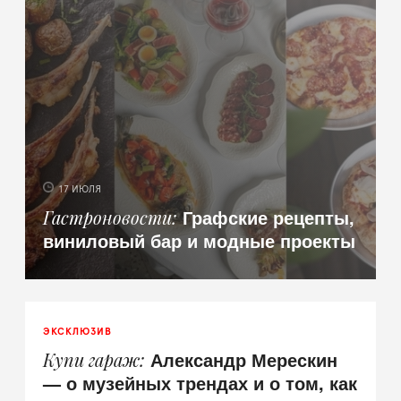
17 ИЮЛЯ
Графские рецепты,
Гастроновости
виниловый бар и модные проекты
ЭКСКЛЮЗИВ
Александр Мерескин
Купи гараж
— о музейных трендах и о том, как