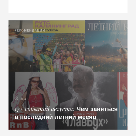
РЕКОМЕНДАЦИИ
07 АВГ.
Чем заняться
17+ событий августа
в последний летний месяц