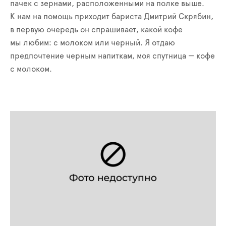
пачек с зернами, расположенными на полке выше.
К нам на помощь приходит бариста Дмитрий Скрябин,
в первую очередь он спрашивает, какой кофе
мы любим: с молоком или черный. Я отдаю
предпочтение черным напиткам, моя спутница — кофе
с молоком.