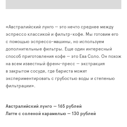
«Австралийский лунго — это нечто среднее между
эспрессо классикой и фильтр-кофе. Мы готовим его
с помощью эспрессо-машины, но используем
дополнительные фильтры. Еще один интересный
способ приготовления кофе — это Ева Соло. Он похож
на всем известный френч-пресс — экстракция
в закрытом сосуде, где бариста может
экспериментировать с грубостью воды и степенью
фильтрации».
Австралийский лунго — 165 рублей
Латте с соленой карамелью — 130 рублей