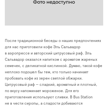
После традиционной беседы о наших предпочтениях
для нас приготовили кофе Эль Сальвадор
в аэропрессе и авторский цитрусовый раф. Эль
Сальвадор оказался напитком с ароматом жареных
семечек, с деликатной кислинкой. Думаю, такой кофе
неплохо подошел бы тем, кто только начинает
пробовать кофе из зерен светлой обжарки.
Цитрусовый раф — сладкий, ароматный и плотный,
по вкусу напоминает мороженое. Для его
приготовления используют сливки. В Bus Station
не в чести сиропы, а сладости добиваются