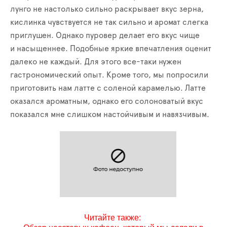
лунго не настолько сильно раскрывает вкус зерна,
кислинка чувствуется не так сильно и аромат слегка
приглушен. Однако пуровер делает его вкус чище
и насыщеннее. Подобные яркие впечатления оценит
далеко не каждый. Для этого все-таки нужен
гастрономический опыт. Кроме того, мы попросили
приготовить нам латте с соленой карамелью. Латте
оказался ароматным, однако его солоноватый вкус
показался мне слишком настойчивым и навязчивым.
Читайте также: