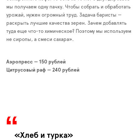
мы получаем одну пачку. Чтобы собрать и обработать
урожай, нужен огромный труд. Задача баристы —
раскрыть лучшие качества зерен. Зачем добавлять
туда еще что-то химическое? Поэтому мы используем
не сиропы, а смеси сахара».
Аэропресс — 150 рублей
Цитрусовый раф — 240 рублей
«Хлеб и турка»