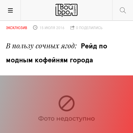
ЭКСКЛЮЗИВ
15 ИЮЛЯ 2016
0 ПОДЕЛИЛИСЬ
В пользу сочных ягод
Рейд по 
модным кофейням города