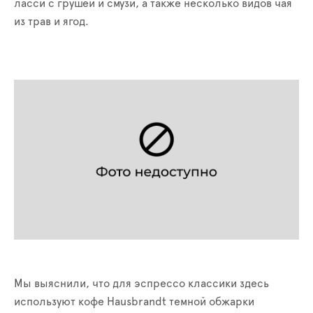
ласси с грушей и смузи, а также несколько видов чая
из трав и ягод.
Мы выяснили, что для эспрессо классики здесь
используют кофе Hausbrandt темной обжарки