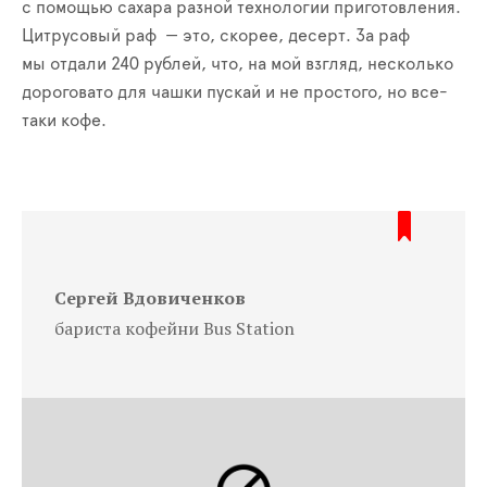
с помощью сахара разной технологии приготовления.
Цитрусовый раф — это, скорее, десерт. За раф
мы отдали 240 рублей, что, на мой взгляд, несколько
дороговато для чашки пускай и не простого, но все-
таки кофе.
Сергей Вдовиченков
бариста кофейни Bus Station