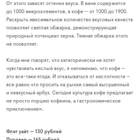
От этого зависят оттенки вкуса. В вине содержится
до 1000 микроэлементов, в кофе — от 1000 до 1900.
Раскрыть максимальное количество вкусовых качеств
позволяет светлая обжарка, демонстрирующая
природный потенциал зерна. Темная обжарка этого
не позволяет.
Когда мне говорят, что категорически не хотят
чувствовать кислый вкус, я напоминаю, что кофе —
это все-таки ягода. И отказываться от кислотности —
все равно что просить на рынке самый высушенный
и невкусный арбуз. Сегодня культура кофе предлагает
не просто порцию кофеина, а гастрономическое
приключение»
.
Флэт уайт — 130 рублей
Пуровер — 165 рублей