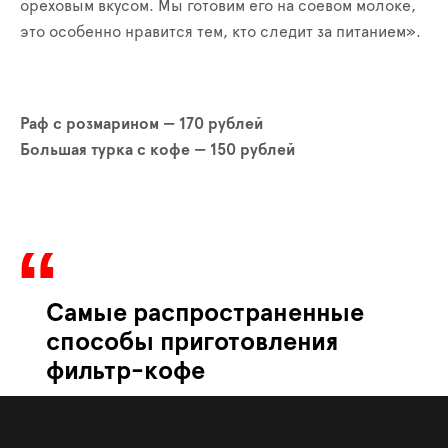
ореховым вкусом. Мы готовим его на соевом молоке,
это особенно нравится тем, кто следит за питанием».
Раф с розмарином — 170 рублей
Большая турка с кофе — 150 рублей
Самые распространенные
способы приготовления
фильтр-кофе