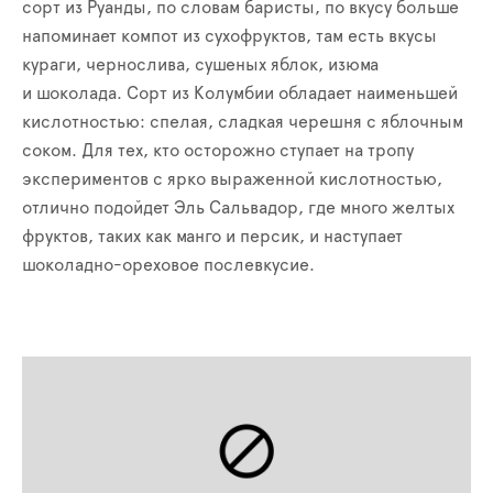
сорт из Руанды, по словам баристы, по вкусу больше
напоминает компот из сухофруктов, там есть вкусы
кураги, чернослива, сушеных яблок, изюма
и шоколада. Сорт из Колумбии обладает наименьшей
кислотностью: спелая, сладкая черешня с яблочным
соком. Для тех, кто осторожно ступает на тропу
экспериментов с ярко выраженной кислотностью,
отлично подойдет Эль Сальвадор, где много желтых
фруктов, таких как манго и персик, и наступает
шоколадно-ореховое послевкусие.