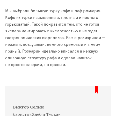
Мы выбрали большую турку кофе и раф розмарин.
Кофе из турки насыщенный, плотный и немного
горьковатый. Такой понравится тем, кто не готов
экспериментировать с кислотностью и не ждет
гастрономических сюрпризов. Раф с розмарином —
нежный, воздушный, немного кремовый и в меру
пряный. Розмарин идеально вписался в нежную
сливочную структуру рафа и сделал напиток
не просто сладким, но пряным.
Виктор Селин
бариста «Хлеб и Турка»