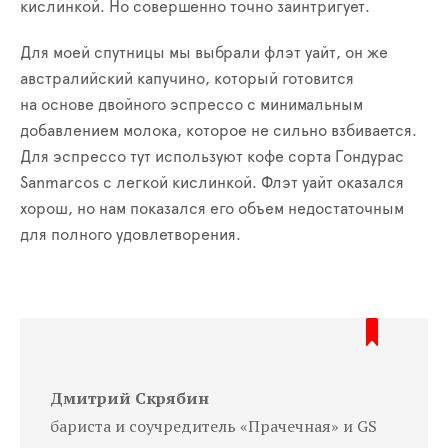
кислинкой. Но совершенно точно заинтригует.
Для моей спутницы мы выбрали флэт уайт, он же
австралийский капучино, который готовится
на основе двойного эспрессо с минимальным
добавлением молока, которое не сильно взбивается.
Для эспрессо тут используют кофе сорта Гондурас
Sanmarcos с легкой кислинкой. Флэт уайт оказался
хорош, но нам показался его объем недостаточным
для полного удовлетворения.
Дмитрий Скрябин
бариста и соучредитель «Прачечная» и GS