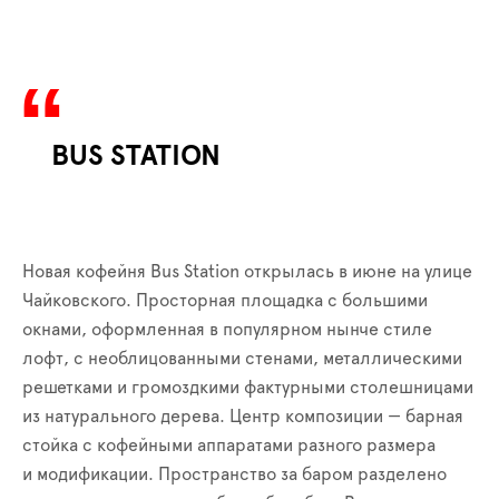
BUS STATION
Новая кофейня Bus Station открылась в июне на улице
Чайковского. Просторная площадка с большими
окнами, оформленная в популярном нынче стиле
лофт, с необлицованными стенами, металлическими
решетками и громоздкими фактурными столешницами
из натурального дерева. Центр композиции — барная
стойка с кофейными аппаратами разного размера
и модификации. Пространство за баром разделено