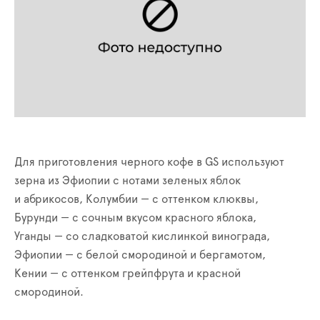
Для приготовления черного кофе в GS используют
зерна из Эфиопии с нотами зеленых яблок
и абрикосов, Колумбии — с оттенком клюквы,
Бурунди — с сочным вкусом красного яблока,
Уганды — со сладковатой кислинкой винограда,
Эфиопии — с белой смородиной и бергамотом,
Кении — с оттенком грейпфрута и красной
смородиной.