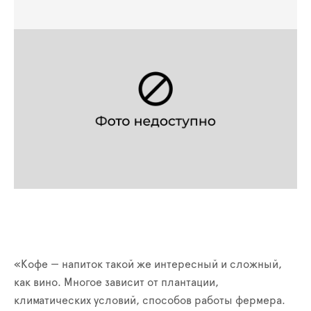
«Кофе — напиток такой же интересный и сложный,
как вино. Многое зависит от плантации,
климатических условий, способов работы фермера.