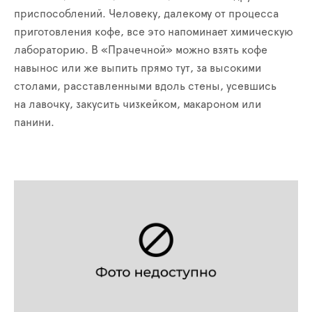
приспособлений. Человеку, далекому от процесса
приготовления кофе, все это напоминает химическую
лабораторию. В «Прачечной» можно взять кофе
навынос или же выпить прямо тут, за высокими
столами, расставленными вдоль стены, усевшись
на лавочку, закусить чизкейком, макароном или
панини.