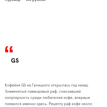
GS
Кофейня GS на Галицкого открылась год назад.
Знаменитый лавандовый раф, снискавший
популярность среди любителей кофе, впервые
появился именно здесь. Рецепту раф кофе около