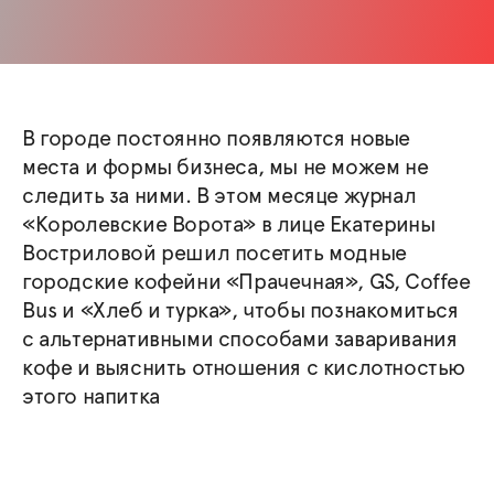
В городе постоянно появляются новые
места и формы бизнеса, мы не можем не
следить за ними. В этом месяце журнал
«Королевские Ворота» в лице Екатерины
Востриловой решил посетить модные
городские кофейни «Прачечная», GS, Coffee
Bus и «Хлеб и турка», чтобы познакомиться
с альтернативными способами заваривания
кофе и выяснить отношения с кислотностью
этого напитка