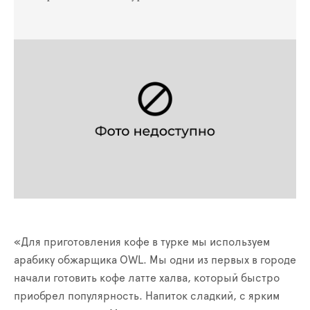
«Для приготовления кофе в турке мы используем
арабику обжарщика OWL. Мы одни из первых в городе
начали готовить кофе латте халва, который быстро
приобрел популярность. Напиток сладкий, с ярким