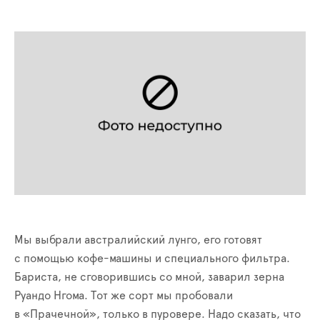
Мы выбрали австралийский лунго, его готовят
с помощью кофе-машины и специального фильтра.
Бариста, не сговорившись со мной, заварил зерна
Руандо Нгома. Тот же сорт мы пробовали
в «Прачечной», только в пуровере. Надо сказать, что