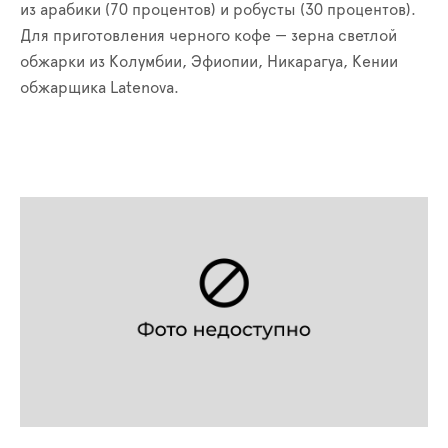
из арабики (70 процентов) и робусты (30 процентов).
Для приготовления черного кофе — зерна светлой
обжарки из Колумбии, Эфиопии, Никарагуа, Кении
обжарщика Latenova.