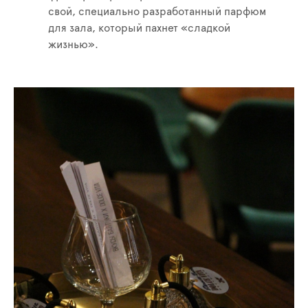
свой, специально разработанный парфюм
для зала, который пахнет «сладкой
жизнью».