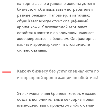
паттерны давно и успешно используются в
бизнесе, чтобы вызывать у потребителей
разные реакции. Например, в магазинах
обуви Kazar всегда стоит специфичный
аромат кожи. У покупателей этот запах
остаётся в памяти и со временем начинает
ассоциироваться с брендом. Ольфакторная
память и аромамаркетинг в этом смысле
сильно связаны.
Какому бизнесу без услуг специалиста по
интерьерной ароматизации не обойтись?
Это актуально для брендов, которым важно
создать дополнительный сенсорный опыт
взаимодействия с продуктом либо с самим