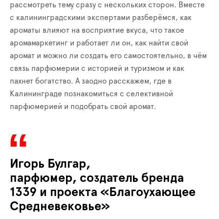
рассмотреть тему сразу с нескольких сторон. Вместе
с калининградскими экспертами разберёмся, как
ароматы влияют на восприятие вкуса, что такое
аромамаркетинг и работает ли он, как найти свой
аромат и можно ли создать его самостоятельно, в чём
связь парфюмерии с историей и туризмом и как
пахнет богатство. А заодно расскажем, где в
Калининграде познакомиться с селективной
парфюмерией и подобрать свой аромат.
Игорь Булгар,
парфюмер, создатель бренда
1339 и проекта «Благоухающее
Средневековье»