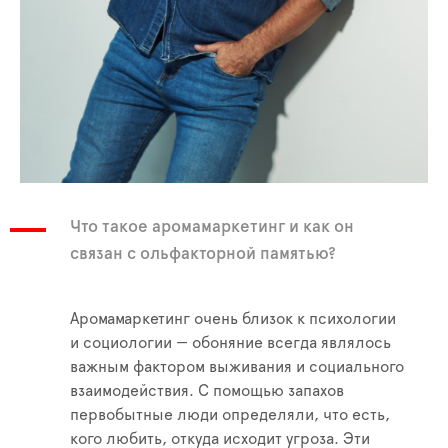
Что такое аромамаркетинг и как он
связан с ольфакторной памятью?
Аромамаркетинг очень близок к психологии
и социологии — обоняние всегда являлось
важным фактором выживания и социального
взаимодействия. С помощью запахов
первобытные люди определяли, что есть,
кого любить, откуда исходит угроза. Эти