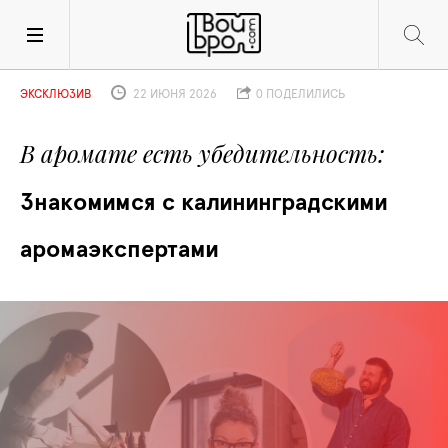
ЭКСКЛЮЗИВ
22 ИЮНЯ 2026
0 ПОДЕЛИЛИСЬ
В аромате есть убедительность
Знакомимся с калининградскими 
аромаэкспертами