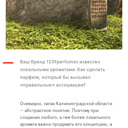
Ваш бренд 1339perfumes известен
локальными ароматами. Как сделать
парфюм, который бы вызывал
«правильные» ассоциации?
Очевидно, запах Калининградской области
— абстрактное понятие. Поэтому при
создании любого, а тем более локального
аромата важно продумать его концепцию, а