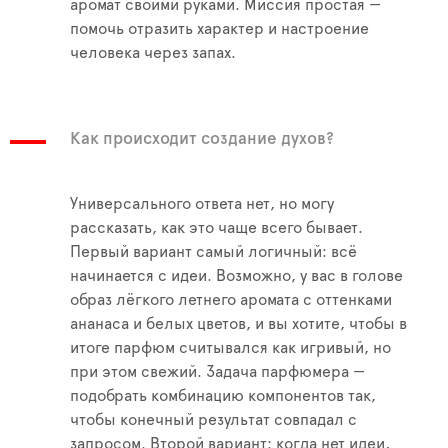
аромат своими руками. Миссия простая —
помочь отразить характер и настроение
человека через запах.
Как происходит создание духов?
Универсального ответа нет, но могу
рассказать, как это чаще всего бывает.
Первый вариант самый логичный: всё
начинается с идеи. Возможно, у вас в голове
образ лёгкого летнего аромата с оттенками
ананаса и белых цветов, и вы хотите, чтобы в
итоге парфюм считывался как игривый, но
при этом свежий. Задача парфюмера —
подобрать комбинацию компонентов так,
чтобы конечный результат совпадал с
запросом. Второй вариант: когда нет идеи,