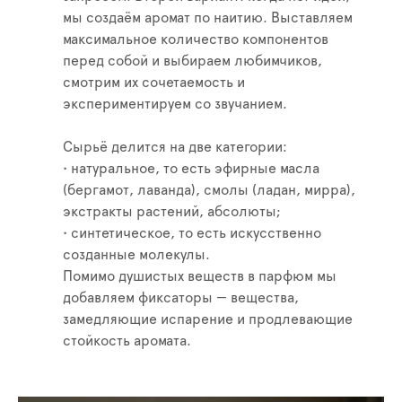
мы создаём аромат по наитию. Выставляем
максимальное количество компонентов
перед собой и выбираем любимчиков,
смотрим их сочетаемость и
экспериментируем со звучанием.
Сырьё делится на две категории:
• натуральное, то есть эфирные масла
(бергамот, лаванда), смолы (ладан, мирра),
экстракты растений, абсолюты;
• синтетическое, то есть искусственно
созданные молекулы.
Помимо душистых веществ в парфюм мы
добавляем фиксаторы — вещества,
замедляющие испарение и продлевающие
стойкость аромата.