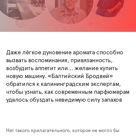
Даже лёгкое дуновение аромата способно
вызвать воспоминания, привязанность,
возбудить аппетит или... желание купить
новую машину. «Балтийский Бродвей»
обратился к калининградским экспертам,
чтобы узнать, как современным парфюмерам
удалось обуздать невидимую силу запахов
Нет такого прилагательного, которое не могло бы