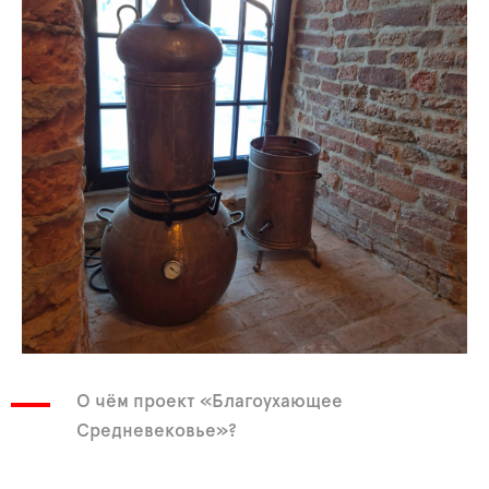
О чём проект «Благоухающее
Средневековье»?