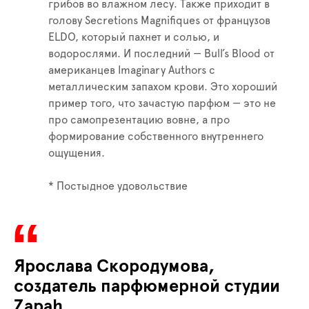
грибов во влажном лесу. Также приходит в
голову Secretions Magnifiques от французов
ELDO, который пахнет и солью, и
водорослями. И последний — Bull’s Blood от
американцев Imaginary Authors с
металлическим запахом крови. Это хороший
пример того, что зачастую парфюм — это не
про самопрезентацию вовне, а про
формирование собственного внутреннего
ощущения.
* Постыдное удовольствие
Ярослава Скородумова,
создатель парфюмерной студии
Zapah