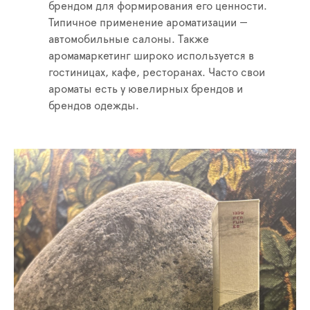
брендом для формирования его ценности.
Типичное применение ароматизации —
автомобильные салоны. Также
аромамаркетинг широко используется в
гостиницах, кафе, ресторанах. Часто свои
ароматы есть у ювелирных брендов и
брендов одежды.