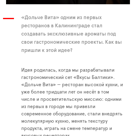
«Дольче Вита» одним из первых
ресторанов в Калининграде стал
создавать эксклюзивные ароматы под
свои гастрономические проекты. Как вы
пришли к этой идее?
Идея родилась, когда мы разрабатывали
гастрономический сет «Вкусы Балтики».
«Дольче Вита» — ресторан высокой кухни, и
уже более тридцати лет он несёт в том
числе и просветительскую миссию: одними
из первых в городе мы привезли
современное оборудование, стали внедрять
молекулярную кухню, менять текстуру
продукта, играть на смене температур и
вкусовых рецепторах.