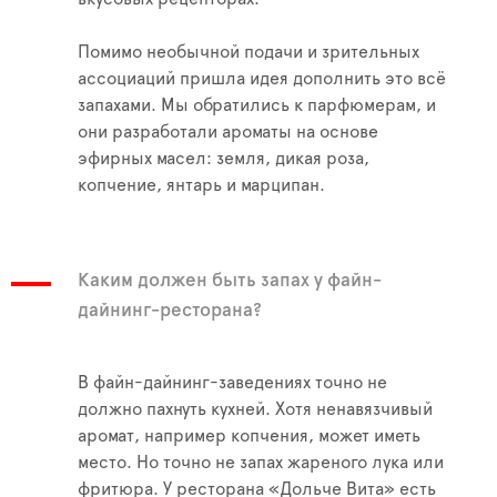
Помимо необычной подачи и зрительных
ассоциаций пришла идея дополнить это всё
запахами. Мы обратились к парфюмерам, и
они разработали ароматы на основе
эфирных масел: земля, дикая роза,
копчение, янтарь и марципан.
Каким должен быть запах у файн-
дайнинг-ресторана?
В файн-дайнинг-заведениях точно не
должно пахнуть кухней. Хотя ненавязчивый
аромат, например копчения, может иметь
место. Но точно не запах жареного лука или
фритюра. У ресторана «Дольче Вита» есть