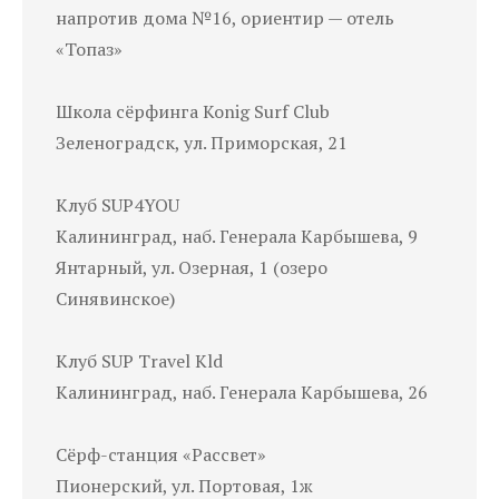
напротив дома №16, ориентир — отель
«Топаз»
Школа сёрфинга Konig Surf Club
Зеленоградск, ул. Приморская, 21
Клуб SUP4YOU
Калининград, наб. Генерала Карбышева, 9
Янтарный, ул. Озерная, 1 (озеро
Синявинское)
Клуб SUP Travel Kld
Калининград, наб. Генерала Карбышева, 26
Сёрф-станция «Рассвет»
Пионерский, ул. Портовая, 1ж