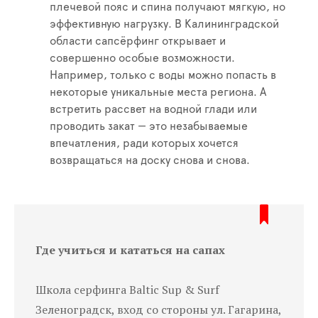
плечевой пояс и спина получают мягкую, но
эффективную нагрузку. В Калининградской
области сапсёрфинг открывает и
совершенно особые возможности.
Например, только с воды можно попасть в
некоторые уникальные места региона. А
встретить рассвет на водной глади или
проводить закат — это незабываемые
впечатления, ради которых хочется
возвращаться на доску снова и снова.
Где учиться и кататься на сапах
Школа серфинга Baltic Sup & Surf
Зеленоградск, вход со стороны ул. Гагарина,