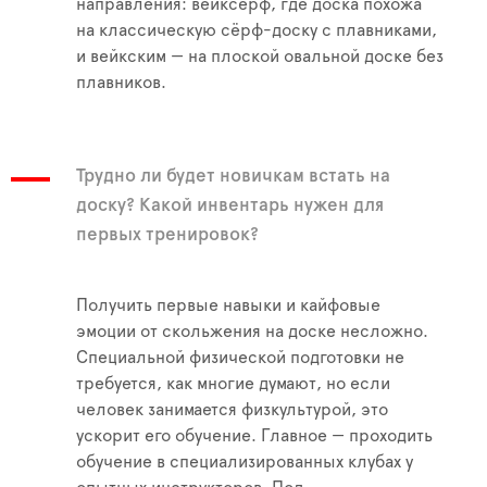
направления: вейксёрф, где доска похожа
на классическую сёрф-доску с плавниками,
и вейкским — на плоской овальной доске без
плавников.
Трудно ли будет новичкам встать на
доску? Какой инвентарь нужен для
первых тренировок?
Получить первые навыки и кайфовые
эмоции от скольжения на доске несложно.
Специальной физической подготовки не
требуется, как многие думают, но если
человек занимается физкультурой, это
ускорит его обучение. Главное — проходить
обучение в специализированных клубах у