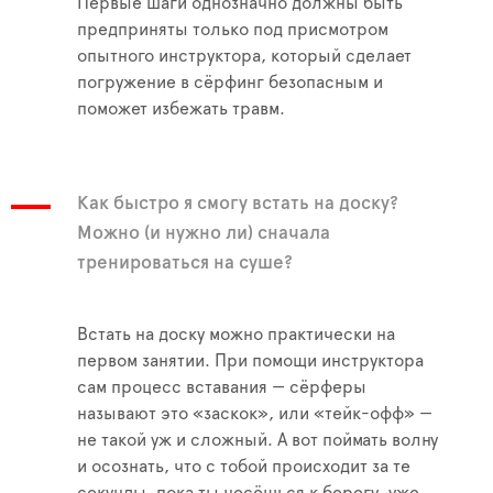
Первые шаги однозначно должны быть
предприняты только под присмотром
опытного инструктора, который сделает
погружение в сёрфинг безопасным и
поможет избежать травм.
Как быстро я смогу встать на доску?
Можно (и нужно ли) сначала
тренироваться на суше?
Встать на доску можно практически на
первом занятии. При помощи инструктора
сам процесс вставания — сёрферы
называют это «заскок», или «тейк-офф» —
не такой уж и сложный. А вот поймать волну
и осознать, что с тобой происходит за те