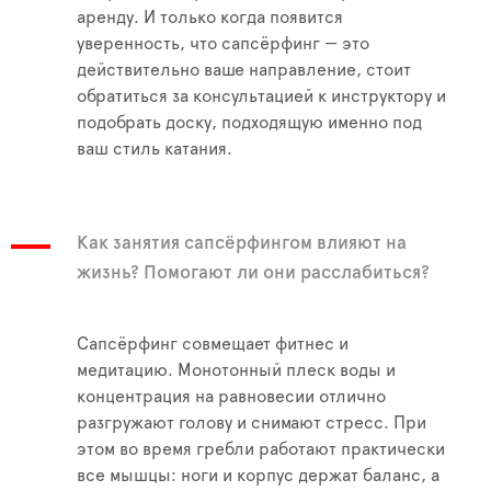
аренду. И только когда появится
уверенность, что сапсёрфинг — это
действительно ваше направление, стоит
обратиться за консультацией к инструктору и
подобрать доску, подходящую именно под
ваш стиль катания.
Как занятия сапсёрфингом влияют на
жизнь? Помогают ли они расслабиться?
Сапсёрфинг совмещает фитнес и
медитацию. Монотонный плеск воды и
концентрация на равновесии отлично
разгружают голову и снимают стресс. При
этом во время гребли работают практически
все мышцы: ноги и корпус держат баланс, а