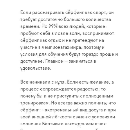
Если рассматривать сёрфинг как спорт, он
требует достаточно большого количества
времени. Но 99% всех людей, которые
пробуют себя в ловле волн, воспринимают
сёрфинг как отдых и не претендуют на
участие в чемпионатах мира, поэтому и
условия для обучения будут гораздо проще и
доступнее. Главное — заниматься в
удовольствие.
Все начинали с нуля. Если есть желание, а
процесс сопровождается радостью, то
почему бы и не приступить к полноценным
тренировкам. Но всегда важно помнить, что
сёрфинг — экстремальный вид досуга и при
всей внешней лёгкости связан с условиями
волнения Балтики и нахождением в них.