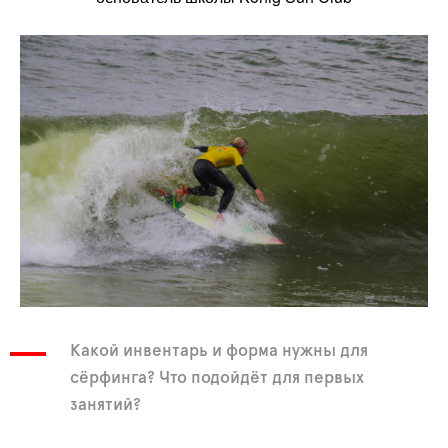
Какой инвентарь и форма нужны для
сёрфинга? Что подойдёт для первых
занятий?