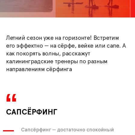
Летний сезон уже на горизонте! Встретим
его эффектно — на сёрфе, вейке или сапе. А
как покорять волны, расскажут
калининградские тренеры по разным
направлениям сёрфинга
САПСЁРФИНГ
Сапсёрфинг — достаточно спокойный