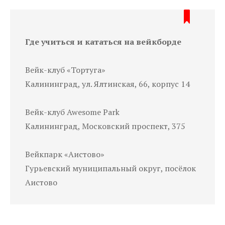
Где учиться и кататься на вейкборде
Вейк-клуб «Тортуга»
Калининград, ул. Ялтинская, 66, корпус 14
Вейк-клуб Awesome Park
Калининград, Московский проспект, 375
Вейкпарк «Аистово»
Гурьевский муниципальный округ, посёлок
Аистово