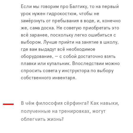
Если мы говорим про Балтику, то на первый
урок нужен гидрокостюм, чтобы не
замёрзнуть от пребывания в воде, и, конечно
же, сама доска. Не советую приобретать это
всё заранее, поскольку легко ошибиться с
выбором. Лучше прийти на занятие в школу,
где вам выдадут всё необходимое
оборудование, — с собой достаточно взять
плавки или купальник. Впоследствии можно
спросить совета у инструктора по выбору
собственного инвентаря.
В чём философия сёрфинга? Как навыки,
полученные на тренировках, могут
облегчить жизнь?