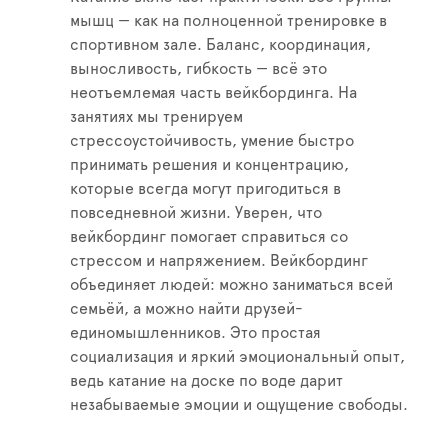
мышц — как на полноценной тренировке в
спортивном зале. Баланс, координация,
выносливость, гибкость — всё это
неотъемлемая часть вейкбординга. На
занятиях мы тренируем
стрессоустойчивость, умение быстро
принимать решения и концентрацию,
которые всегда могут пригодиться в
повседневной жизни. Уверен, что
вейкбординг помогает справиться со
стрессом и напряжением. Вейкбординг
объединяет людей: можно заниматься всей
семьёй, а можно найти друзей-
единомышленников. Это простая
социализация и яркий эмоциональный опыт,
ведь катание на доске по воде дарит
незабываемые эмоции и ощущение свободы.