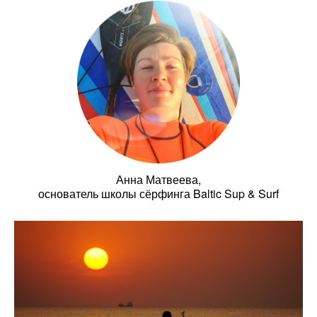
Анна Матвеева,
основатель школы сёрфинга Baltic Sup & Surf