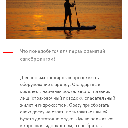
Что понадобится для первых занятий
сапсёрфингом?
Для первых тренировок проще взять
оборудование в аренду. Стандартный
комплект: надувная доска, весло, плавник,
лиш (страховочный поводок), спасательный
жилет и гидрокостюм. Сразу приобретать
свою доску не стоит, пользоваться вы ей
будете достаточно редко. Лучше вложиться
в хороший гидрокостюм, а сап брать в