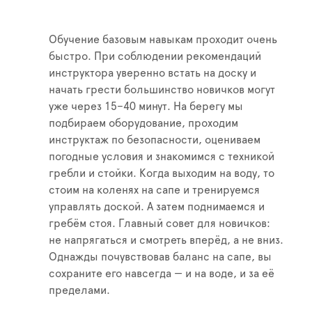
Обучение базовым навыкам проходит очень
быстро. При соблюдении рекомендаций
инструктора уверенно встать на доску и
начать грести большинство новичков могут
уже через 15–40 минут. На берегу мы
подбираем оборудование, проходим
инструктаж по безопасности, оцениваем
погодные условия и знакомимся с техникой
гребли и стойки. Когда выходим на воду, то
стоим на коленях на сапе и тренируемся
управлять доской. А затем поднимаемся и
гребём стоя. Главный совет для новичков:
не напрягаться и смотреть вперёд, а не вниз.
Однажды почувствовав баланс на сапе, вы
сохраните его навсегда — и на воде, и за её
пределами.