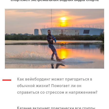
Как вейкбординг может пригодиться в
обычной жизни? Помогает ли он
справиться со стрессом и напряжением?
Катание включает практически все группы