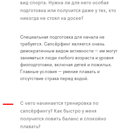
вид спорта. Нужна ли для него особая
подготовка или получится даже у тех, кто
никогда не стоял на доске?
Специальная подготовка для начала не
требуется. Сапсёрфинг является очень
демократичным видом активности — им могут
заниматься люди любого возраста и уровня
физподготовки, включая детей и пожилых.
Главные условия — умение плавать и
отсутствие страха перед водой.
С чего начинается тренировка по
сапсёрфингу? Как быстро у меня
получится ловить баланс и спокойно
плавать?