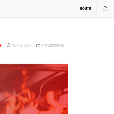
ВОЙТИ
В
02 ЯНВ. 2024
0 ПОДЕЛИЛИСЬ