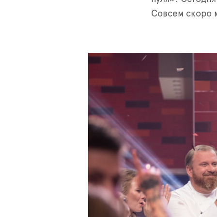
Совсем скоро 