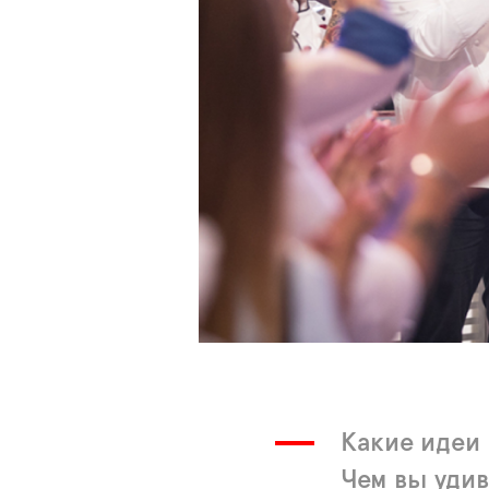
Какие идеи 
Чем вы удив