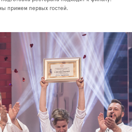
мы примем первых гостей.