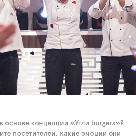
в основе концепции «Угли burgers»?
ите посетителей, какие эмоции они