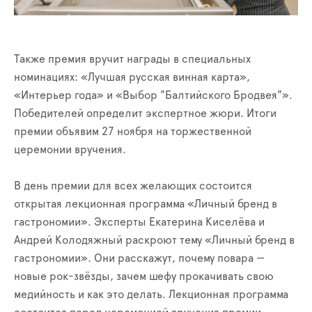
Также премия вручит награды в специальных
номинациях: «Лучшая русская винная карта»,
«Интерьер года» и «Выбор "Балтийского Бродвея"».
Победителей определит экспертное жюри. Итоги
премии объявим 27 ноября на торжественной
церемонии вручения.
В день премии для всех желающих состоится
открытая лекционная программа «Личный бренд в
гастрономии». Эксперты Екатерина Киселёва и
Андрей Колодяжный раскроют тему «Личный бренд в
гастрономии». Они расскажут, почему повара —
новые рок-звёзды, зачем шефу прокачивать свою
медийность и как это делать. Лекционная программа