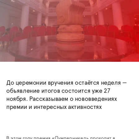
До церемонии вручения остаётся неделя —
объявление итогов состоится уже 27
ноября. Рассказываем о нововведениях
премии и интересных активностях
В этом году премия «Пумперникель проходит в