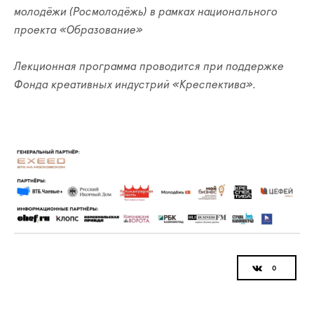
молодёжи (Росмолодёжь) в рамках национального
проекта «Образование»
Лекционная программа проводится при поддержке
Фонда креативных индустрий «Креспектива».