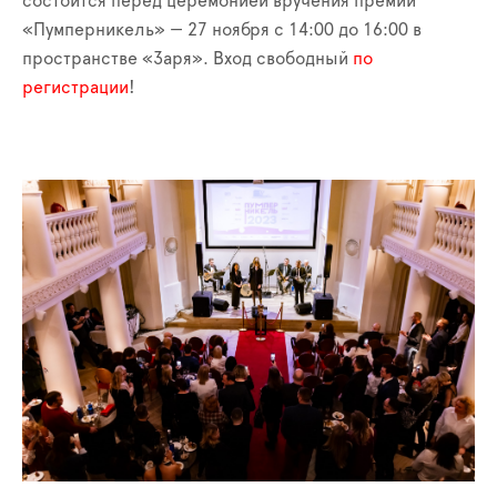
состоится перед церемонией вручения премии
«Пумперникель» — 27 ноября с 14:00 до 16:00 в
пространстве «Заря». Вход свободный
по
регистрации
!