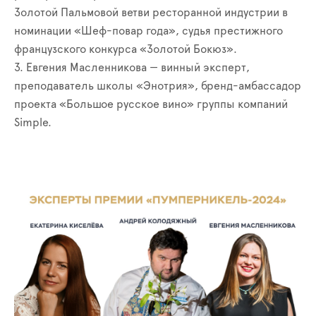
Золотой Пальмовой ветви ресторанной индустрии в
номинации «Шеф-повар года», судья престижного
французского конкурса «Золотой Бокюз».
3. Евгения Масленникова — винный эксперт,
преподаватель школы «Энотрия», бренд-амбассадор
проекта «Большое русское вино» группы компаний
Simple.