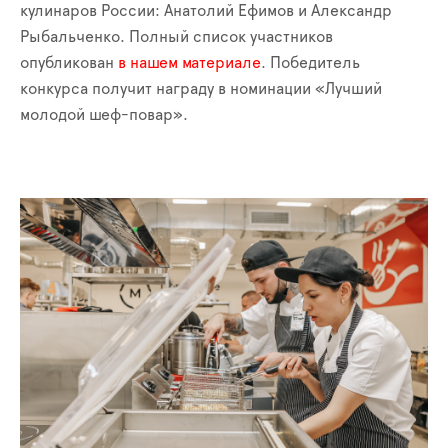
кулинаров России: Анатолий Ефимов и Александр
Рыбальченко. Полный список участников
опубликован
в нашем материале
. Победитель
конкурса получит награду в номинации «Лучший
молодой шеф-повар».