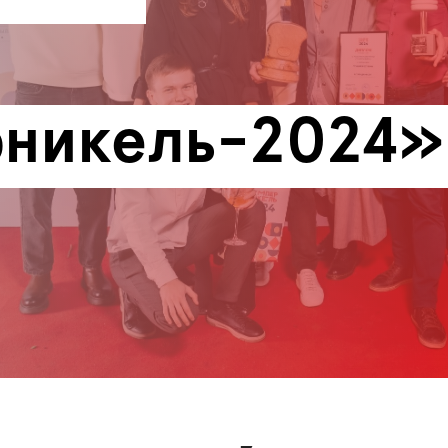
никель-2024»