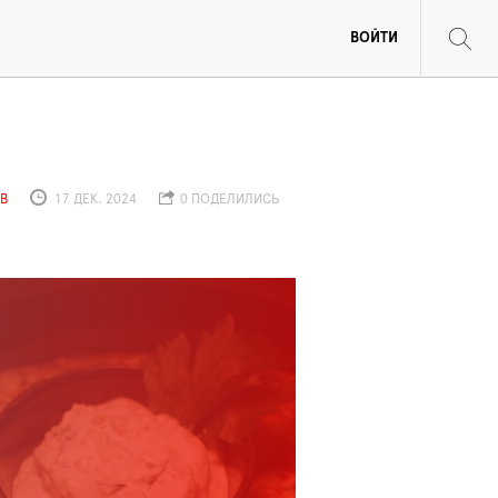
ВОЙТИ
В
17 ДЕК. 2024
0 ПОДЕЛИЛИСЬ