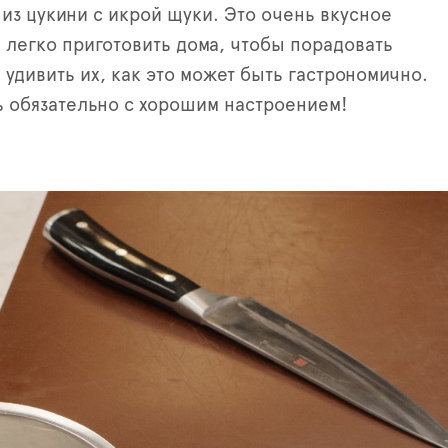
 из цукини с икрой щуки. Это очень вкусное
 легко приготовить дома, чтобы порадовать
 удивить их, как это может быть гастрономично.
ь обязательно с хорошим настроением!