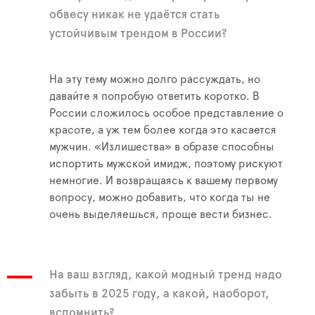
обвесу никак не удаётся стать
устойчивым трендом в России?
На эту тему можно долго рассуждать, но
давайте я попробую ответить коротко. В
России сложилось особое представление о
красоте, а уж тем более когда это касается
мужчин. «Излишества» в образе способны
испортить мужской имидж, поэтому рискуют
немногие. И возвращаясь к вашему первому
вопросу, можно добавить, что когда ты не
очень выделяешься, проще вести бизнес.
На ваш взгляд, какой модный тренд надо
забыть в 2025 году, а какой, наоборот,
вспомнить?