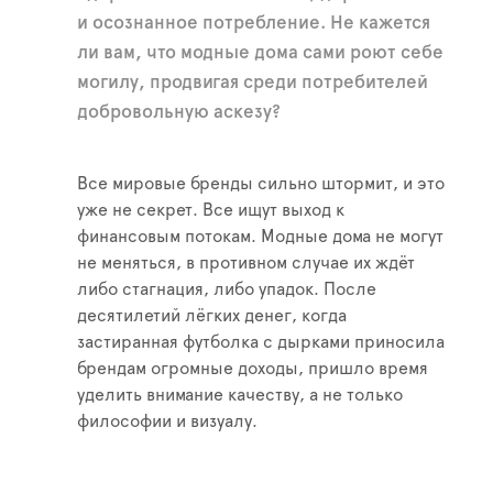
и осознанное потребление. Не кажется
ли вам, что модные дома сами роют себе
могилу, продвигая среди потребителей
добровольную аскезу?
Все мировые бренды сильно штормит, и это
уже не секрет. Все ищут выход к
финансовым потокам. Модные дома не могут
не меняться, в противном случае их ждёт
либо стагнация, либо упадок. После
десятилетий лёгких денег, когда
застиранная футболка с дырками приносила
брендам огромные доходы, пришло время
уделить внимание качеству, а не только
философии и визуалу.