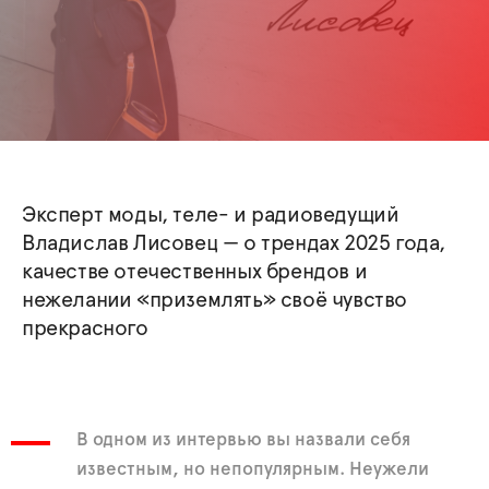
Эксперт моды, теле- и радиоведущий
Владислав Лисовец — о трендах 2025 года,
качестве отечественных брендов и
нежелании «приземлять» своё чувство
прекрасного
В одном из интервью вы назвали себя
известным, но непопулярным. Неужели