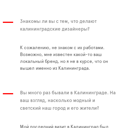
Знакомы ли вы с тем, что делают
калининградские дизайнеры?
К сожалению, не знаком с их работами.
Возможно, мне известен какой-то ваш
локальный бренд, но я не в курсе, что он
вышел именно из Калининграда.
Вы много раз бывали в Калининграде. На
ваш взгляд, насколько модный и
светский наш город и его жители?
Мой последний визит в Калининград был