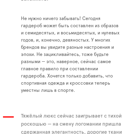
Не нужно ничего забывать! Сегодня
гардероб может быть составлен из образов
и семидесятых, и восьмидесятых, и нулевых
годов, и, конечно, девяностых. У многих
брендов вы увидите разные настроения и
эпохи. Не зацикливайтесь, тоже будьте
разными — это, наверное, сейчас самое
главное правило при составлении
гардероба. Хочется только добавить, что
спортивная одежда и кроссовки теперь
уместны лишь в спорте.
Тяжёлый люкс сейчас заигрывает с тихой
роскошью — на смену логомании пришла
сдержанная элегантность, дорогие ткани