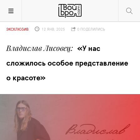
ЭКСКЛЮЗИВ
12 ЯНВ. 2025
0 ПОДЕЛИЛИСЬ
Владислав Лисовец
«У нас 
сложилось особое представление 
о красоте»