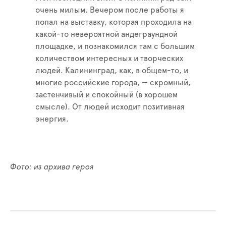
очень милым. Вечером после работы я
попал на выставку, которая проходила на
какой-то невероятной андеграундной
площадке, и познакомился там с большим
количеством интересных и творческих
людей. Калининград, как, в общем-то, и
многие российские города, — скромный,
застенчивый и спокойный (в хорошем
смысле). От людей исходит позитивная
энергия.
Фото: из архива героя