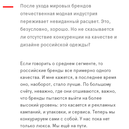
После ухода мировых брендов
отечественная модная индустрия
переживает невиданный расцвет. Это,
безусловно, хорошо. Но не сказывается
ли отсутствие конкуренции на качестве и
дизайне российской одежды?
Если говорить о среднем сегменте, то
российские бренды все примерно одного
качества. И мне кажется, в последнее время
оно, наоборот, стало лучше. По большому
счёту, неважно, где они отшиваются, важно,
что бренды пытаются выйти на более
высокий уровень: это касается и рекламных
кампаний, и упаковки, и сервиса. Теперь мы
конкурируем сами с собой. У нас пока нет
только люкса. Мы ещё на пути.