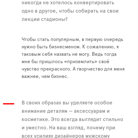
никогда не хотелось конвертировать
одно в другое, чтобы собирать на свои
лекции стадионы?
Чтобы стать популярным, в первую очередь
нужно быть бизнесменом. К сожалению, я
таковым себя назвать не могу. Ведь тогда
мне бы пришлось «приземлить» своё
чувство прекрасного. А творчество для меня
важнее, чем бизнес.
В своих образах вы уделяете особое
внимание деталям — аксессуарам и
косметике. Это всегда выглядит стильно
и уместно. На ваш взгляд, почему при
всех усилиях дизайнеров мужскому