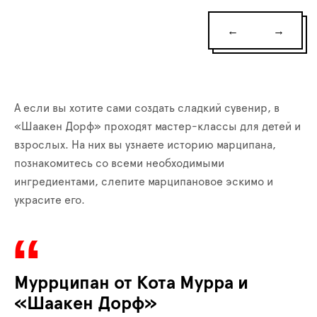
←
→
А если вы хотите сами создать сладкий сувенир, в
«Шаакен Дорф» проходят мастер-классы для детей и
взрослых. На них вы узнаете историю марципана,
познакомитесь со всеми необходимыми
ингредиентами, слепите марципановое эскимо и
украсите его.
Муррципан от Кота Мурра и
«Шаакен Дорф»