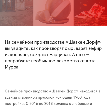
На семейном производстве «Шаакен Дорф»
вы увидите, как производят сыр, варят зефир
и, конечно, создают марципан. А ещё —
попробуете необычное лакомство от кота
Мурра
Семейное производство «Шаакен Дорф» находится в
здании старинной прусской конюшни 1900 года
постройки. С 2016 по 2018 команда с любовью и