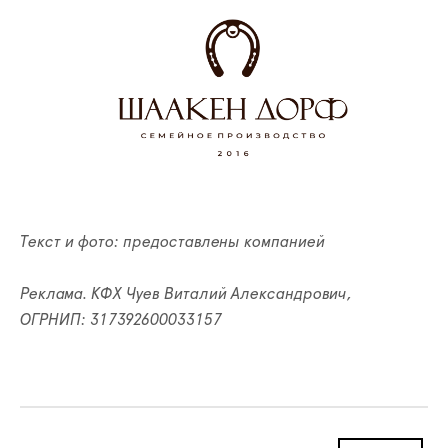
Текст и фото: предоставлены компанией
Реклама. КФХ Чуев Виталий Александрович,
ОГРНИП: 317392600033157