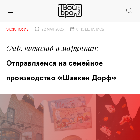
ЭКСКЛЮЗИВ
22 МАЯ 2025
0 ПОДЕЛИЛИСЬ
Сыр, шоколад и марципан
Отправляемся на семейное 
производство «Шаакен Дорф»