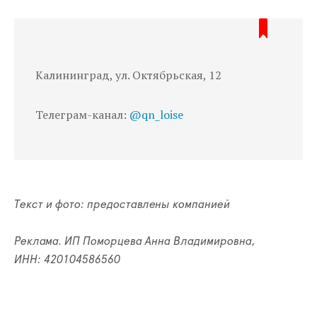
Калининград, ул. Октябрьская, 12
Телеграм-канал:
@qn_loise
Текст и фото: предоставлены компанией
Реклама. ИП Поморцева Анна Владимировна,
ИНН: 420104586560