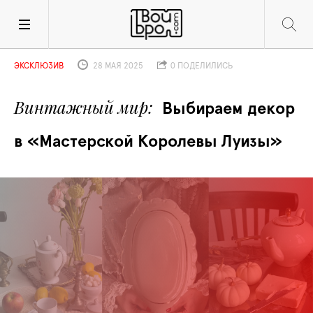
ЭКСКЛЮЗИВ
28 МАЯ 2025
0 ПОДЕЛИЛИСЬ
Винтажный мир
Выбираем декор 
в «Мастерской Королевы Луизы»