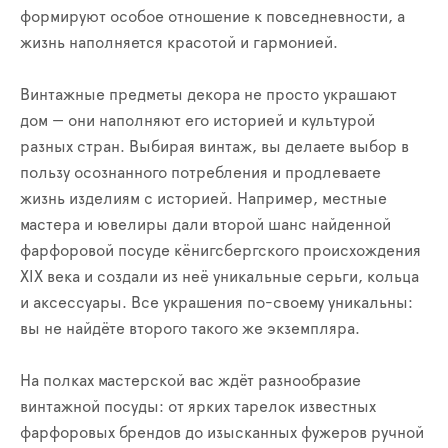
формируют особое отношение к повседневности, а
жизнь наполняется красотой и гармонией.
Винтажные предметы декора не просто украшают
дом — они наполняют его историей и культурой
разных стран. Выбирая винтаж, вы делаете выбор в
пользу осознанного потребления и продлеваете
жизнь изделиям с историей. Например, местные
мастера и ювелиры дали второй шанс найденной
фарфоровой посуде кёнигсбергского происхождения
XIX века и создали из неё уникальные серьги, кольца
и аксессуары. Все украшения по-своему уникальны:
вы не найдёте второго такого же экземпляра.
На полках мастерской вас ждёт разнообразие
винтажной посуды: от ярких тарелок известных
фарфоровых брендов до изысканных фужеров ручной