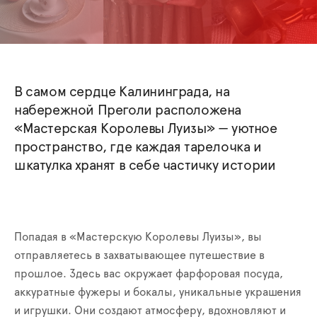
В самом сердце Калининграда, на
набережной Преголи расположена
«Мастерская Королевы Луизы» — уютное
пространство, где каждая тарелочка и
шкатулка хранят в себе частичку истории
Попадая в «Мастерскую Королевы Луизы», вы
отправляетесь в захватывающее путешествие в
прошлое. Здесь вас окружает фарфоровая посуда,
аккуратные фужеры и бокалы, уникальные украшения
и игрушки. Они создают атмосферу, вдохновляют и