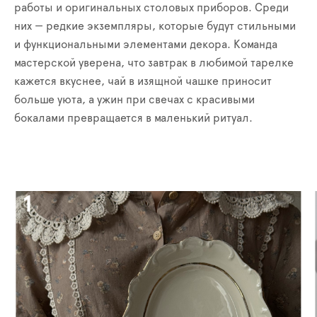
работы и оригинальных столовых приборов. Среди
них — редкие экземпляры, которые будут стильными
и функциональными элементами декора. Команда
мастерской уверена, что завтрак в любимой тарелке
кажется вкуснее, чай в изящной чашке приносит
больше уюта, а ужин при свечах с красивыми
бокалами превращается в маленький ритуал.