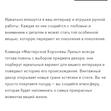
Идеально впишутся в ваш интерьер и игрушки ручной
работы. Каждая из них создаётся с любовью и
вниманием к деталям и может стать той особенной
вещью, которую передают из поколения в поколение.
Команда «Мастерской Королевы Луизы» всегда
готова помочь с выбором предмета декора: они
подберут идеальный вариант для вашего интерьера и
поведают историю его происхождения. Винтажный
декор открывает новые грани эстетики и стиля. Вы не
просто покупаете посуду — вы создаёте атмосферу,
которая будет напоминать о самых прекрасных
моментах вашей жизни.