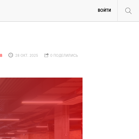
ВОЙТИ
В
28 ОКТ. 2025
0 ПОДЕЛИЛИСЬ