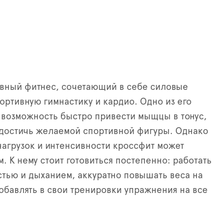
вный фитнес, сочетающий в себе силовые
ортивную гимнастику и кардио. Одно из его
возможность быстро привести мыщцы в тонус,
 достичь желаемой спортивной фигуры. Однако
нагрузок и интенсивности кроссфит может
. К нему стоит готовиться постепенно: работать
тью и дыханием, аккуратно повышать веса на
обавлять в свои тренировки упражнения на все