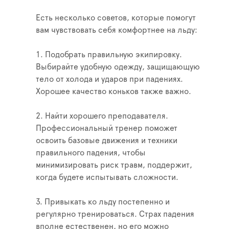
Есть несколько советов, которые помогут
вам чувствовать себя комфортнее на льду:
1. Подобрать правильную экипировку.
Выбирайте удобную одежду, защищающую
тело от холода и ударов при падениях.
Хорошее качество коньков также важно.
2. Найти хорошего преподавателя.
Профессиональный тренер поможет
освоить базовые движения и техники
правильного падения, чтобы
минимизировать риск травм, поддержит,
когда будете испытывать сложности.
3. Привыкать ко льду постепенно и
регулярно тренироваться. Страх падения
вполне естественен, но его можно