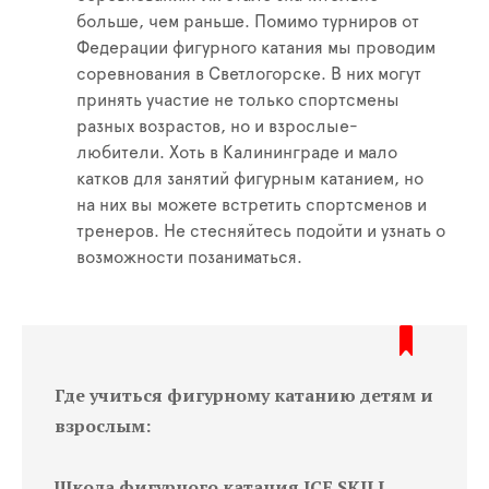
больше, чем раньше. Помимо турниров от
Федерации фигурного катания мы проводим
соревнования в Светлогорске. В них могут
принять участие не только спортсмены
разных возрастов, но и взрослые-
любители. Хоть в Калининграде и мало
катков для занятий фигурным катанием, но
на них вы можете встретить спортсменов и
тренеров. Не стесняйтесь подойти и узнать о
возможности позаниматься.
Где учиться фигурному катанию детям и
взрослым:
Школа фигурного катания ICE SKILL