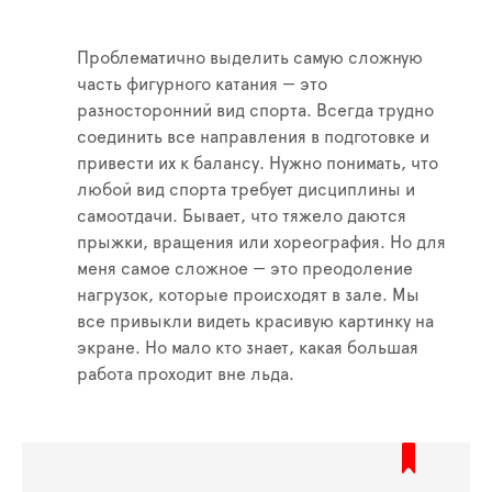
Проблематично выделить самую сложную
часть фигурного катания — это
разносторонний вид спорта. Всегда трудно
соединить все направления в подготовке и
привести их к балансу. Нужно понимать, что
любой вид спорта требует дисциплины и
самоотдачи. Бывает, что тяжело даются
прыжки, вращения или хореография. Но для
меня самое сложное — это преодоление
нагрузок, которые происходят в зале. Мы
все привыкли видеть красивую картинку на
экране. Но мало кто знает, какая большая
работа проходит вне льда.