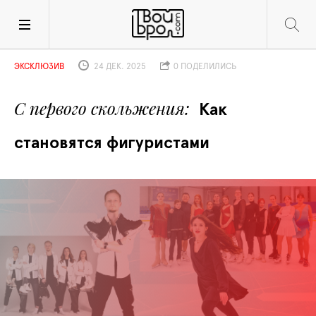
ЭКСКЛЮЗИВ
24 ДЕК. 2025
0 ПОДЕЛИЛИСЬ
С первого скольжения
Как 
становятся фигуристами