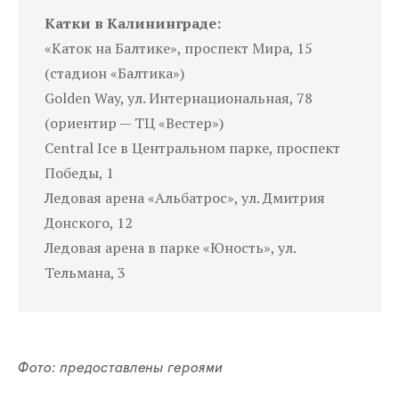
Катки в Калининграде:
«Каток на Балтике», проспект Мира, 15
(стадион «Балтика»)
Golden Way, ул. Интернациональная, 78
(ориентир — ТЦ «Вестер»)
Central Ice в Центральном парке, проспект
Победы, 1
Ледовая арена «Альбатрос», ул. Дмитрия
Донского, 12
Ледовая арена в парке «Юность», ул.
Тельмана, 3
Фото: предоставлены героями