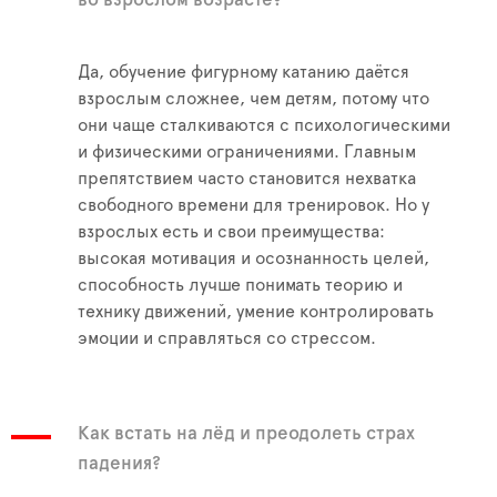
Да, обучение фигурному катанию даётся
взрослым сложнее, чем детям, потому что
они чаще сталкиваются с психологическими
и физическими ограничениями. Главным
препятствием часто становится нехватка
свободного времени для тренировок. Но у
взрослых есть и свои преимущества:
высокая мотивация и осознанность целей,
способность лучше понимать теорию и
технику движений, умение контролировать
эмоции и справляться со стрессом.
Как встать на лёд и преодолеть страх
падения?