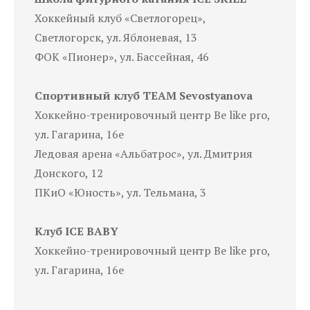
Хоккейный клуб «Светлогорец»,
Светлогорск, ул. Яблоневая, 13
ФОК «Пионер», ул. Бассейная, 46
Спортивный клуб TEAM Sevostyanova
Хоккейно-тренировочный центр Be like pro,
ул. Гагарина, 16е
Ледовая арена «Альбатрос», ул. Дмитрия
Донского, 12
ПКиО «Юность», ул. Тельмана, 3
Клуб ICE BABY
Хоккейно-тренировочный центр Be like pro,
ул. Гагарина, 16е