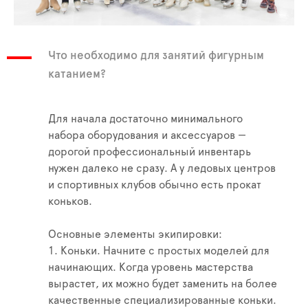
Что необходимо для занятий фигурным
катанием?
Для начала достаточно минимального
набора оборудования и аксессуаров —
дорогой профессиональный инвентарь
нужен далеко не сразу. А у ледовых центров
и спортивных клубов обычно есть прокат
коньков.
Основные элементы экипировки:
1. Коньки. Начните с простых моделей для
начинающих. Когда уровень мастерства
вырастет, их можно будет заменить на более
качественные специализированные коньки.