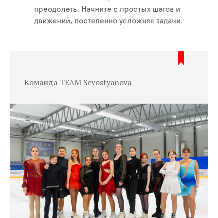
преодолеть. Начните с простых шагов и
движений, постепенно усложняя задачи.
Команда TEAM Sevostyanova