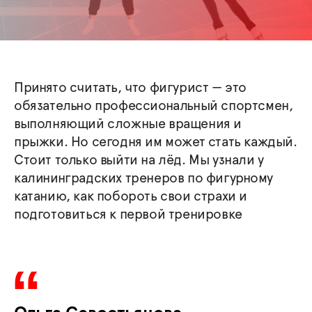
Принято считать, что фигурист — это
обязательно профессиональный спортсмен,
выполняющий сложные вращения и
прыжки. Но сегодня им может стать каждый.
Стоит только выйти на лёд. Мы узнали у
калининградских тренеров по фигурному
катанию, как побороть свои страхи и
подготовиться к первой тренировке