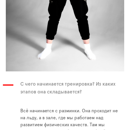
С чего начинается тренировка? Из каких
этапов она складывается?
Всё начинается с разминки. Она проходит не
на льду, а в зале, где мы работаем над
развитием физических качеств. Там мы