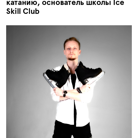
катанию, основатель школы Ice
Skill Club