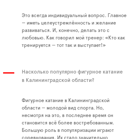
Это всегда индивидуальный вопрос. Главное
— иметь целеустремлённость и желание
развиваться. И, конечно, делать это с
любовью. Как говорил мой тренер: «Кто как
тренируется — тот так и выступает!»
Насколько популярно фигурное катание
в Калининградской области?
Фигурное катание в Калининградской
области — молодой вид спорта. Но,
несмотря на это, в последнее время он
становится всё более востребованным.
Большую роль в популяризации играют
соревнования. Их стало значительно