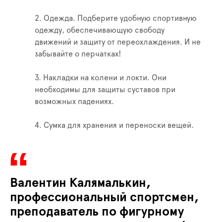
2. Одежда. Подберите удобную спортивную
одежду, обеспечивающую свободу
движений и защиту от переохлаждения. И не
забывайте о перчатках!
3. Накладки на колени и локти. Они
необходимы для защиты суставов при
возможных падениях.
4. Сумка для хранения и переноски вещей.
Валентин Калямалькин,
профессиональный спортсмен,
преподаватель по фигурному