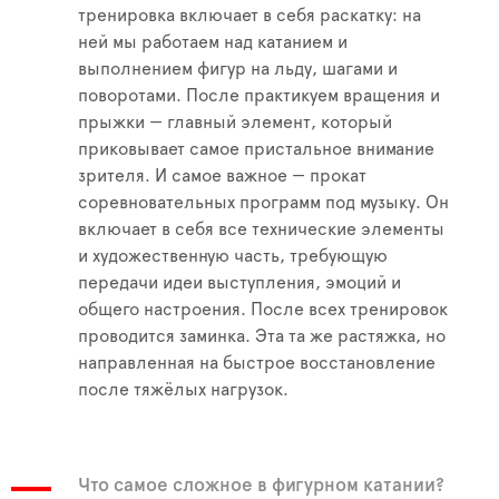
тренировка включает в себя раскатку: на
ней мы работаем над катанием и
выполнением фигур на льду, шагами и
поворотами. После практикуем вращения и
прыжки — главный элемент, который
приковывает самое пристальное внимание
зрителя. И самое важное — прокат
соревновательных программ под музыку. Он
включает в себя все технические элементы
и художественную часть, требующую
передачи идеи выступления, эмоций и
общего настроения. После всех тренировок
проводится заминка. Эта та же растяжка, но
направленная на быстрое восстановление
после тяжёлых нагрузок.
Что самое сложное в фигурном катании?