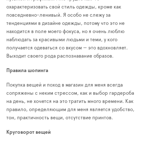
охарактеризовать свой стиль одежды, кроме как
повседневно-ленивый. Я особо не слежу за
тенденциями в дизайне одежды, потому что это не
находится в поле моего фокуса, но я очень люблю
наблюдать за красивыми людьми и теми, у кого
получается одеваться со вкусом — это вдохновляет.
Выходит своего рода распознавание образов.
Правила шопинга
Покупка вещей и поход в магазин для меня всегда
сопряжены с неким стрессом, как и выбор гардероба
на день, не хочется на это тратить много времени. Как
правило, определяющим для меня является удобство,
тон, практичность вещи, отсутствие принтов.
Круговорот вещей