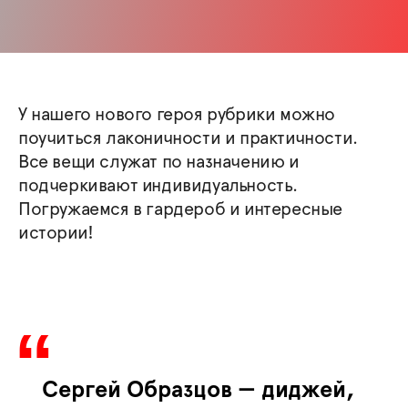
У нашего нового героя рубрики можно
поучиться лаконичности и практичности.
Все вещи служат по назначению и
подчеркивают индивидуальность.
Погружаемся в гардероб и интересные
истории!
Сергей Образцов — диджей,