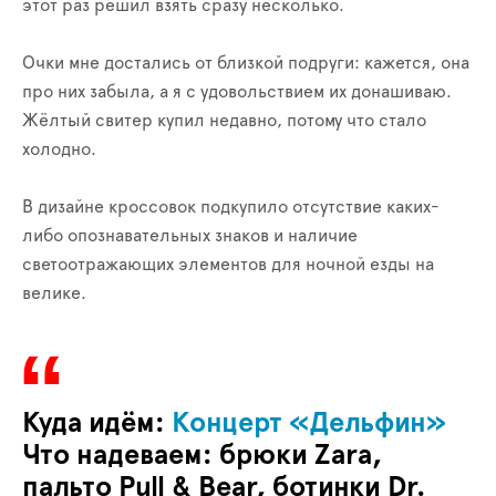
этот раз решил взять сразу несколько.
Очки мне достались от близкой подруги: кажется, она
про них забыла, а я с удовольствием их донашиваю.
Жёлтый свитер купил недавно, потому что стало
холодно.
В дизайне кроссовок подкупило отсутствие каких-
либо опознавательных знаков и наличие
светоотражающих элементов для ночной езды на
велике.
Куда идём:
Концерт «Дельфин»
Что надеваем:
брюки Zara,
пальто Pull & Bear, ботинки Dr.