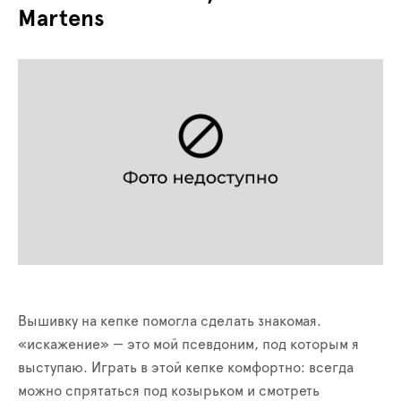
Martens
Вышивку на кепке помогла сделать знакомая.
«искажение» — это мой псевдоним, под которым я
выступаю. Играть в этой кепке комфортно: всегда
можно спрятаться под козырьком и смотреть