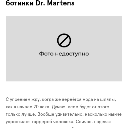
ботинки Dr. Martens
С упоением жду, когда же вернётся мода на шляпы,
как в начале 20 века. Думаю, всем будет от этого
только лучше. Вообще удивительно, насколько нынче
упростился гардероб человека. Сейчас, надевая