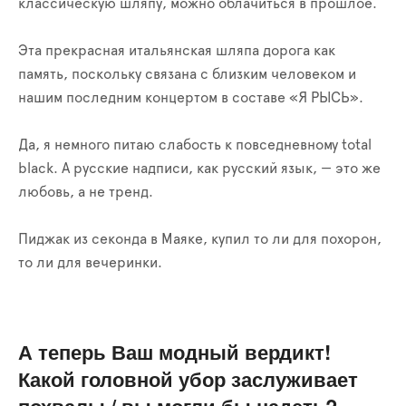
классическую шляпу, можно облачиться в прошлое.
Эта прекрасная итальянская шляпа дорога как
память, поскольку связана с близким человеком и
нашим последним концертом в составе «Я РЫСЬ».
Да, я немного питаю слабость к повседневному total
black. А русские надписи, как русский язык, — это же
любовь, а не тренд.
Пиджак из секонда в Маяке, купил то ли для похорон,
то ли для вечеринки.
А теперь Ваш модный вердикт!
Какой головной убор заслуживает