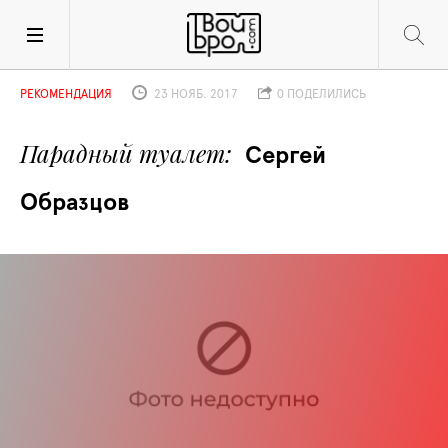
РЕКОМЕНДАЦИЯ
23 НОЯБ. 2017
0 ПОДЕЛИЛИСЬ
Парадный туалет
Сергей 
Образцов