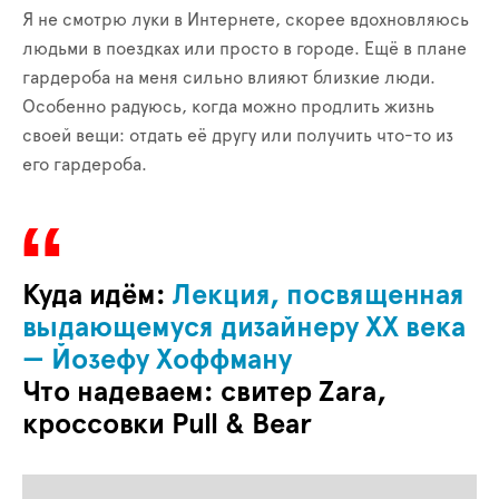
Я не смотрю луки в Интернете, скорее вдохновляюсь
людьми в поездках или просто в городе. Ещё в плане
гардероба на меня сильно влияют близкие люди.
Особенно радуюсь, когда можно продлить жизнь
своей вещи: отдать её другу или получить что-то из
его гардероба.
Куда идём:
Лекция, посвященная
выдающемуся дизайнеру XX века
— Йозефу Хоффману
Что надеваем:
свитер Zara,
кроссовки Pull & Bear