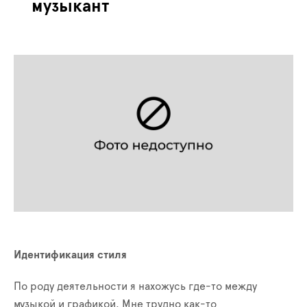
музыкант
Идентификация стиля
По роду деятельности я нахожусь где-то между
музыкой и графикой. Мне трудно как-то