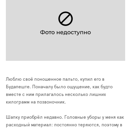
Люблю своё поношенное пальто, купил его в
Будапеште. Поначалу было ощущение, как будто
вместе с ним прилагалось несколько лишних
килограмм на позвоночник.
Шапку приобрёл недавно. Головные уборы у меня как
расходный материал: постоянно теряются, поэтому в