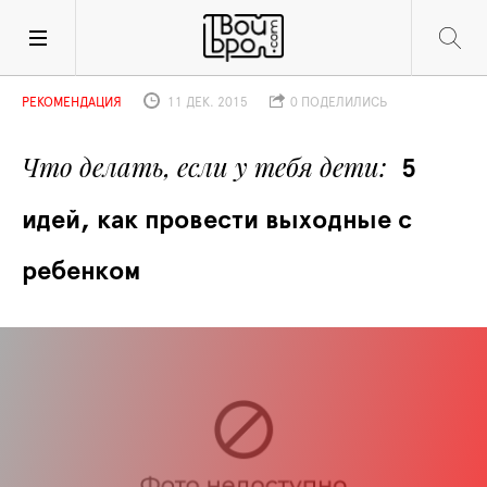
РЕКОМЕНДАЦИЯ
11 ДЕК. 2015
0 ПОДЕЛИЛИСЬ
Что делать, если у тебя дети
5 
идей, как провести выходные с 
ребенком 