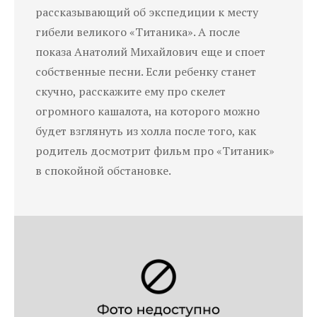
рассказывающий об экспедиции к месту
гибели великого «Титаника». А после
показа Анатолий Михайлович еще и споет
собственные песни. Если ребенку станет
скучно, расскажите ему про скелет
огромного кашалота, на которого можно
будет взглянуть из холла после того, как
родитель досмотрит фильм про «Титаник»
в спокойной обстановке.