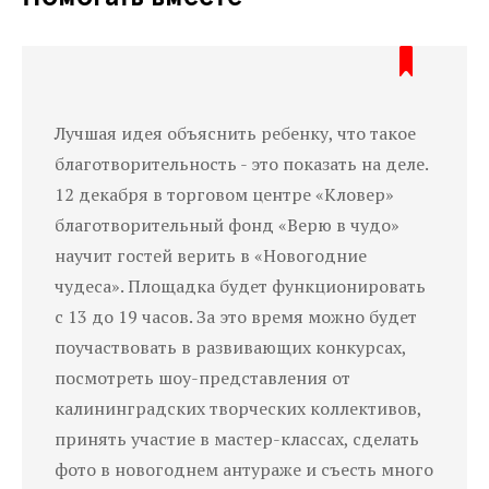
Лучшая идея объяснить ребенку, что такое
благотворительность - это показать на деле.
12 декабря в торговом центре «Кловер»
благотворительный фонд «Верю в чудо»
научит гостей верить в «Новогодние
чудеса». Площадка будет функционировать
с 13 до 19 часов. За это время можно будет
поучаствовать в развивающих конкурсах,
посмотреть шоу-представления от
калининградских творческих коллективов,
принять участие в мастер-классах, сделать
фото в новогоднем антураже и съесть много