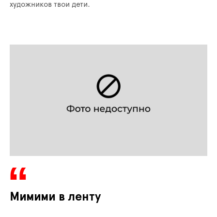
художников твои дети.
Мимими в ленту