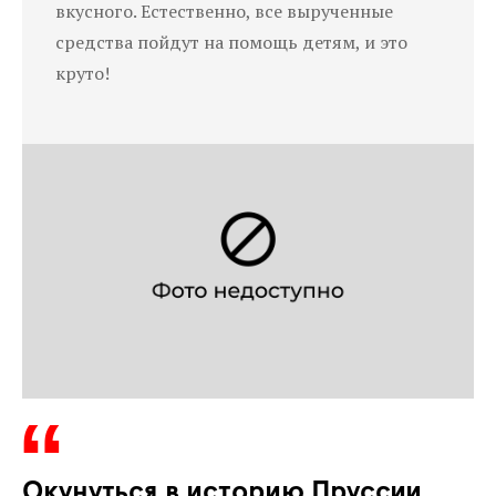
вкусного. Естественно, все вырученные
средства пойдут на помощь детям, и это
круто!
Окунуться в историю Пруссии