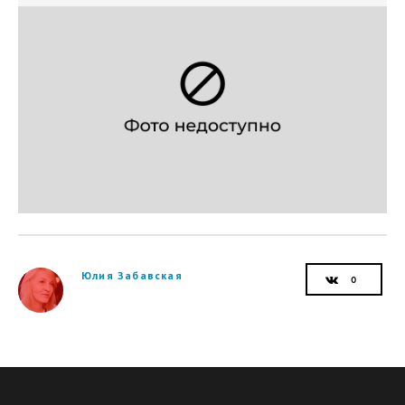
Юлия Забавская