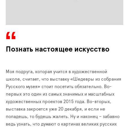
Познать настоящее искусство
Моя подруга, которая учится в художественной
школе, считает, что выставку «Шедевры из собрания
Русского музея» стоит посетить обязательно. Во-
первых это один из самых значимых и масштабных
художественных проектов 2015 года. Во-вторых,
выставка закроется уже 20 декабря, и если не
попадешь, то будешь жалеть. Ну и наконец – забавно
ведь узнать, что думают о картинах великих русских