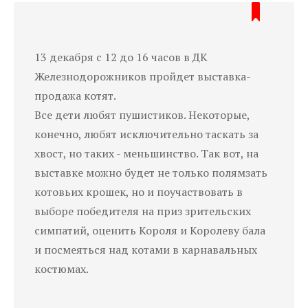
13 декабря с 12 до 16 часов в ДК
Железнодорожников пройдет выставка-
продажа котят.
Все дети любят пушистиков. Некоторые,
конечно, любят исключительно таскать за
хвост, но таких - меньшинство. Так вот, на
выставке можно будет не только полямзать
котовьих крошек, но и поучаствовать в
выборе победителя на приз зрительских
симпатий, оценить Короля и Королеву бала
и посмеяться над котами в карнавальных
костюмах.