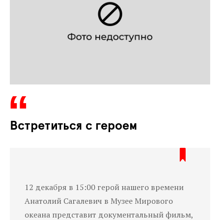
Встретиться с героем
12 декабря в 15:00 герой нашего времени
Анатолий Сагалевич в Музее Мирового
океана представит документальный фильм,