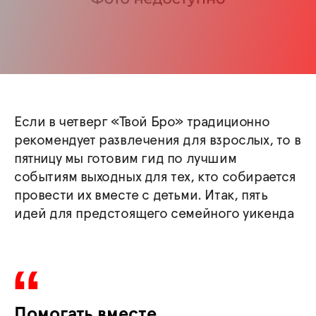
Если в четверг «Твой Бро» традиционно
рекомендует развлечения для взрослых, то в
пятницу мы готовим гид по лучшим
событиям выходных для тех, кто собирается
провести их вместе с детьми. Итак, пять
идей для предстоящего семейного уикенда
Помогать вместе