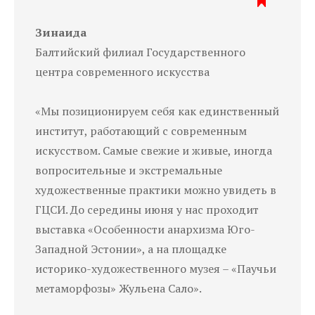
Зинаида
Балтийский филиал Государственного
центра современного искусства
«Мы позиционируем себя как единственный
институт, работающий с современным
искусством. Самые свежие и живые, иногда
вопросительные и экстремальные
художественные практики можно увидеть в
ГЦСИ. До середины июня у нас проходит
выставка «Особенности анархизма Юго-
Западной Эстонии», а на площадке
историко-художественного музея – «Паучьи
метаморфозы» Жульена Сало».