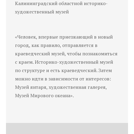
Калининградский областной историко-
художественный музей
«Человек, впервые приезжающий в новый
город, как правило, отправляется в
краеведческий музей, чтобы познакомиться
с краем. Историко-художественный музей
по структуре и есть краеведческий. Затем
можно идти в зависимости от интересов:
Музей янтаря, художественная галерея,
Музей Мирового океана».