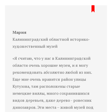
Мария
Калининградский областной историко-
художественный музей
«Я считаю, что у нас в Калининградской
области очень хорошие музеи, и я могу
рекомендовать абсолютно любой из них.
Еще мне очень нравится район улицы
Кутузова, там расположены старые
немецкие виллы, много сохранившихся
видов деревьев, даже дерево - ровесник
динозавров. Эти места – живой музей под