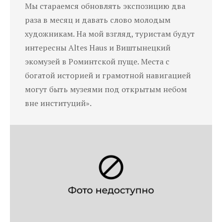
Мы стараемся обновлять экспозицию два
раза в месяц и давать слово молодым
художникам. На мой взгляд, туристам будут
интересны Altes Haus и Виштынецкий
экомузей в Роминтской пуще. Места с
богатой историей и грамотной навигацией
могут быть музеями под открытым небом
вне институций».