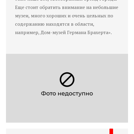
Еще стоит обратить внимание на небольшие
музеи, много хороших и очень цельных по
содержанию находятся в области,
например, Дом-музей Германа Брахерта».