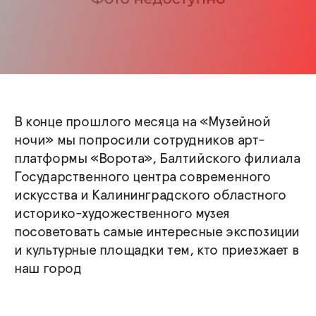
В конце прошлого месяца на «Музейной
ночи» мы попросили сотрудников арт­-
платформы «Ворота», Балтийского филиала
Государственного центра современного
искусства и Калининградского областного
историко­-художественного музея
посоветовать самые интересные экспозиции
и культурные площадки тем, кто приезжает в
наш город