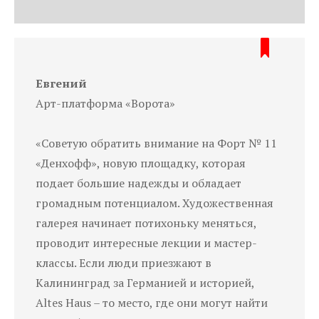
Евгений
Арт-платформа «Ворота»
«Советую обратить внимание на Форт № 11
«Денхофф», новую площадку, которая
подает большие надежды и обладает
громадным потенциалом. Художественная
галерея начинает потихоньку меняться,
проводит интересные лекции и мастер-
классы. Если люди приезжают в
Калининград за Германией и историей,
Altes Haus – то место, где они могут найти