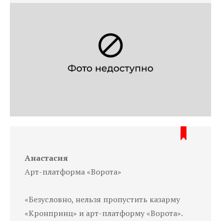
Анастасия
Арт-платформа «Ворота»
«Безусловно, нельзя пропустить казарму
«Кронпринц» и арт-платформу «Ворота».