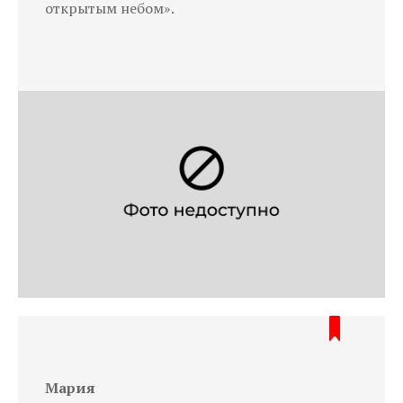
открытым небом».
Мария