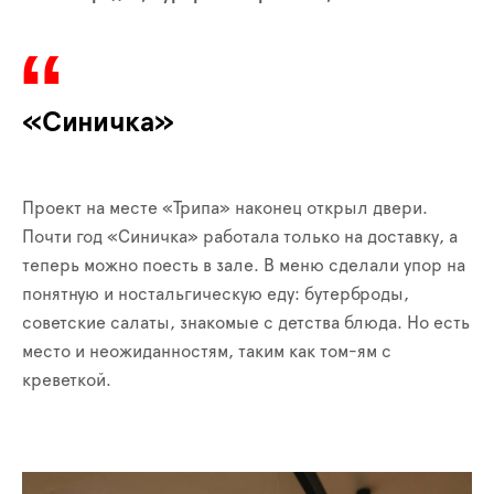
«Синичка»
Проект на месте «Трипа» наконец открыл двери.
Почти год «Синичка» работала только на доставку, а
теперь можно поесть в зале. В меню сделали упор на
понятную и ностальгическую еду: бутерброды,
советские салаты, знакомые с детства блюда. Но есть
место и неожиданностям, таким как том-ям с
креветкой.