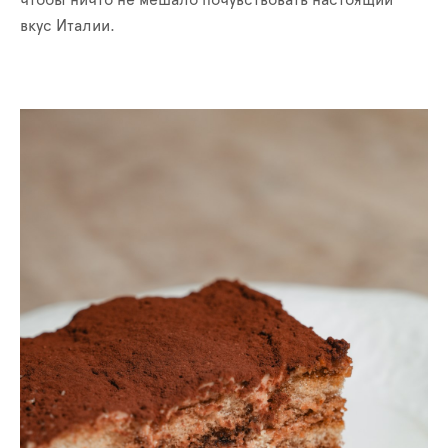
вкус Италии.