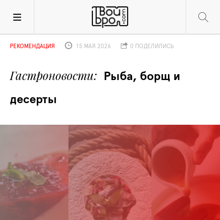
РЕКОМЕНДАЦИЯ
15 МАЯ 2026
0 ПОДЕЛИЛИСЬ
Гастроновости
Рыба, борщ и 
десерты