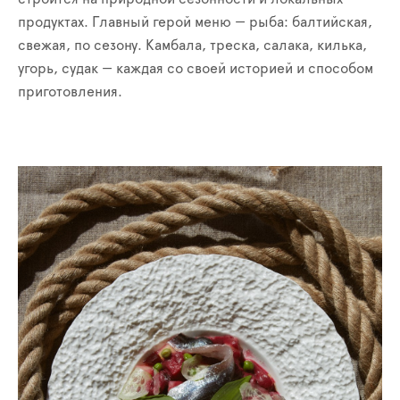
продуктах. Главный герой меню — рыба: балтийская,
свежая, по сезону. Камбала, треска, салака, килька,
угорь, судак — каждая со своей историей и способом
приготовления.