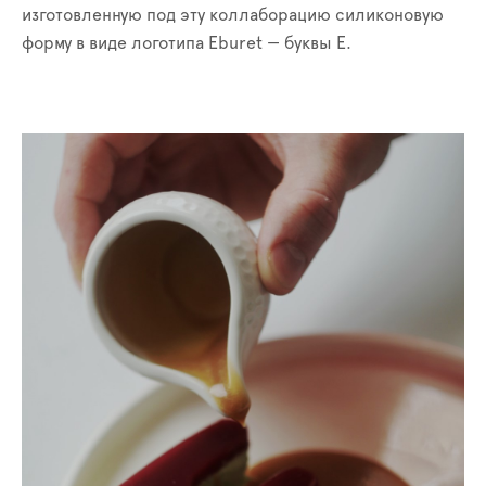
изготовленную под эту коллаборацию силиконовую
форму в виде логотипа Eburet — буквы Е.