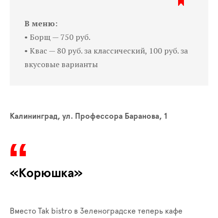
В меню:
• Борщ — 750 руб.
• Квас — 80 руб. за классический, 100 руб. за
вкусовые варианты
Калининград, ул. Профессора Баранова, 1
«Корюшка»
Вместо Tak bistro в Зеленоградске теперь кафе