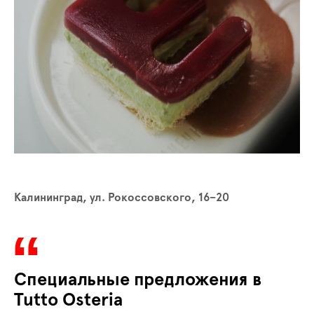
Калининград, ул. Рокоссовского, 16–20
Специальные предложения в
Tutto Osteria