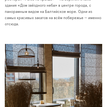
здания «Дом звёздного неба» в центре города, с
панорамным видом на Балтийское море. Одни из
самых красивых закатов на всём побережье — именно
отсюда.