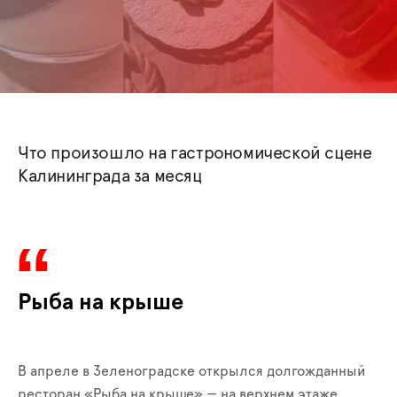
Что произошло на гастрономической сцене
Калининграда за месяц
Рыба на крыше
В апреле в Зеленоградске открылся долгожданный
ресторан «Рыба на крыше» — на верхнем этаже