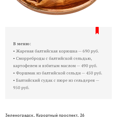
В меню:
• Жареная балтийская корюшка — 690 руб.
• Сморреброды с балтийской сельдью,
картофелем и взбитым маслом — 490 руб.
• Форшмак из балтийской сельди — 450 руб.
• Балтийский судак с пюре из сельдерея —
950 руб.
Зеленоградск, Курортный проспект, 26