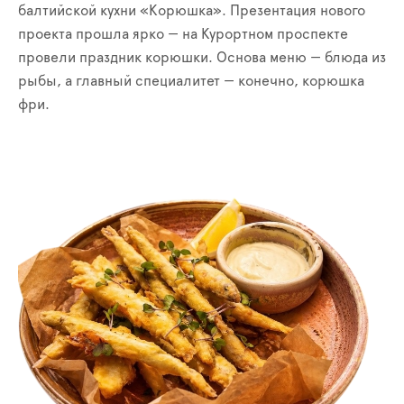
балтийской кухни «Корюшка». Презентация нового
проекта прошла ярко — на Курортном проспекте
провели праздник корюшки. Основа меню — блюда из
рыбы, а главный специалитет — конечно, корюшка
фри.