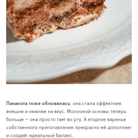
Панакота тоже обновилась
: она стала эффектнее
внешне и нежнее на вкус. Молочной основы теперь
больше — она просто тает во рту. А ягодное варенье
собственного приготовления прекрасно её дополняет
и создаёт идеальный баланс.