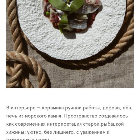
В интерьере — керамика ручной работы, дерево, лён,
печь из морского камня. Пространство создавалось
как современная интерпретация старой рыбацкой
хижины: уютно, без лишнего, с уважением к