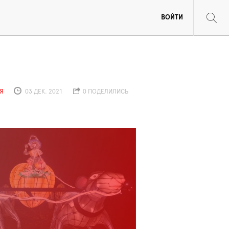
ВОЙТИ
Я
03 ДЕК. 2021
0 ПОДЕЛИЛИСЬ