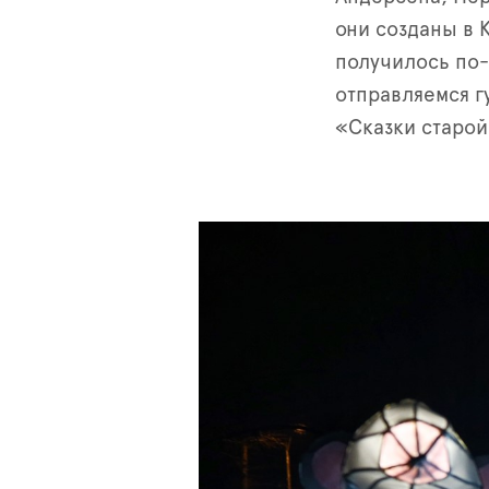
они созданы в 
получилось по-
отправляемся г
«Сказки старой