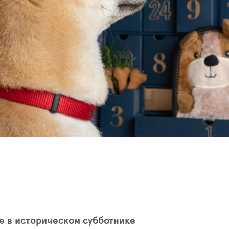
е в историческом субботнике