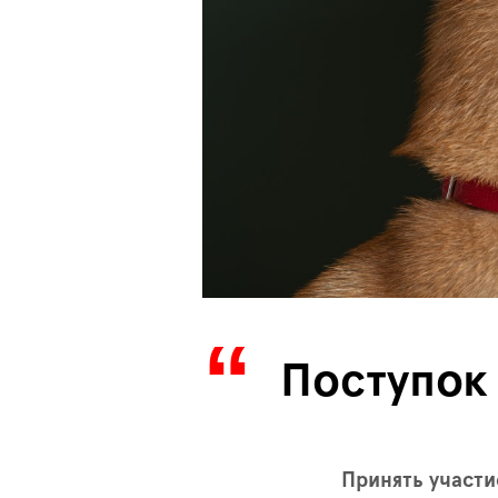
Поступок
Принять участи