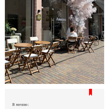
В меню: