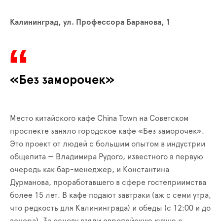
Калининград, ул. Профессора Баранова, 1
«Без заморочек»
Место китайского кафе China Town на Советском
проспекте заняло городское кафе «Без заморочек».
Это проект от людей с большим опытом в индустрии
общепита — Владимира Рудого, известного в первую
очередь как бар-менеджер, и Константина
Дурманова, проработавшего в сфере гостеприимства
более 15 лет. В кафе подают завтраки (аж с семи утра,
что редкость для Калининграда) и обеды (с 12:00 и до