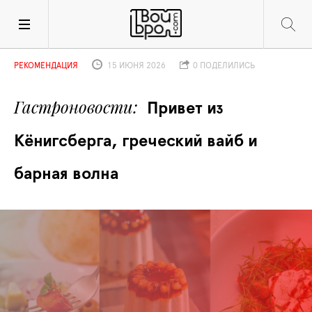
РЕКОМЕНДАЦИЯ
15 ИЮНЯ 2026
0 ПОДЕЛИЛИСЬ
Гастроновости
Привет из 
Кёнигсберга, греческий вайб и 
барная волна