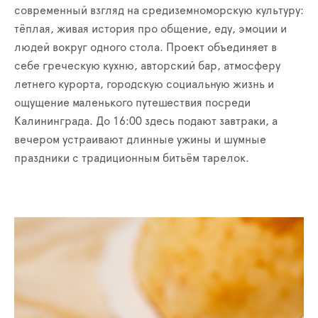
современный взгляд на средиземноморскую культуру:
тёплая, живая история про общение, еду, эмоции и
людей вокруг одного стола. Проект объединяет в
себе греческую кухню, авторский бар, атмосферу
летнего курорта, городскую социальную жизнь и
ощущение маленького путешествия посреди
Калининграда. До 16:00 здесь подают завтраки, а
вечером устраивают длинные ужины и шумные
праздники с традиционным битьём тарелок.