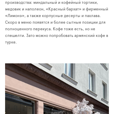
производства: миндальный и кофейный тортики,
медовик и наполеон, «Красный бархат» и фирменный
«Лимонэ», а также корпусные десерты и пахлава.
Скоро в меню появятся и более сытные позиции для
полноценного перекуса. Кофе тоже есть, но не
спешелти. Зато можно попробовать армянский кофе в
турке.