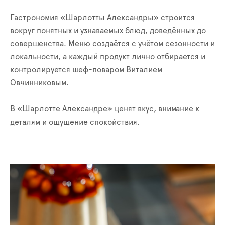
Гастрономия «Шарлотты Александры» строится
вокруг понятных и узнаваемых блюд, доведённых до
совершенства. Меню создаётся с учётом сезонности и
локальности, а каждый продукт лично отбирается и
контролируется шеф-поваром Виталием
Овчинниковым.
В «Шарлотте Александре» ценят вкус, внимание к
деталям и ощущение спокойствия.