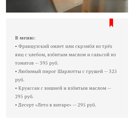
В меню:
• Французский омлет или скрэмбл из трёх
яиц с хлебом, взбитым маслом и сальсой из
томатов — 395 руб.
• Любимый пирог Шарлотты с грушей — 325
руб.
• Круассан с вишней и взбитым маслом —
295 руб.
• Десерт «Лето в янтаре» — 295 руб.