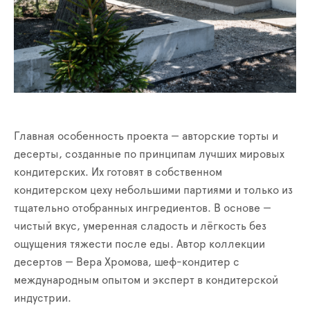
Главная особенность проекта — авторские торты и
десерты, созданные по принципам лучших мировых
кондитерских. Их готовят в собственном
кондитерском цеху небольшими партиями и только из
тщательно отобранных ингредиентов. В основе —
чистый вкус, умеренная сладость и лёгкость без
ощущения тяжести после еды. Автор коллекции
десертов — Вера Хромова, шеф-кондитер с
международным опытом и эксперт в кондитерской
индустрии.