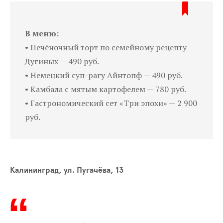
В меню:
• Печёночный торт по семейному рецепту
Дугиных — 490 руб.
• Немецкий суп-рагу Айнтопф — 490 руб.
• Камбала с мятым картофелем — 780 руб.
• Гастрономический сет «Три эпохи» — 2 900
руб.
Калининград, ул. Пугачёва, 13