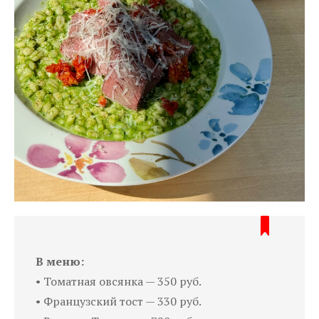
В меню:
• Томатная овсянка — 350 руб.
• Французский тост — 330 руб.