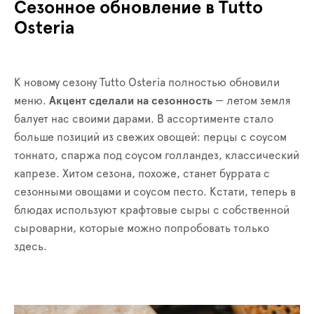
Сезонное обновление в Tutto
Osteria
К новому сезону Tutto Osteria полностью обновили
меню.
Акцент сделали на сезонность
— летом земля
балует нас своими дарами. В ассортименте стало
больше позиций из свежих овощей: перцы с соусом
тоннато, спаржа под соусом голландез, классический
капрезе. Хитом сезона, похоже, станет буррата с
сезонными овощами и соусом песто. Кстати, теперь в
блюдах используют крафтовые сыры с собственной
сыроварни, которые можно попробовать только
здесь.