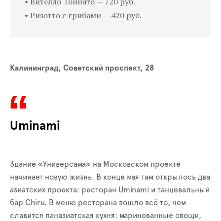
• Вителло Тоннато — 720 руб.
• Ризотто с грибами — 420 руб.
Калининград, Советский проспект, 28
Uminami
Здание «Универсама» на Московском проекте
начинает новую жизнь. В конце мая там открылось два
азиатских проекта: ресторан Uminami и танцевальный
бар Chiru. В меню ресторана вошло всё то, чем
славится паназиатская кухня: маринованные овощи,