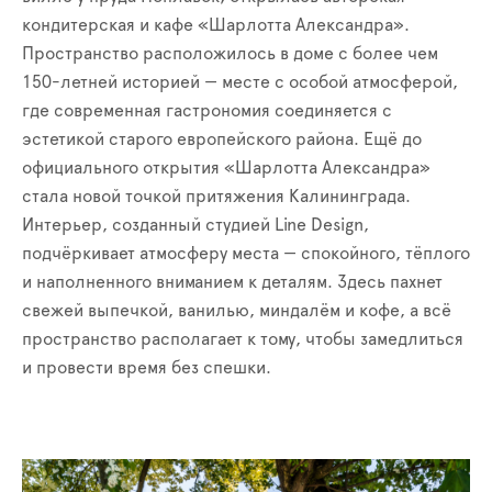
кондитерская и кафе «Шарлотта Александра».
Пространство расположилось в доме с более чем
150-летней историей — месте с особой атмосферой,
где современная гастрономия соединяется с
эстетикой старого европейского района. Ещё до
официального открытия «Шарлотта Александра»
стала новой точкой притяжения Калининграда.
Интерьер, созданный студией Line Design,
подчёркивает атмосферу места — спокойного, тёплого
и наполненного вниманием к деталям. Здесь пахнет
свежей выпечкой, ванилью, миндалём и кофе, а всё
пространство располагает к тому, чтобы замедлиться
и провести время без спешки.