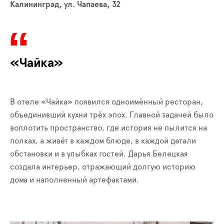
Калининград, ул. Чапаева, 32
«Чайка»
В отеле «Чайка» появился одноимённый ресторан,
объединивший кухни трёх эпох. Главной задачей было
воплотить пространство, где история не пылится на
полках, а живёт в каждом блюде, в каждой детали
обстановки и в улыбках гостей. Дарья Белецкая
создала интерьер, отражающий долгую историю
дома и наполненный артефактами.