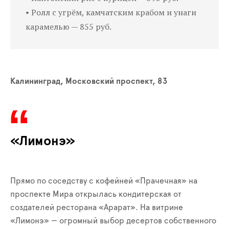
• Ролл с угрём, камчатским крабом и унаги
карамелью — 855 руб.
Калининград, Московский проспект, 83
«Лимонэ»
Прямо по соседству с кофейней «Прачечная» на
проспекте Мира открылась кондитерская от
создателей ресторана «Арарат». На витрине
«Лимонэ» — огромный выбор десертов собственного