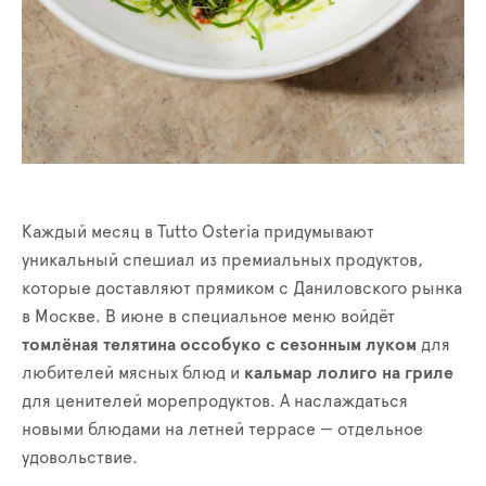
Каждый месяц в Tutto Osteria придумывают
уникальный спешиал из премиальных продуктов,
которые доставляют прямиком с Даниловского рынка
в Москве. В июне в специальное меню войдёт
томлёная телятина оссобуко с сезонным луком
для
любителей мясных блюд и
кальмар лолиго на гриле
для ценителей морепродуктов. А наслаждаться
новыми блюдами на летней террасе — отдельное
удовольствие.