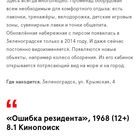
Здесь всегда многолюдно. Променад оборудован
всем необходимым для комфортного отдыха: есть
лавочки, тренажёры, велодорожка, детские игровые
зоны, сувенирные лавки и точки общепита.
Обновлённая набережная с пирсом появилась в
Зеленоградске только в 2014 году. И даже сейчас
постоянно видоизменяется. Появляются новые
объекты, например колесо обозрения. Из его кабинок
открывается потрясающий вид на море и на город.
Где находится.
Зеленоградск, ул. Крымская, 4
«Ошибка резидента», 1968 (12+)
8.1 Кинопоиск