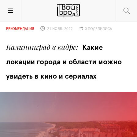
РЕКОМЕНДАЦИЯ
21 НОЯБ. 2022
0 ПОДЕЛИЛИСЬ
Калининград в кадре
Какие 
локации города и области можно 
увидеть в кино и сериалах