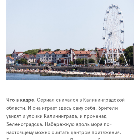
Что в кадре.
Сериал снимался в Калининградской
области. И она играет здесь саму себя. Зрители
увидят и улочки Калининграда, и променад
Зеленоградска. Набережную вдоль моря по-
настоящему можно считать центром притяжения.