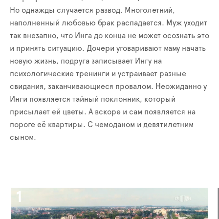
Но однажды случается развод. Многолетний,
наполненный любовью брак распадается. Муж уходит
так внезапно, что Инга до конца не может осознать это
и принять ситуацию. Дочери уговаривают маму начать
новую жизнь, подруга записывает Ингу на
психологические тренинги и устраивает разные
свидания, заканчивающиеся провалом. Неожиданно у
Инги появляется тайный поклонник, который
присылает ей цветы. А вскоре и сам появляется на
пороге её квартиры. С чемоданом и девятилетним
сыном.