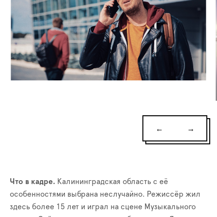
←
→
Что в кадре.
Калининградская область с её
особенностями выбрана неслучайно. Режиссёр жил
здесь более 15 лет и играл на сцене Музыкального