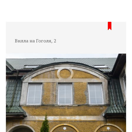
Вилла на Гоголя, 2