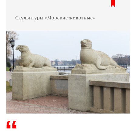
Скульптуры «Морские животные»