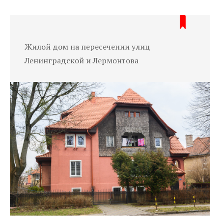
Жилой дом на пересечении улиц
Ленинградской и Лермонтова