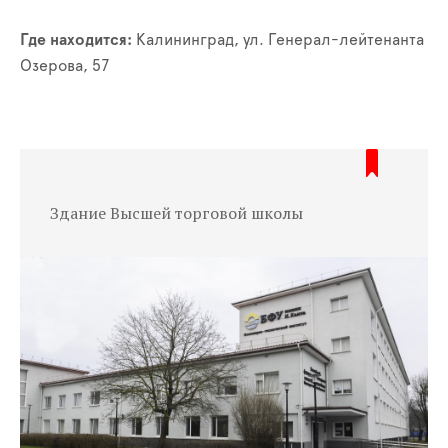
Где находится:
Калининград, ул. Генерал-лейтенанта
Озерова, 57
Здание Высшей торговой школы