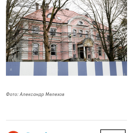
Фото: Александр Мелехов