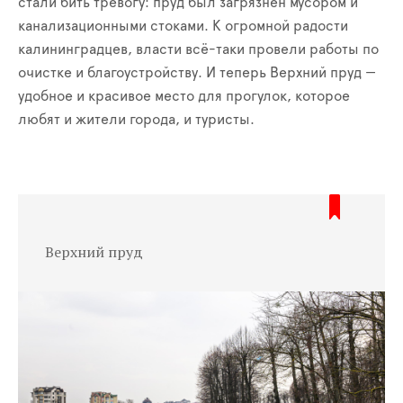
стали бить тревогу: пруд был загрязнён мусором и
канализационными стоками. К огромной радости
калининградцев, власти всё-таки провели работы по
очистке и благоустройству. И теперь Верхний пруд —
удобное и красивое место для прогулок, которое
любят и жители города, и туристы.
Верхний пруд