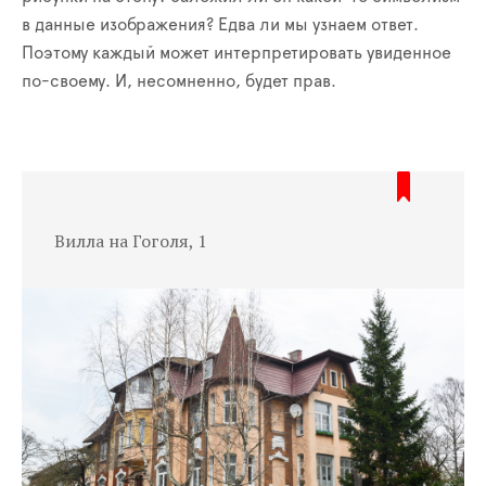
в данные изображения? Едва ли мы узнаем ответ.
Поэтому каждый может интерпретировать увиденное
по-своему. И, несомненно, будет прав.
Вилла на Гоголя, 1