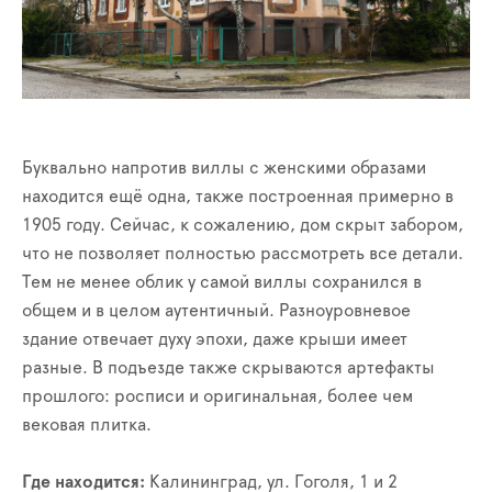
Буквально напротив виллы с женскими образами
находится ещё одна, также построенная примерно в
1905 году. Сейчас, к сожалению, дом скрыт забором,
что не позволяет полностью рассмотреть все детали.
Тем не менее облик у самой виллы сохранился в
общем и в целом аутентичный. Разноуровневое
здание отвечает духу эпохи, даже крыши имеет
разные. В подъезде также скрываются артефакты
прошлого: росписи и оригинальная, более чем
вековая плитка.
Где находится:
Калининград, ул. Гоголя, 1 и 2