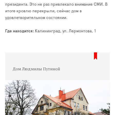
президента. Это не раз привлекало внимание СМИ. В
итоге кровлю перекрыли, сейчас дом в
удовлетворительном состоянии.
Где находится:
Калининград, ул. Лермонтова, 1
Дом Людмилы Путиной