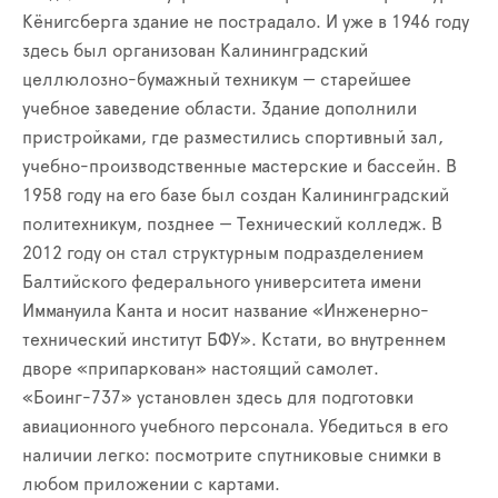
Кёнигсберга здание не пострадало. И уже в 1946 году
здесь был организован Калининградский
целлюлозно-бумажный техникум — старейшее
учебное заведение области. Здание дополнили
пристройками, где разместились спортивный зал,
учебно-производственные мастерские и бассейн. В
1958 году на его базе был создан Калининградский
политехникум, позднее — Технический колледж. В
2012 году он стал структурным подразделением
Балтийского федерального университета имени
Иммануила Канта и носит название «Инженерно-
технический институт БФУ». Кстати, во внутреннем
дворе «припаркован» настоящий самолет.
«Боинг-737» установлен здесь для подготовки
авиационного учебного персонала. Убедиться в его
наличии легко: посмотрите спутниковые снимки в
любом приложении с картами.