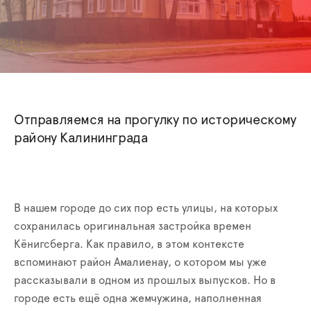
Отправляемся на прогулку по историческому
району Калининграда
В нашем городе до сих пор есть улицы, на которых
сохранилась оригинальная застройка времен
Кёнигсберга. Как правило, в этом контексте
вспоминают район Амалиенау, о котором мы уже
рассказывали в одном из прошлых выпусков. Но в
городе есть ещё одна жемчужина, наполненная