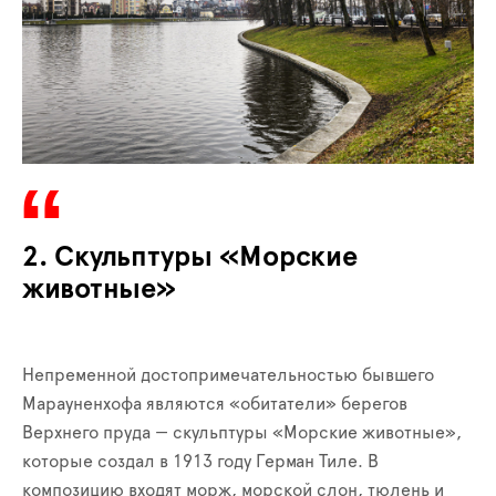
2. Скульптуры «Морские
животные»
Непременной достопримечательностью бывшего
Марауненхофа являются «обитатели» берегов
Верхнего пруда — скульптуры «Морские животные»,
которые создал в 1913 году Герман Тиле. В
композицию входят морж, морской слон, тюлень и