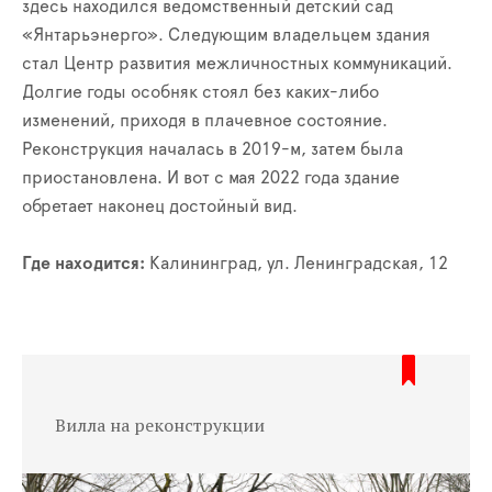
здесь находился ведомственный детский сад
«Янтарьэнерго». Следующим владельцем здания
стал Центр развития межличностных коммуникаций.
Долгие годы особняк стоял без каких-либо
изменений, приходя в плачевное состояние.
Реконструкция началась в 2019-м, затем была
приостановлена. И вот с мая 2022 года здание
обретает наконец достойный вид.
Где находится:
Калининград, ул. Ленинградская, 12
Вилла на реконструкции