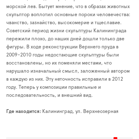
морской лев. Бытует мнение, что в образах животных
скульптор воплотил основные пороки человечества:
чванство, зазнайство, высокомерие и тщеславие.
Советский период жизни скульптуры Калининграда
пережили плохо, до наших дней дошли только две
фигуры. В ходе реконструкции Верхнего пруда в
2009–2010 годы недостающие скульптуры были
восстановлены, но их поменяли местами, что
нарушало изначальный смысл, заложенный автором
в каждую из них. Эту неточность исправили в 2012
году. Теперь у композиции правильные и
последовательность, и внешний вид.
Где находится:
Калининград, ул. Верхнеозерная