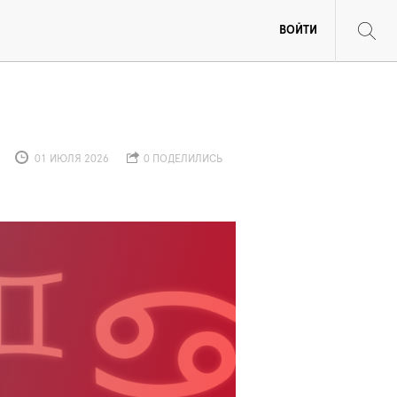
ВОЙТИ
01 ИЮЛЯ 2026
0 ПОДЕЛИЛИСЬ