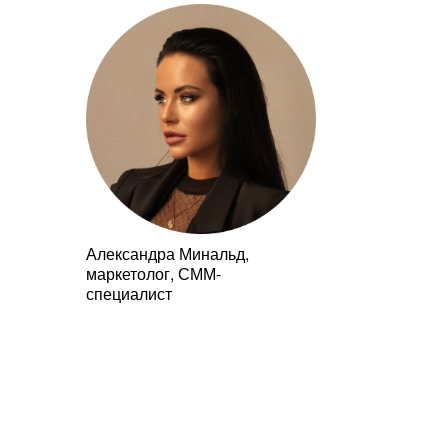
Александра Минальд,
маркетолог, СММ-
специалист