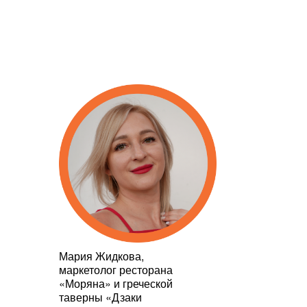
Мария Жидкова,
маркетолог ресторана
«Моряна» и греческой
таверны «Дзаки