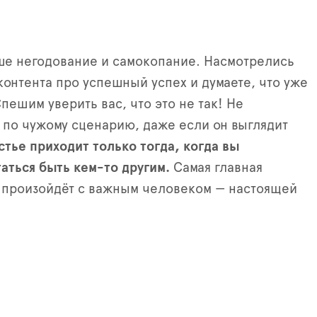
ше негодование и самокопание. Насмотрелись
контента про успешный успех и думаете, что уже
пешим уверить вас, что это не так! Не
 по чужому сценарию, даже если он выглядит
стье приходит только тогда, когда вы
аться быть кем-то другим.
Самая главная
 произойдёт с важным человеком — настоящей