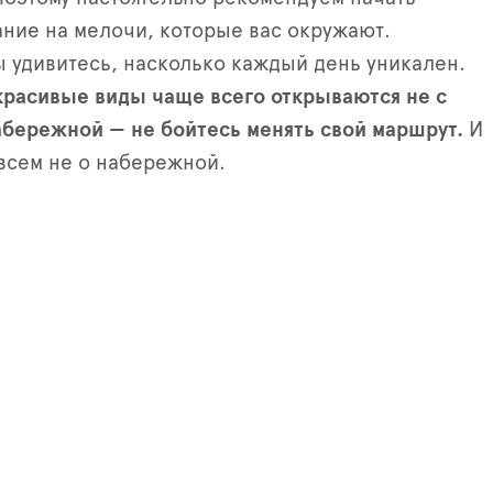
ние на мелочи, которые вас окружают.
ы удивитесь, насколько каждый день уникален.
красивые виды чаще всего открываются не с
бережной — не бойтесь менять свой маршрут.
И
всем не о набережной.