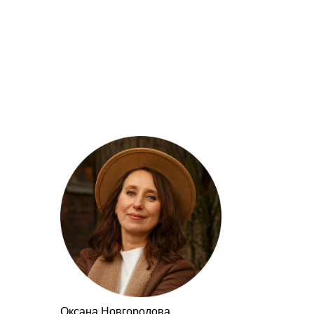
Оксана Новгородова,