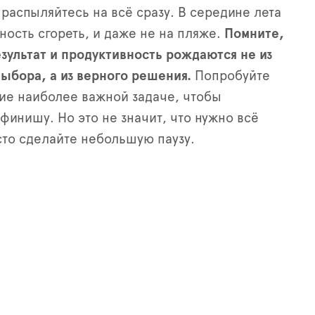
 распыляйтесь на всё сразу. В середине лета
ность сгореть, и даже не на пляже.
Помните,
зультат и продуктивность рождаются не из
ыбора, а из верного решения.
Попробуйте
ие наиболее важной задаче, чтобы
 финишу. Но это не значит, что нужно всё
сто сделайте небольшую паузу.