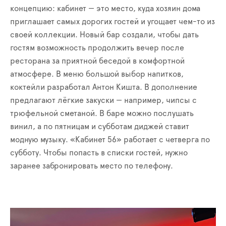
концепцию: кабинет — это место, куда хозяин дома
приглашает самых дорогих гостей и угощает чем-то из
своей коллекции. Новый бар создали, чтобы дать
гостям возможность продолжить вечер после
ресторана за приятной беседой в комфортной
атмосфере. В меню большой выбор напитков,
коктейли разработал Антон Кишта. В дополнение
предлагают лёгкие закуски — например, чипсы с
трюфельной сметаной. В баре можно послушать
винил, а по пятницам и субботам диджей ставит
модную музыку. «Кабинет 56» работает с четверга по
субботу. Чтобы попасть в списки гостей, нужно
заранее забронировать место по телефону.