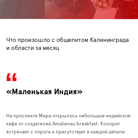
Что произошло с общепитом Калининграда
и области за месяц
«Маленькая Индия»
На проспекте Мира открылось небольшое индийское
кафе от создателей Amalienau breakfast. Колорит
встречает с порога и присутствует в каждой детали: