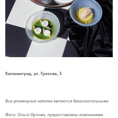
Калининград, ул. Грекова, 3
Все упомянутые напитки являются безалкогольными
Фото: Ольга Орлова, предоставлены компаниями