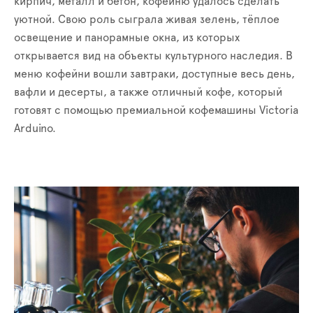
кирпич, металл и бетон, кофейню удалось сделать
уютной. Свою роль сыграла живая зелень, тёплое
освещение и панорамные окна, из которых
открывается вид на объекты культурного наследия. В
меню кофейни вошли завтраки, доступные весь день,
вафли и десерты, а также отличный кофе, который
готовят с помощью премиальной кофемашины Victoria
Arduino.