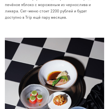
печёное яблоко с мороженым из чернослива и
ликера. Сет-меню стоит 2200 рублей и будет
доступно в Trip ещё пару месяцев.