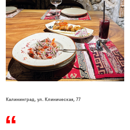
Калининград, ул. Клиническая, 77