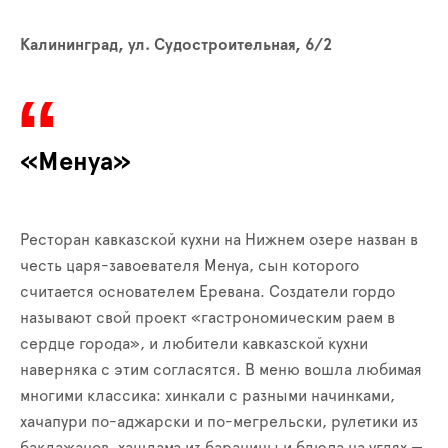
Калининград, ул. Судостроительная, 6/2
«Менуа»
Ресторан кавказской кухни на Нижнем озере назван в
честь царя-завоевателя Менуа, сын которого
считается основателем Еревана. Создатели гордо
называют свой проект «гастрономическим раем в
сердце города», и любители кавказской кухни
наверняка с этим согласятся. В меню вошла любимая
многими классика: хинкали с разными начинками,
хачапури по-аджарски и по-мегрельски, рулетики из