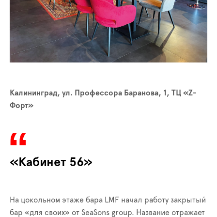
Калининград, ул. Профессора Баранова, 1, ТЦ «Z-
Форт»
«Кабинет 56»
На цокольном этаже бара LMF начал работу закрытый
бар «для своих» от SeaSons group. Название отражает