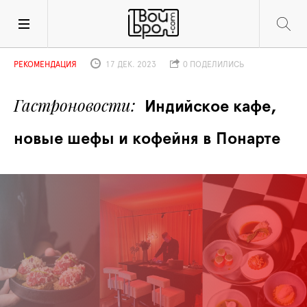
РЕКОМЕНДАЦИЯ
17 ДЕК. 2023
0 ПОДЕЛИЛИСЬ
Гастроновости
Индийское кафе, 
новые шефы и кофейня в Понарте