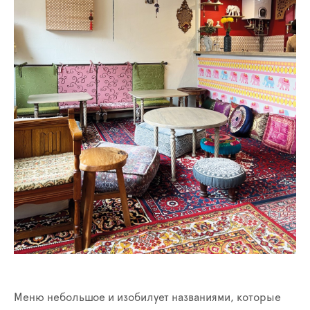
Меню небольшое и изобилует названиями, которые