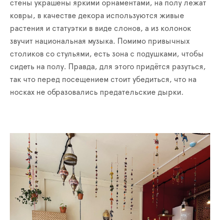
стены украшены яркими орнаментами, на полу лежат
ковры, в качестве декора используются живые
растения и статуэтки в виде слонов, а из колонок
звучит национальная музыка. Помимо привычных
столиков со стульями, есть зона с подушками, чтобы
сидеть на полу. Правда, для этого придётся разуться,
так что перед посещением стоит убедиться, что на
носках не образовались предательские дырки.