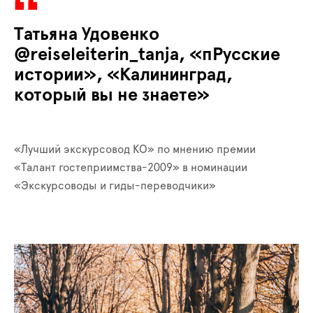
Татьяна Удовенко
@reiseleiterin_tanja, «пРусские
истории», «Калининград,
который вы не знаете»
«Лучший экскурсовод КО» по мнению премии
«Талант гостеприимства-2009» в номинации
«Экскурсоводы и гиды-переводчики»