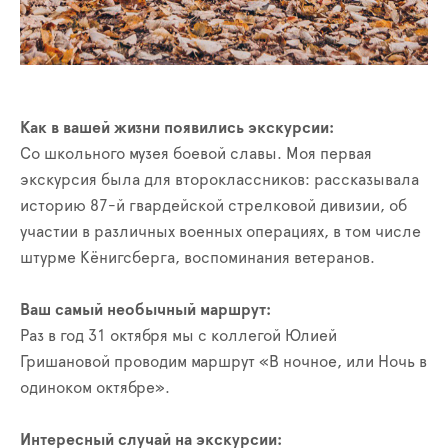
Как в вашей жизни появились экскурсии:
Со школьного музея боевой славы. Моя первая
экскурсия была для второклассников: рассказывала
историю 87-й гвардейской стрелковой дивизии, об
участии в различных военных операциях, в том числе
штурме Кёнигсберга, воспоминания ветеранов.
Ваш самый необычный маршрут:
Раз в год 31 октября мы с коллегой Юлией
Гришановой проводим маршрут «В ночное, или Ночь в
одиноком октябре».
Интересный случай на экскурсии: