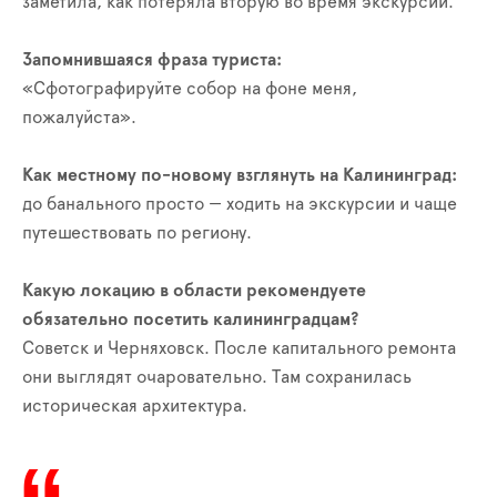
заметила, как потеряла вторую во время экскурсии.
Запомнившаяся фраза туриста:
«Сфотографируйте собор на фоне меня,
пожалуйста».
Как местному по-новому взглянуть на Калининград:
до банального просто — ходить на экскурсии и чаще
путешествовать по региону.
Какую локацию в области рекомендуете
обязательно посетить калининградцам?
Советск и Черняховск. После капитального ремонта
они выглядят очаровательно. Там сохранилась
историческая архитектура.