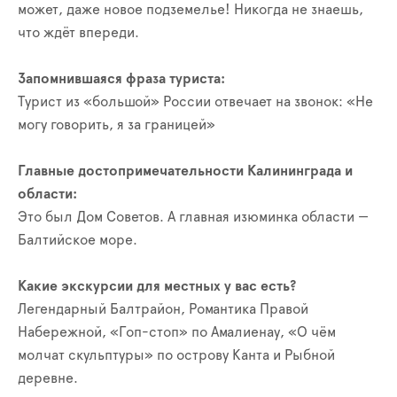
может, даже новое подземелье! Никогда не знаешь,
что ждёт впереди.
Запомнившаяся фраза туриста:
Турист из «большой» России отвечает на звонок: «Не
могу говорить, я за границей»
Главные достопримечательности Калининграда и
области:
Это был Дом Советов. А главная изюминка области —
Балтийское море.
Какие экскурсии для местных у вас есть?
Легендарный Балтрайон, Романтика Правой
Набережной, «Гоп-стоп» по Амалиенау, «О чём
молчат скульптуры» по острову Канта и Рыбной
деревне.