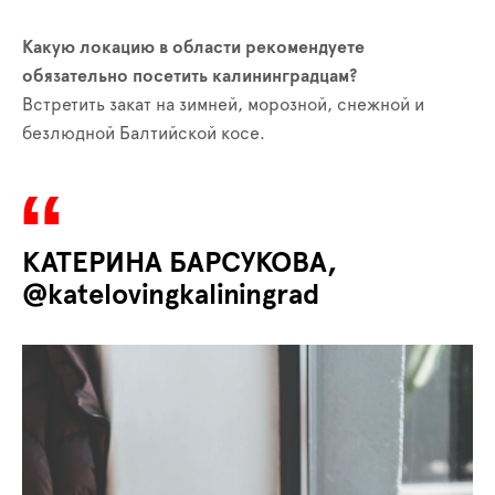
Какую локацию в области рекомендуете
обязательно посетить калининградцам?
Встретить закат на зимней, морозной, снежной и
безлюдной Балтийской косе.
КАТЕРИНА БАРСУКОВА,
@katelovingkaliningrad