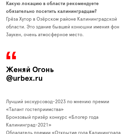
Какую локацию в области рекомендуете
обязательно посетить калининградцам?
Грёза Хутор в Озёрском районе Калининградской
области. Это здание бывшей конюшни имения фон
Заукен, очень атмосферное место.
Женяй Огонь
@urbex.ru
Лучший экскурсовод-2023 по мнению премии
«Талант гостеприимства»
Бронзовый призёр конкурс «Блогер года
Калининград-2021»
Обладатель премии «Открытие года Калининграда