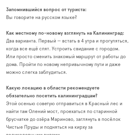
Запомнившийся вопрос от туриста:
Вы говорите на русском языке?
Как местному по-новому взглянуть на Калининград:
Два варианта. Первый — встать в 4 утра и прогуляться,
когда все ещё спят. Устроить свидание с городом.
Или просто сменить знакомый маршрут от работы до
дома. Пройти по новому непривычному пути и даже
можно слегка заблудиться.
Какую локацию в области рекомендуете
обязательно посетить калининградцам?
Этой осенью советую отправиться в Красный лес и
найти там Олений мост, проехаться по старинной
брусчатке до озёра Мариново, заглянуть в посёлок
Чистые Пруды и подняться на кирху за