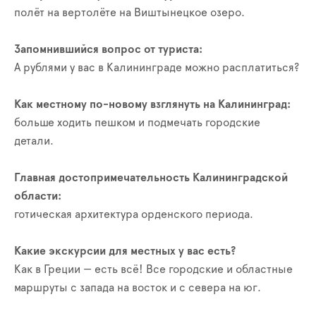
полёт на вертолёте на Виштынецкое озеро.
Запомнившийся вопрос от туриста:
А рублями у вас в Калининграде можно расплатиться?
Как местному по-новому взглянуть на Калининград:
больше ходить пешком и подмечать городские
детали.
Главная достопримечательность Калининградской
области:
готическая архитектура орденского периода.
Какие экскурсии для местных у вас есть?
Как в Греции — есть всё! Все городские и областные
маршруты с запада на восток и с севера на юг.