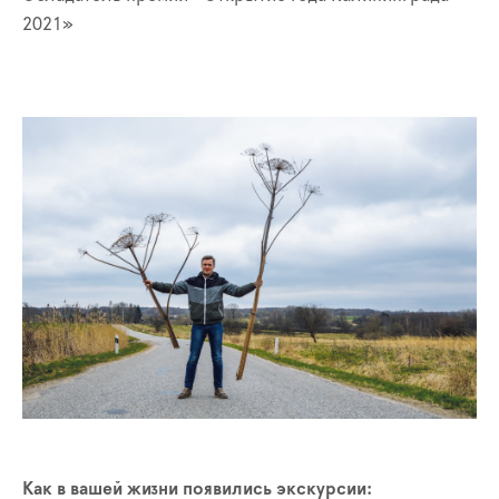
2021»
Как в вашей жизни появились экскурсии: