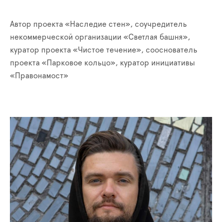
Автор проекта «Наследие стен», соучредитель
некоммерческой организации «Светлая башня»,
куратор проекта «Чистое течение», сооснователь
проекта «Парковое кольцо», куратор инициативы
«Правонамост»