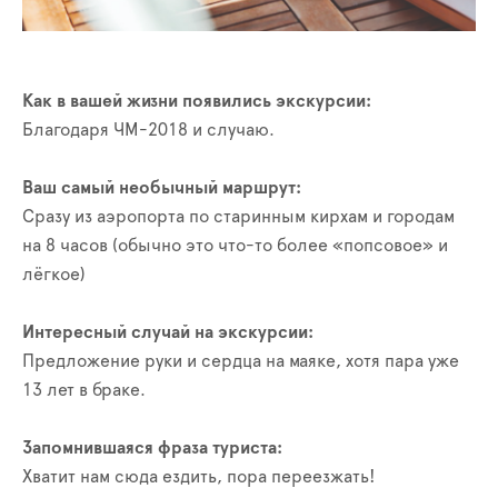
Как в вашей жизни появились экскурсии:
Благодаря ЧМ-2018 и случаю.
Ваш самый необычный маршрут:
Сразу из аэропорта по старинным кирхам и городам
на 8 часов (обычно это что-то более «попсовое» и
лёгкое)
Интересный случай на экскурсии:
Предложение руки и сердца на маяке, хотя пара уже
13 лет в браке.
Запомнившаяся фраза туриста:
Хватит нам сюда ездить, пора переезжать!