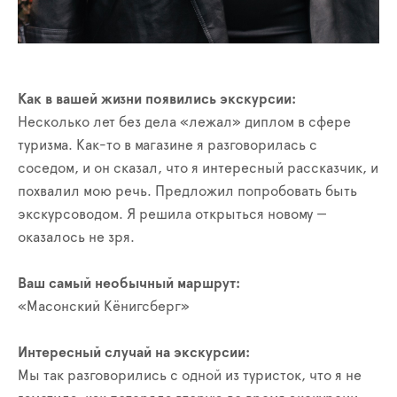
Как в вашей жизни появились экскурсии:
Несколько лет без дела «лежал» диплом в сфере
туризма. Как-то в магазине я разговорилась с
соседом, и он сказал, что я интересный рассказчик, и
похвалил мою речь. Предложил попробовать быть
экскурсоводом. Я решила открыться новому —
оказалось не зря.
Ваш самый необычный маршрут:
«Масонский Кёнигсберг»
Интересный случай на экскурсии:
Мы так разговорились с одной из туристок, что я не