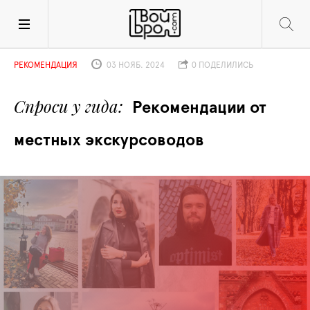
РЕКОМЕНДАЦИЯ
03 НОЯБ. 2024
0 ПОДЕЛИЛИСЬ
Спроси у гида
Рекомендации от 
местных экскурсоводов