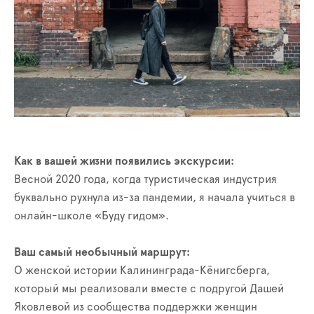
Как в вашей жизни появились экскурсии:
Весной 2020 года, когда туристическая индустрия
буквально рухнула из-за пандемии, я начала учиться в
онлайн-школе «Буду гидом».
Ваш самый необычный маршрут:
О женской истории Калининграда-Кёнигсберга,
который мы реализовали вместе с подругой Дашей
Яковлевой из сообщества поддержки женщин