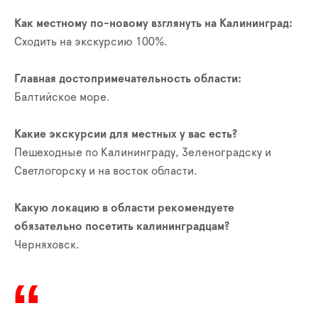
Как местному по-новому взглянуть на Калининград:
Сходить на экскурсию 100%.
Главная достопримечательность области:
Балтийское море.
Какие экскурсии для местных у вас есть?
Пешеходные по Калининграду, Зеленоградску и
Светлогорску и на восток области.
Какую локацию в области рекомендуете
обязательно посетить калининградцам?
Черняховск.