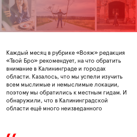
Каждый месяц в рубрике «Вояж» редакция
«Твой Бро» рекомендует, на что обратить
внимание в Калининграде и городах
области. Казалось, что мы успели изучить
всем мыслимые и немыслимые локации,
поэтому мы обратились к местным гидам. И
обнаружили, что в Калининградской
области ещё много неизведанного