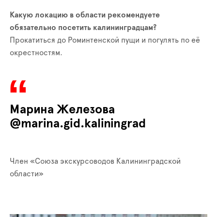
Какую локацию в области рекомендуете
обязательно посетить калининградцам?
Прокатиться до Роминтенской пущи и погулять по её
окрестностям.
Марина Железова
@marina.gid.kaliningrad
Член «Союза экскурсоводов Калининградской
области»