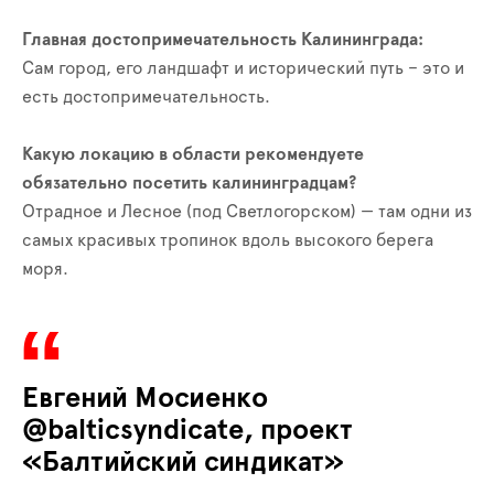
Главная достопримечательность Калининграда:
Сам город, его ландшафт и исторический путь – это и
есть достопримечательность.
Какую локацию в области рекомендуете
обязательно посетить калининградцам?
Отрадное и Лесное (под Светлогорском) — там одни из
самых красивых тропинок вдоль высокого берега
моря.
Евгений Мосиенко
@balticsyndicate, проект
«Балтийский синдикат»