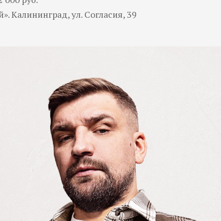
. Калининград, ул. Согласия, 39