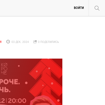
ВОЙТИ
Я
03 ДЕК. 2024
0 ПОДЕЛИЛИСЬ