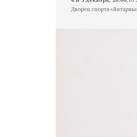
Дворец спорта «Янтарный»